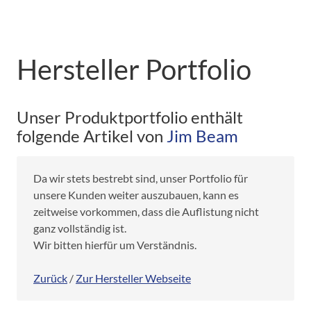
Hersteller Portfolio
Unser Produktportfolio enthält
folgende Artikel von
Jim Beam
Da wir stets bestrebt sind, unser Portfolio für
unsere Kunden weiter auszubauen, kann es
zeitweise vorkommen, dass die Auflistung nicht
ganz vollständig ist.
Wir bitten hierfür um Verständnis.
Zurück
/
Zur Hersteller Webseite