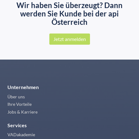
Wir haben Sie überzeugt? Dann
werden Sie Kunde bei der api
Österreich
Jetzt anmelden
Unternehmen
Über uns
Ihre Vorteile
Jobs & Karriere
Services
VADakademie