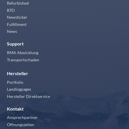
Refurbished
BTO
Newsticker
Fulfillment
News
Support
RMA Abwicklung
Transportschaden
Hersteller
Portfolio
Landingpages
Hersteller Direktservice
Kontakt
Ansprechpartner
Öffnungszeiten