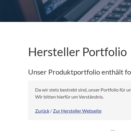
Hersteller Portfolio
Unser Produktportfolio enthält f
Da wir stets bestrebt sind, unser Portfolio für
Wir bitten hierfür um Verständnis.
Zurück
/
Zur Hersteller Webseite