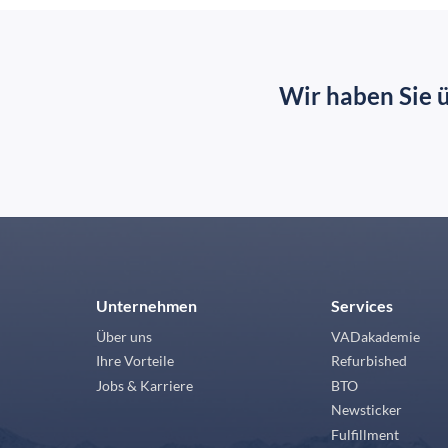
Wir haben Sie 
Unternehmen
Services
Über uns
VADakademie
Ihre Vorteile
Refurbished
Jobs & Karriere
BTO
Newsticker
Fulfillment