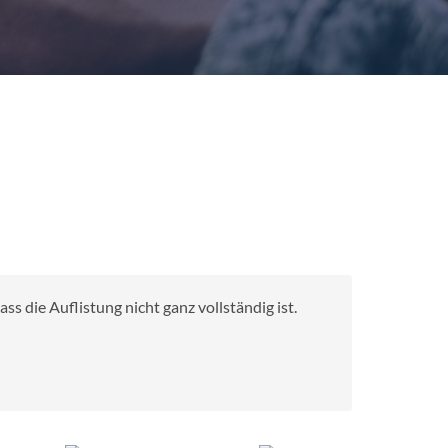
s die Auflistung nicht ganz vollständig ist.