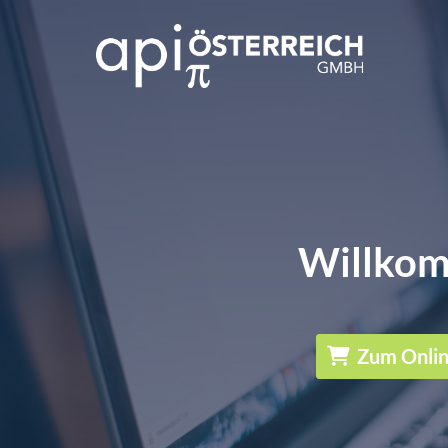
Willkom
Zum Onli