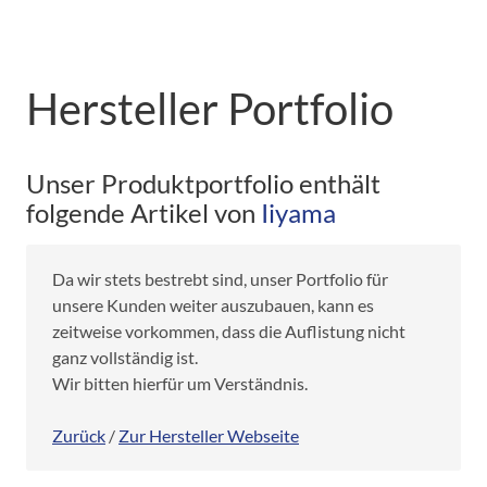
Hersteller Portfolio
Unser Produktportfolio enthält
folgende Artikel von
Iiyama
Da wir stets bestrebt sind, unser Portfolio für
unsere Kunden weiter auszubauen, kann es
zeitweise vorkommen, dass die Auflistung nicht
ganz vollständig ist.
Wir bitten hierfür um Verständnis.
Zurück
/
Zur Hersteller Webseite