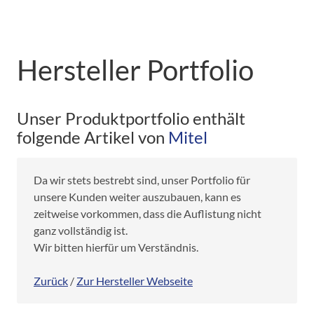
Hersteller Portfolio
Unser Produktportfolio enthält
folgende Artikel von
Mitel
Da wir stets bestrebt sind, unser Portfolio für
unsere Kunden weiter auszubauen, kann es
zeitweise vorkommen, dass die Auflistung nicht
ganz vollständig ist.
Wir bitten hierfür um Verständnis.
Zurück
/
Zur Hersteller Webseite