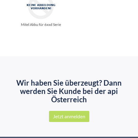
Mitel Akku für 6xxd Serie
Wir haben Sie überzeugt? Dann
werden Sie Kunde bei der api
Österreich
Jetzt anmelden