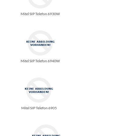
Mitel SIP Telefon 6930W
Mitel SIP Telefon 6940W
Mitel SIP Telefon 6905