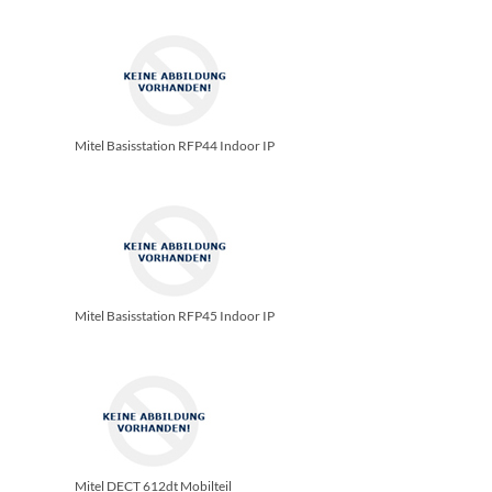
Mitel Basisstation RFP44 Indoor IP
Mitel Basisstation RFP45 Indoor IP
Mitel DECT 612dt Mobilteil