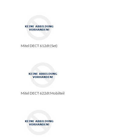
Mitel DECT 612dt (Set)
Mitel DECT 622dt Mobilteil