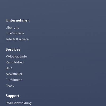
Unternehmen
Über uns
Ihre Vorteile
Jobs & Karriere
Services
VADakademie
Refurbished
BTO
Newsticker
Fulfillment
News
Support
RMA Abwicklung