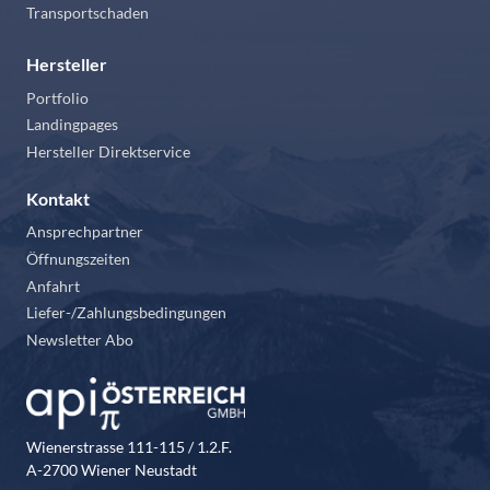
Transportschaden
Hersteller
Portfolio
Landingpages
Hersteller Direktservice
Kontakt
Ansprechpartner
Öffnungszeiten
Anfahrt
Liefer-/Zahlungsbedingungen
Newsletter Abo
Wienerstrasse 111-115 / 1.2.F.
A-2700 Wiener Neustadt