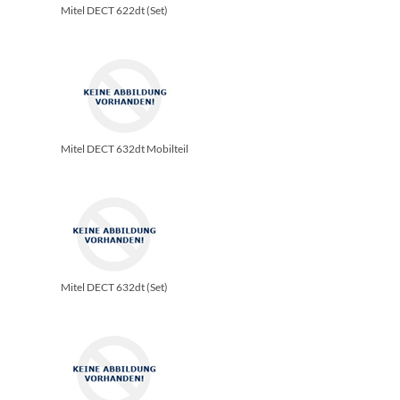
Mitel DECT 622dt (Set)
Mitel DECT 632dt Mobilteil
Mitel DECT 632dt (Set)