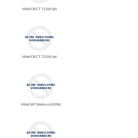
Mitel DECT 712dt Set
Mitel DECT 722dt Set
Mitel SIP Telefon 6920W