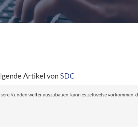
olgende Artikel von
SDC
 unsere Kunden weiter auszubauen, kann es zeitweise vorkommen, das