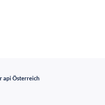
 api Österreich