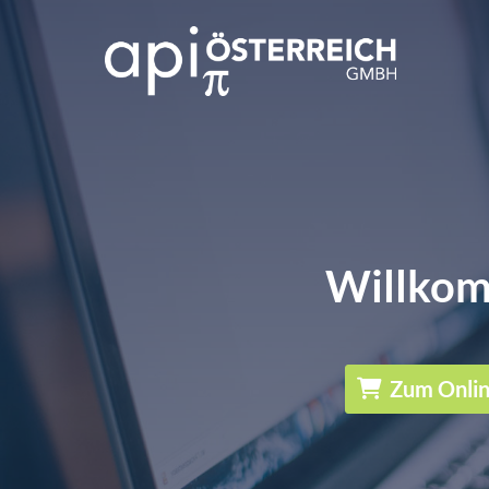
Willkom
Zum Onli