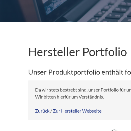
Hersteller Portfolio
Unser Produktportfolio enthält f
Da wir stets bestrebt sind, unser Portfolio für
Wir bitten hierfür um Verständnis.
Zurück
/
Zur Hersteller Webseite