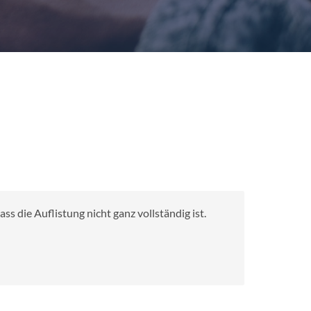
s die Auflistung nicht ganz vollständig ist.