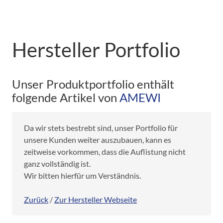
Hersteller Portfolio
Unser Produktportfolio enthält
folgende Artikel von
AMEWI
Da wir stets bestrebt sind, unser Portfolio für
unsere Kunden weiter auszubauen, kann es
zeitweise vorkommen, dass die Auflistung nicht
ganz vollständig ist.
Wir bitten hierfür um Verständnis.
Zurück
/
Zur Hersteller Webseite