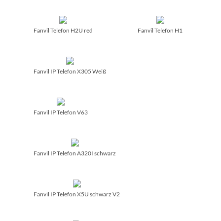
Fanvil Telefon H2U red
Fanvil Telefon H1
Fanvil IP Telefon X305 Weiß
Fanvil IP Telefon V63
Fanvil IP Telefon A320I schwarz
Fanvil IP Telefon X5U schwarz V2