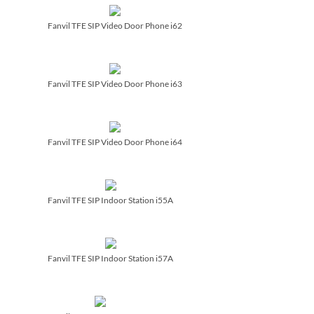
Fanvil TFE SIP Video Door Phone i62
Fanvil TFE SIP Video Door Phone i63
Fanvil TFE SIP Video Door Phone i64
Fanvil TFE SIP Indoor Station i55A
Fanvil TFE SIP Indoor Station i57A