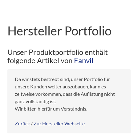
Hersteller Portfolio
Unser Produktportfolio enthält
folgende Artikel von
Fanvil
Da wir stets bestrebt sind, unser Portfolio für
unsere Kunden weiter auszubauen, kann es
zeitweise vorkommen, dass die Auflistung nicht
ganz vollständig ist.
Wir bitten hierfür um Verständnis.
Zurück
/
Zur Hersteller Webseite