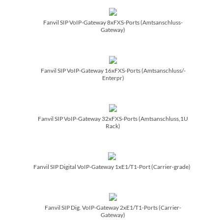
Fanvil SIP VoIP-Gateway 8xFXS-Ports (Amtsanschluss-
Gateway)
Fanvil SIP VoIP-Gateway 16xFXS-Ports (Amtsanschluss/­
Enterpr)
Fanvil SIP VoIP-Gateway 32xFXS-Ports (Amtsanschluss,1U
Rack)
Fanvil SIP Digital VoIP-Gateway 1xE1/­T1-Port (Carrier-grade)
Fanvil SIP Dig. VoIP-Gateway 2xE1/­T1-Ports (Carrier-
Gateway)