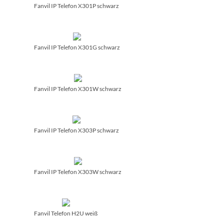
Fanvil IP Telefon X301P schwarz
Fanvil IP Telefon X301G schwarz
Fanvil IP Telefon X301W schwarz
Fanvil IP Telefon X303P schwarz
Fanvil IP Telefon X303W schwarz
Fanvil Telefon H2U weiß