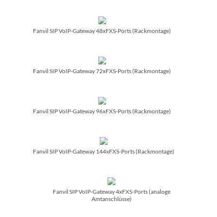
Fanvil SIP VoIP-Gateway 48xFXS-Ports (Rackmontage)
Fanvil SIP VoIP-Gateway 72xFXS-Ports (Rackmontage)
Fanvil SIP VoIP-Gateway 96xFXS-Ports (Rackmontage)
Fanvil SIP VoIP-Gateway 144xFXS-Ports (Rackmontage)
Fanvil SIP VoIP-Gateway 4xFXS-Ports (analoge
Amtanschlüsse)