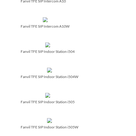
Fanvil TFE SIP Intercom A10
Fanvil TFE SIP Intercom A10W
Fanvil TFE SIP Indoor Station i504
Fanvil TFE SIP Indoor Station i504W
Fanvil TFE SIP Indoor Station i505
Fanvil TFE SIP Indoor Station i505W