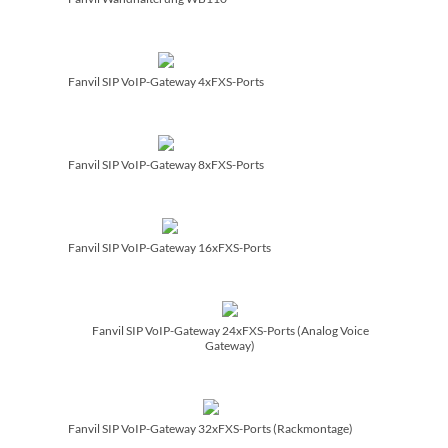
Fanvil SIP VoIP-Gateway 4xFXS-Ports
Fanvil SIP VoIP-Gateway 8xFXS-Ports
Fanvil SIP VoIP-Gateway 16xFXS-Ports
Fanvil SIP VoIP-Gateway 24xFXS-Ports (Analog Voice
Gateway)
Fanvil SIP VoIP-Gateway 32xFXS-Ports (Rackmontage)