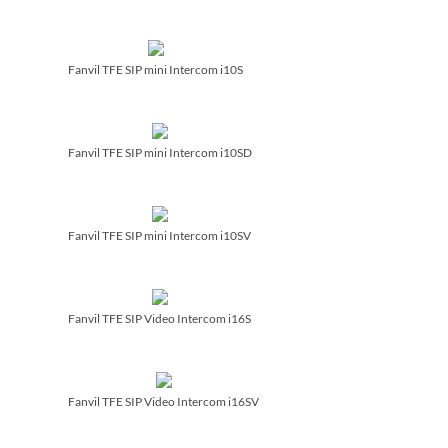
Fanvil TFE SIP mini Intercom i10S
Fanvil TFE SIP mini Intercom i10SD
Fanvil TFE SIP mini Intercom i10SV
Fanvil TFE SIP Video Intercom i16S
Fanvil TFE SIP Video Intercom i16SV