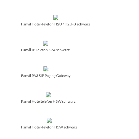
Fanvil Hotel-Telefon H2U /­ H2U-B schwarz
Fanvil IP Telefon X7A schwarz
Fanvil PA3 SIP Paging Gateway
Fanvil Hoteltelefon H3W schwarz
Fanvil Hotel-Telefon H5W schwarz