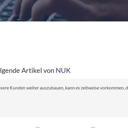
olgende Artikel von
NUK
 unsere Kunden weiter auszubauen, kann es zeitweise vorkommen, das