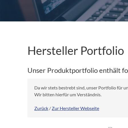
Hersteller Portfolio
Unser Produktportfolio enthält f
Da wir stets bestrebt sind, unser Portfolio für
Wir bitten hierfür um Verständnis.
Zurück
/
Zur Hersteller Webseite