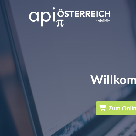
Willkom
Zum Onli