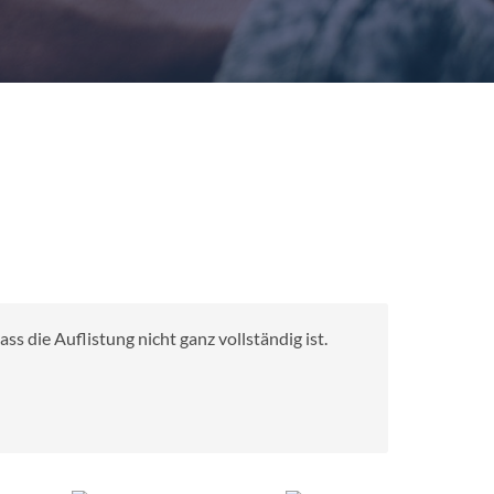
s die Auflistung nicht ganz vollständig ist.