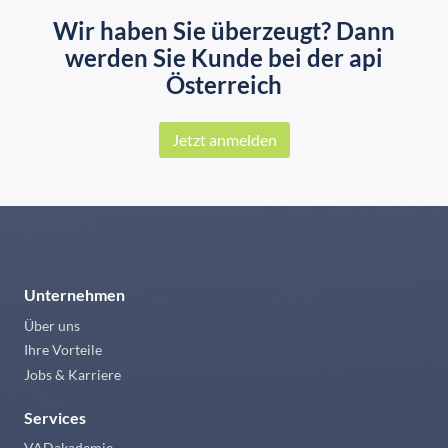
Wir haben Sie überzeugt? Dann
werden Sie Kunde bei der api
Österreich
Jetzt anmelden
Unternehmen
Über uns
Ihre Vorteile
Jobs & Karriere
Services
VADakademie