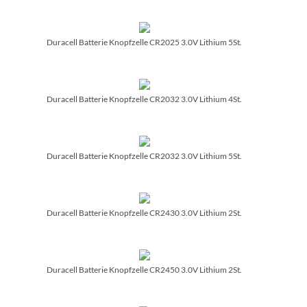
Duracell Batterie Knopfzelle CR2025 3.0V Lithium 5St.
Duracell Batterie Knopfzelle CR2032 3.0V Lithium 4St.
Duracell Batterie Knopfzelle CR2032 3.0V Lithium 5St.
Duracell Batterie Knopfzelle CR2430 3.0V Lithium 2St.
Duracell Batterie Knopfzelle CR2450 3.0V Lithium 2St.