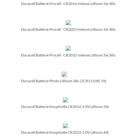
Duracell Batterie Procell - CR2016 Intense Lithium 5er Blis
Duracell Batterie Procell - CR2025 Intense Lithium 5er Blis
Duracell Batterie Procell - CR2032 Intense Lithium 5er Blis
Duracell Batterie Photo Lithium 28L (2CR11108) 1St.
Duracell Batterie Knopfzelle CR2016 3.0V Lithium 5St.
Duracell Batterie Knopfzelle CR2025 3.0V Lithium 4St.