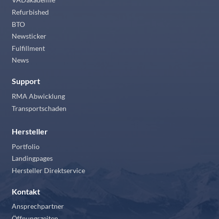
Refurbished
BTO
Newsticker
Fulfillment
News
Support
RMA Abwicklung
Transportschaden
Hersteller
Portfolio
Landingpages
Hersteller Direktservice
Kontakt
Ansprechpartner
Öffnungszeiten