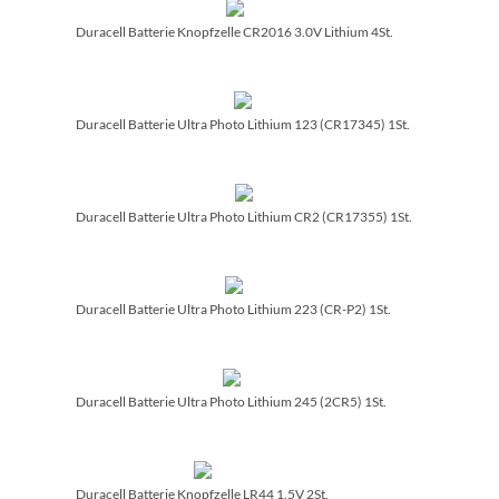
Duracell Batterie Knopfzelle CR2016 3.0V Lithium 4St.
Duracell Batterie Ultra Photo Lithium 123 (CR17345) 1St.
Duracell Batterie Ultra Photo Lithium CR2 (CR17355) 1St.
Duracell Batterie Ultra Photo Lithium 223 (CR-P2) 1St.
Duracell Batterie Ultra Photo Lithium 245 (2CR5) 1St.
Duracell Batterie Knopfzelle LR44 1.5V 2St.