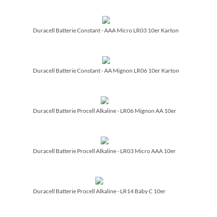
Duracell Batterie Constant - AAA Micro LR03 10er Karton
Duracell Batterie Constant - AA Mignon LR06 10er Karton
Duracell Batterie Procell Alkaline - LR06 Mignon AA 10er
Duracell Batterie Procell Alkaline - LR03 Micro AAA 10er
Duracell Batterie Procell Alkaline - LR14 Baby C 10er