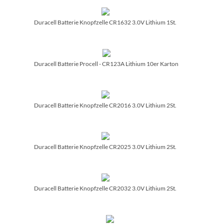
Duracell Batterie Knopfzelle CR1632 3.0V Lithium 1St.
Duracell Batterie Procell - CR123A Lithium 10er Karton
Duracell Batterie Knopfzelle CR2016 3.0V Lithium 2St.
Duracell Batterie Knopfzelle CR2025 3.0V Lithium 2St.
Duracell Batterie Knopfzelle CR2032 3.0V Lithium 2St.