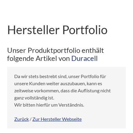
Hersteller Portfolio
Unser Produktportfolio enthält
folgende Artikel von
Duracell
Da wir stets bestrebt sind, unser Portfolio für
unsere Kunden weiter auszubauen, kann es
zeitweise vorkommen, dass die Auflistung nicht
ganz vollständig ist.
Wir bitten hierfür um Verständnis.
Zurück
/
Zur Hersteller Webseite