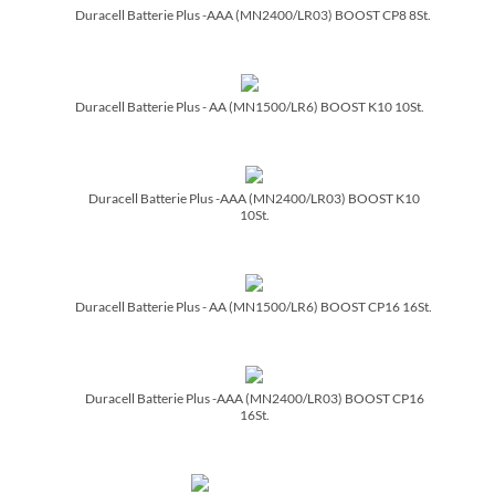
Duracell Batterie Plus -AAA (MN2400/­LR03) BOOST CP8 8St.
Duracell Batterie Plus - AA (MN1500/­LR6) BOOST K10 10St.
Duracell Batterie Plus -AAA (MN2400/­LR03) BOOST K10
10St.
Duracell Batterie Plus - AA (MN1500/­LR6) BOOST CP16 16St.
Duracell Batterie Plus -AAA (MN2400/­LR03) BOOST CP16
16St.