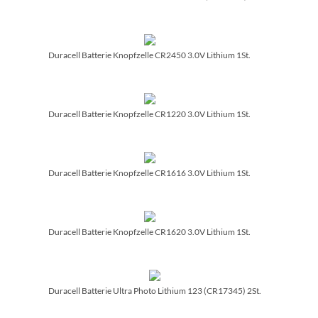
Duracell Batterie Knopfzelle CR2450 3.0V Lithium 1St.
Duracell Batterie Knopfzelle CR1220 3.0V Lithium 1St.
Duracell Batterie Knopfzelle CR1616 3.0V Lithium 1St.
Duracell Batterie Knopfzelle CR1620 3.0V Lithium 1St.
Duracell Batterie Ultra Photo Lithium 123 (CR17345) 2St.