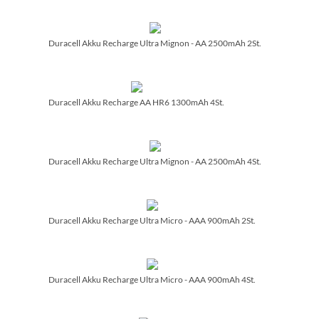
Duracell Akku Recharge Ultra Mignon - AA 2500mAh 2St.
Duracell Akku Recharge AA HR6 1300mAh 4St.
Duracell Akku Recharge Ultra Mignon - AA 2500mAh 4St.
Duracell Akku Recharge Ultra Micro - AAA 900mAh 2St.
Duracell Akku Recharge Ultra Micro - AAA 900mAh 4St.