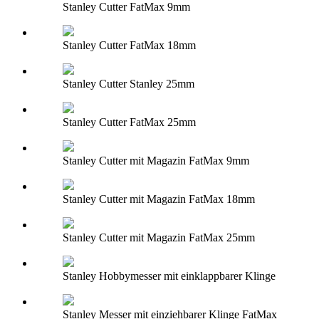
Stanley Cutter FatMax 9mm
Stanley Cutter FatMax 18mm
Stanley Cutter Stanley 25mm
Stanley Cutter FatMax 25mm
Stanley Cutter mit Magazin FatMax 9mm
Stanley Cutter mit Magazin FatMax 18mm
Stanley Cutter mit Magazin FatMax 25mm
Stanley Hobbymesser mit einklappbarer Klinge
Stanley Messer mit einziehbarer Klinge FatMax