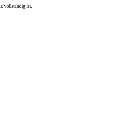
 vollständig ist.