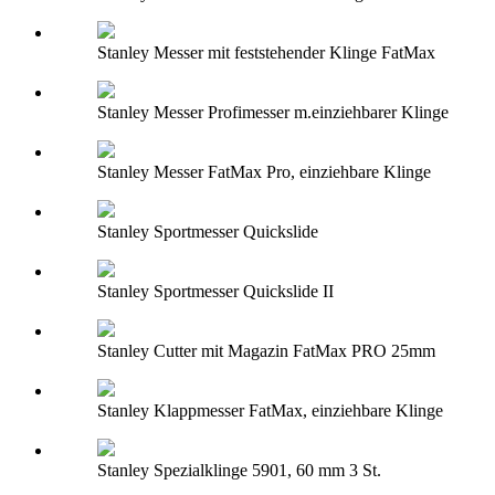
Stanley Messer mit feststehender Klinge FatMax
Stanley Messer Profimesser m.einziehbarer Klinge
Stanley Messer FatMax Pro, einziehbare Klinge
Stanley Sportmesser Quickslide
Stanley Sportmesser Quickslide II
Stanley Cutter mit Magazin FatMax PRO 25mm
Stanley Klappmesser FatMax, einziehbare Klinge
Stanley Spezialklinge 5901, 60 mm 3 St.