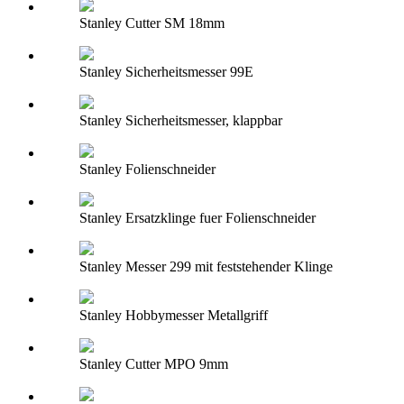
Stanley Cutter SM 18mm
Stanley Sicherheitsmesser 99E
Stanley Sicherheitsmesser, klappbar
Stanley Folienschneider
Stanley Ersatzklinge fuer Folienschneider
Stanley Messer 299 mit feststehender Klinge
Stanley Hobbymesser Metallgriff
Stanley Cutter MPO 9mm