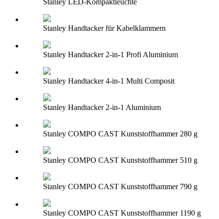
Stanley LED-Kompaktleuchte
Stanley Handtacker für Kabelklammern
Stanley Handtacker 2-in-1 Profi Aluminium
Stanley Handtacker 4-in-1 Multi Composit
Stanley Handtacker 2-in-1 Aluminium
Stanley COMPO CAST Kunststoffhammer 280 g
Stanley COMPO CAST Kunststoffhammer 510 g
Stanley COMPO CAST Kunststoffhammer 790 g
Stanley COMPO CAST Kunststoffhammer 1190 g