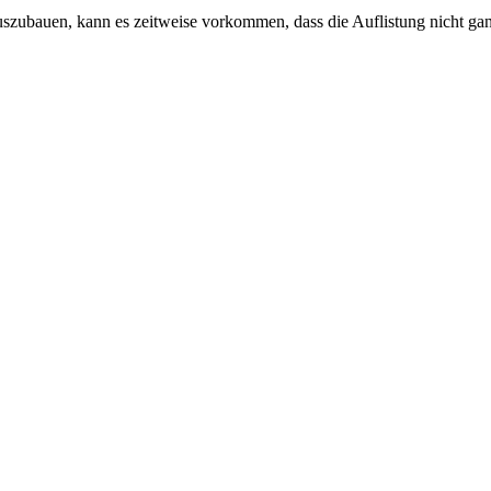
auszubauen, kann es zeitweise vorkommen, dass die Auflistung nicht ganz