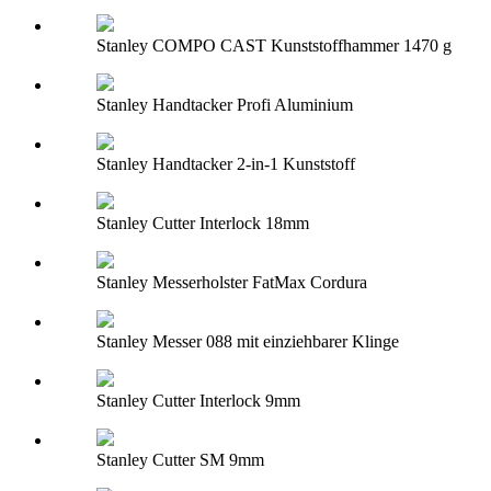
Stanley COMPO CAST Kunststoffhammer 1470 g
Stanley Handtacker Profi Aluminium
Stanley Handtacker 2-in-1 Kunststoff
Stanley Cutter Interlock 18mm
Stanley Messerholster FatMax Cordura
Stanley Messer 088 mit einziehbarer Klinge
Stanley Cutter Interlock 9mm
Stanley Cutter SM 9mm