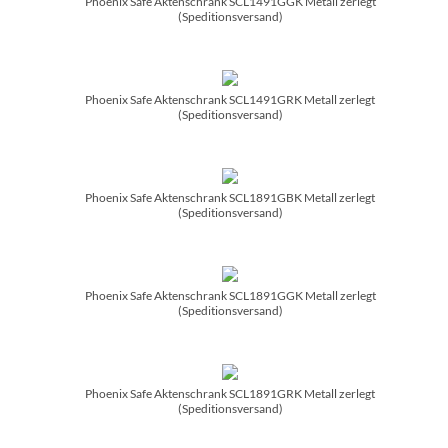
Phoenix Safe Aktenschrank SCL1491GGK Metall zerlegt
(Speditionsversand)
Phoenix Safe Aktenschrank SCL1491GRK Metall zerlegt
(Speditionsversand)
Phoenix Safe Aktenschrank SCL1891GBK Metall zerlegt
(Speditionsversand)
Phoenix Safe Aktenschrank SCL1891GGK Metall zerlegt
(Speditionsversand)
Phoenix Safe Aktenschrank SCL1891GRK Metall zerlegt
(Speditionsversand)