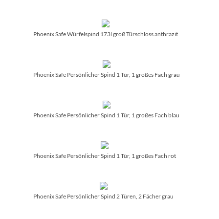
Phoenix Safe Würfelspind 173l groß Türschloss anthrazit
Phoenix Safe Persönlicher Spind 1 Tür, 1 großes Fach grau
Phoenix Safe Persönlicher Spind 1 Tür, 1 großes Fach blau
Phoenix Safe Persönlicher Spind 1 Tür, 1 großes Fach rot
Phoenix Safe Persönlicher Spind 2 Türen, 2 Fächer grau