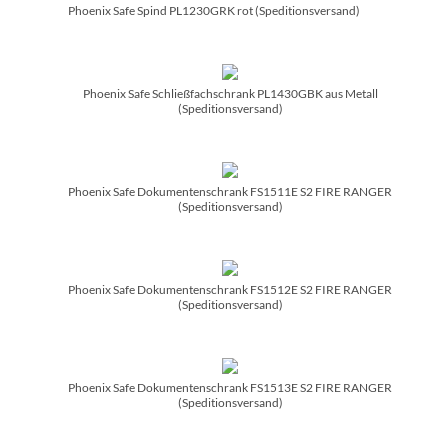
Phoenix Safe Spind PL1230GRK rot (Speditionsversand)
Phoenix Safe Schließfachschrank PL1430GBK aus Metall
(Speditionsversand)
Phoenix Safe Dokumentenschrank FS1511E S2 FIRE RANGER
(Speditionsversand)
Phoenix Safe Dokumentenschrank FS1512E S2 FIRE RANGER
(Speditionsversand)
Phoenix Safe Dokumentenschrank FS1513E S2 FIRE RANGER
(Speditionsversand)