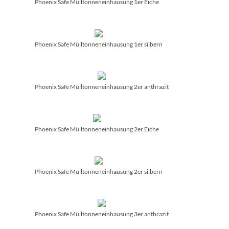
Phoenix Safe Mülltonneneinhausung 1er Eiche
Phoenix Safe Mülltonneneinhausung 1er silbern
Phoenix Safe Mülltonneneinhausung 2er anthrazit
Phoenix Safe Mülltonneneinhausung 2er Eiche
Phoenix Safe Mülltonneneinhausung 2er silbern
Phoenix Safe Mülltonneneinhausung 3er anthrazit