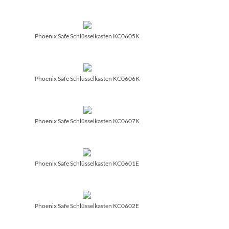
Phoenix Safe Schlüsselkasten KC0605K
Phoenix Safe Schlüsselkasten KC0606K
Phoenix Safe Schlüsselkasten KC0607K
Phoenix Safe Schlüsselkasten KC0601E
Phoenix Safe Schlüsselkasten KC0602E