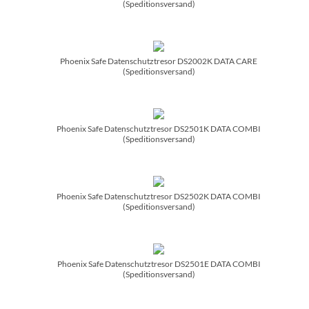
(Speditionsversand)
Phoenix Safe Datenschutztresor DS2002K DATA CARE
(Speditionsversand)
Phoenix Safe Datenschutztresor DS2501K DATA COMBI
(Speditionsversand)
Phoenix Safe Datenschutztresor DS2502K DATA COMBI
(Speditionsversand)
Phoenix Safe Datenschutztresor DS2501E DATA COMBI
(Speditionsversand)