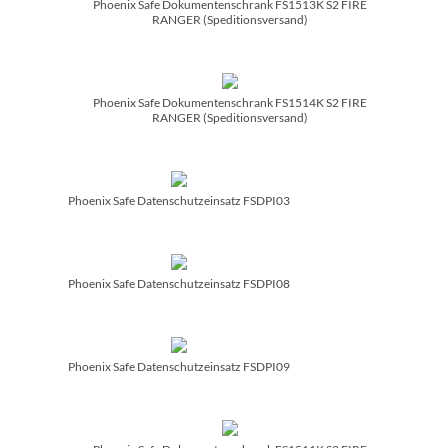
Phoenix Safe Dokumentenschrank FS1513K S2 FIRE
RANGER (Speditionsversand)
Phoenix Safe Dokumentenschrank FS1514K S2 FIRE
RANGER (Speditionsversand)
Phoenix Safe Datenschutzeinsatz FSDPI03
Phoenix Safe Datenschutzeinsatz FSDPI08
Phoenix Safe Datenschutzeinsatz FSDPI09