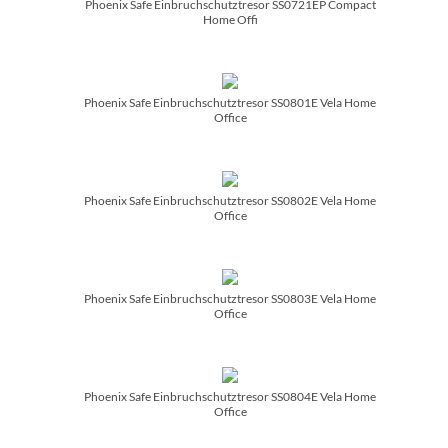
Phoenix Safe Einbruchschutztresor SS0721EP Compact
Home Offi
Phoenix Safe Einbruchschutztresor SS0801E Vela Home
Office
Phoenix Safe Einbruchschutztresor SS0802E Vela Home
Office
Phoenix Safe Einbruchschutztresor SS0803E Vela Home
Office
Phoenix Safe Einbruchschutztresor SS0804E Vela Home
Office