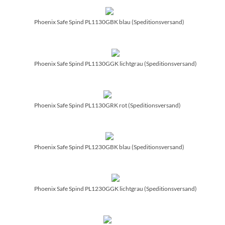
Phoenix Safe Spind PL1130GBK blau (Speditionsversand)
Phoenix Safe Spind PL1130GGK lichtgrau (Speditionsversand)
Phoenix Safe Spind PL1130GRK rot (Speditionsversand)
Phoenix Safe Spind PL1230GBK blau (Speditionsversand)
Phoenix Safe Spind PL1230GGK lichtgrau (Speditionsversand)