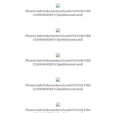
Phoenix Safe Dokumentenschrank FS1912K FIRE
COMMANDER II (Speditionsversand)
Phoenix Safe Dokumentenschrank FS1913K FIRE
COMMANDER II (Speditionsversand)
Phoenix Safe Dokumentenschrank FS1914K FIRE
COMMANDER II (Speditionsversand)
Phoenix Safe Dokumentenschrank FS1911E FIRE
COMMANDER II (Speditionsversand)
Phoenix Safe Dokumentenschrank FS1912E FIRE