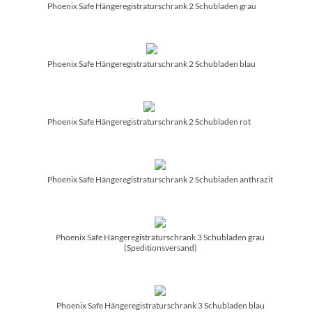
Phoenix Safe Hängeregistraturschrank 2 Schubladen grau
Phoenix Safe Hängeregistraturschrank 2 Schubladen blau
Phoenix Safe Hängeregistraturschrank 2 Schubladen rot
Phoenix Safe Hängeregistraturschrank 2 Schubladen anthrazit
Phoenix Safe Hängeregistraturschrank 3 Schubladen grau
(Speditionsversand)
Phoenix Safe Hängeregistraturschrank 3 Schubladen blau