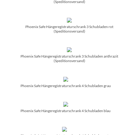
(Speditionsversand)
Phoenix Safe Hängeregistraturschrank 3 Schubladen rot
(Speditionsversand)
Phoenix Safe Hängeregistraturschrank 3 Schubladen anthrazit
(Speditionsversand)
Phoenix Safe Hängeregistraturschrank 4 Schubladen grau
Phoenix Safe Hängeregistraturschrank 4 Schubladen blau