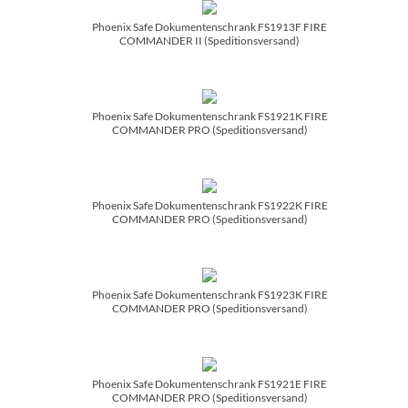
Phoenix Safe Dokumentenschrank FS1913F FIRE
COMMANDER II (Speditionsversand)
Phoenix Safe Dokumentenschrank FS1921K FIRE
COMMANDER PRO (Speditionsversand)
Phoenix Safe Dokumentenschrank FS1922K FIRE
COMMANDER PRO (Speditionsversand)
Phoenix Safe Dokumentenschrank FS1923K FIRE
COMMANDER PRO (Speditionsversand)
Phoenix Safe Dokumentenschrank FS1921E FIRE
COMMANDER PRO (Speditionsversand)