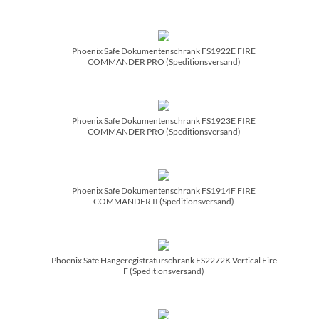
Phoenix Safe Dokumentenschrank FS1922E FIRE
COMMANDER PRO (Speditionsversand)
Phoenix Safe Dokumentenschrank FS1923E FIRE
COMMANDER PRO (Speditionsversand)
Phoenix Safe Dokumentenschrank FS1914F FIRE
COMMANDER II (Speditionsversand)
Phoenix Safe Hängeregistraturschrank FS2272K Vertical Fire
F (Speditionsversand)