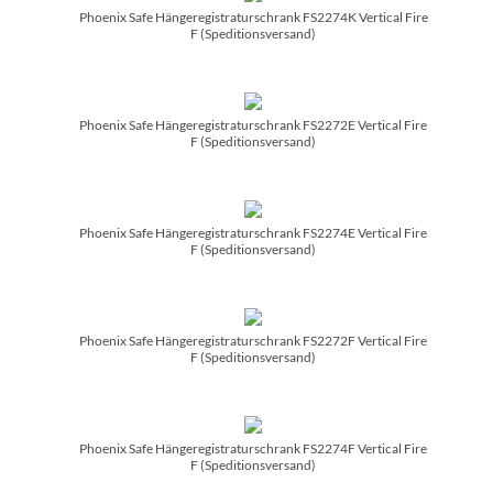
Phoenix Safe Hängeregistraturschrank FS2274K Vertical Fire
F (Speditionsversand)
Phoenix Safe Hängeregistraturschrank FS2272E Vertical Fire
F (Speditionsversand)
Phoenix Safe Hängeregistraturschrank FS2274E Vertical Fire
F (Speditionsversand)
Phoenix Safe Hängeregistraturschrank FS2272F Vertical Fire
F (Speditionsversand)
Phoenix Safe Hängeregistraturschrank FS2274F Vertical Fire
F (Speditionsversand)