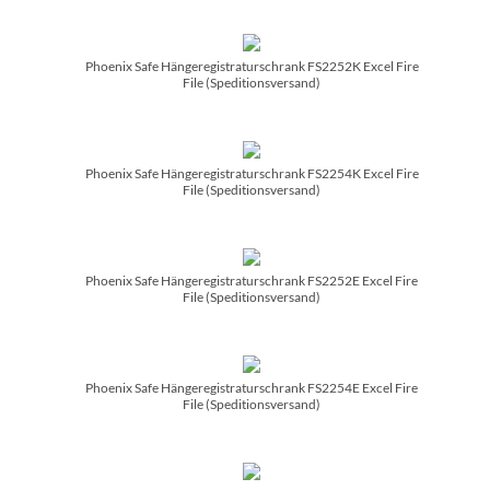
Phoenix Safe Hängeregistraturschrank FS2252K Excel Fire
File (Speditionsversand)
Phoenix Safe Hängeregistraturschrank FS2254K Excel Fire
File (Speditionsversand)
Phoenix Safe Hängeregistraturschrank FS2252E Excel Fire
File (Speditionsversand)
Phoenix Safe Hängeregistraturschrank FS2254E Excel Fire
File (Speditionsversand)