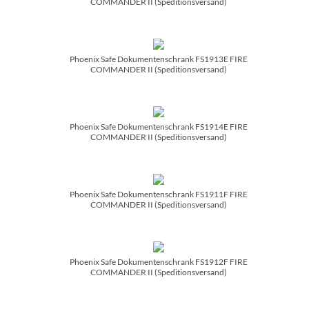
COMMANDER II (Speditionsversand)
Phoenix Safe Dokumentenschrank FS1913E FIRE
COMMANDER II (Speditionsversand)
Phoenix Safe Dokumentenschrank FS1914E FIRE
COMMANDER II (Speditionsversand)
Phoenix Safe Dokumentenschrank FS1911F FIRE
COMMANDER II (Speditionsversand)
Phoenix Safe Dokumentenschrank FS1912F FIRE
COMMANDER II (Speditionsversand)