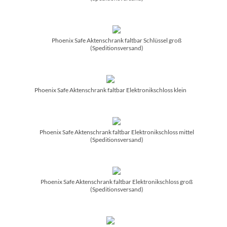
Phoenix Safe Aktenschrank faltbar Schlüssel groß
(Speditionsversand)
Phoenix Safe Aktenschrank faltbar Elektronikschloss klein
Phoenix Safe Aktenschrank faltbar Elektronikschloss mittel
(Speditionsversand)
Phoenix Safe Aktenschrank faltbar Elektronikschloss groß
(Speditionsversand)