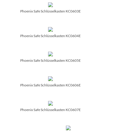
Phoenix Safe Schlüsselkasten KC0603E
Phoenix Safe Schlüsselkasten KC0604E
Phoenix Safe Schlüsselkasten KC0605E
Phoenix Safe Schlüsselkasten KC0606E
Phoenix Safe Schlüsselkasten KC0607E