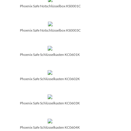
Phoenix Safe Notschlüsselbox KS0001C
Phoenix Safe Notschlüsselbox KS0003C
Phoenix Safe Schlüsselkasten KC0601K
Phoenix Safe Schlüsselkasten KC0602K
Phoenix Safe Schlüsselkasten KC0603K
Phoenix Safe Schlüsselkasten KC0604K