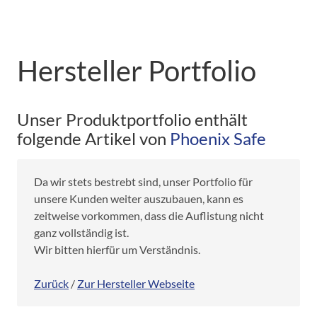
Hersteller Portfolio
Unser Produktportfolio enthält
folgende Artikel von
Phoenix Safe
Da wir stets bestrebt sind, unser Portfolio für
unsere Kunden weiter auszubauen, kann es
zeitweise vorkommen, dass die Auflistung nicht
ganz vollständig ist.
Wir bitten hierfür um Verständnis.
Zurück
/
Zur Hersteller Webseite