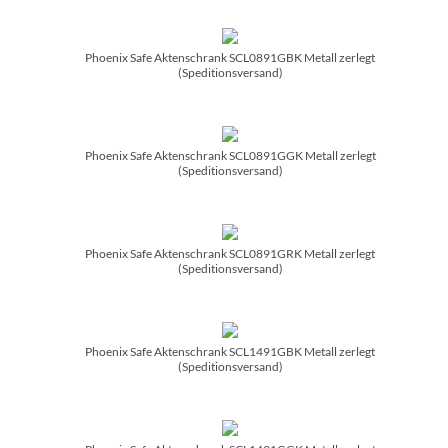
Phoenix Safe Aktenschrank SCL0891GBK Metall zerlegt
(Speditionsversand)
Phoenix Safe Aktenschrank SCL0891GGK Metall zerlegt
(Speditionsversand)
Phoenix Safe Aktenschrank SCL0891GRK Metall zerlegt
(Speditionsversand)
Phoenix Safe Aktenschrank SCL1491GBK Metall zerlegt
(Speditionsversand)