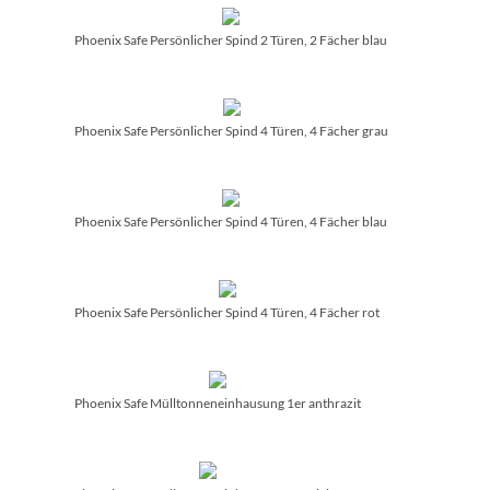
Phoenix Safe Persönlicher Spind 2 Türen, 2 Fächer blau
Phoenix Safe Persönlicher Spind 4 Türen, 4 Fächer grau
Phoenix Safe Persönlicher Spind 4 Türen, 4 Fächer blau
Phoenix Safe Persönlicher Spind 4 Türen, 4 Fächer rot
Phoenix Safe Mülltonneneinhausung 1er anthrazit