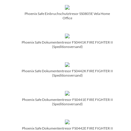
Phoenix Safe Einbruchschutztresor SS0805E Vela Home
Office
Phoenix Safe Dokumententresor FS0441K FIRE FIGHTER II
(Speditionsversand)
Phoenix Safe Dokumententresor FS0442K FIRE FIGHTER II
(Speditionsversand)
Phoenix Safe Dokumententresor FS0441E FIRE FIGHTER II
(Speditionsversand)
Phoenix Safe Dokumententresor FS0442E FIRE FIGHTER II