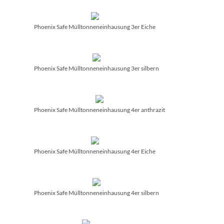
Phoenix Safe Mülltonneneinhausung 3er Eiche
Phoenix Safe Mülltonneneinhausung 3er silbern
Phoenix Safe Mülltonneneinhausung 4er anthrazit
Phoenix Safe Mülltonneneinhausung 4er Eiche
Phoenix Safe Mülltonneneinhausung 4er silbern