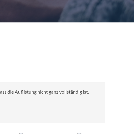
s die Auflistung nicht ganz vollständig ist.