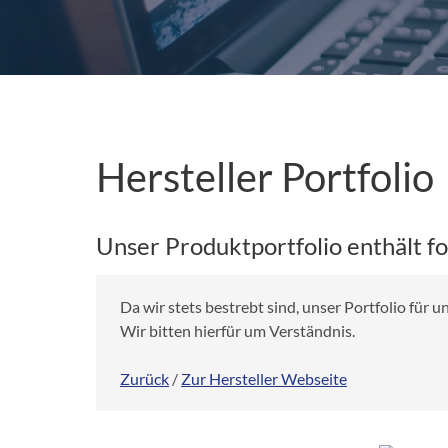
Hersteller Portfolio
Unser Produktportfolio enthält f
Da wir stets bestrebt sind, unser Portfolio für
Wir bitten hierfür um Verständnis.
Zurück
/
Zur Hersteller Webseite