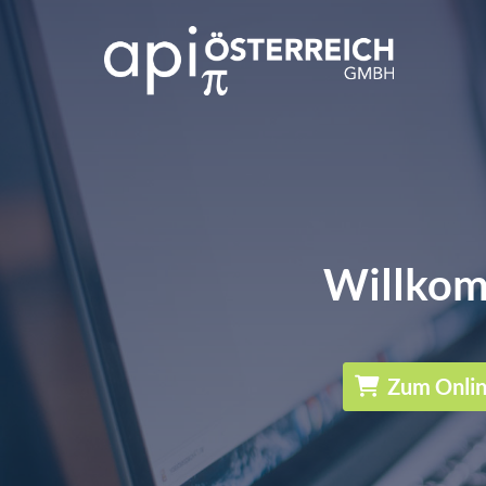
Willkom
Zum Onli