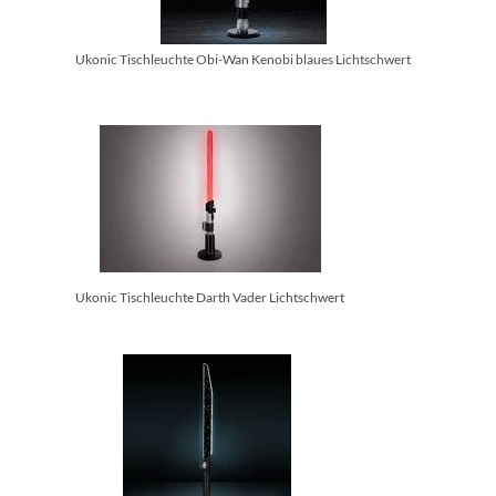
Ukonic Tischleuchte Obi-Wan Kenobi blaues Lichtschwert
Ukonic Tischleuchte Darth Vader Lichtschwert