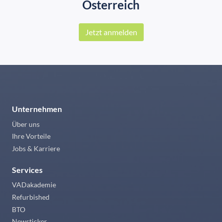
Österreich
Jetzt anmelden
Unternehmen
Über uns
Ihre Vorteile
Jobs & Karriere
Services
VADakademie
Refurbished
BTO
Newsticker