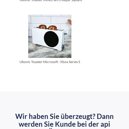
Ukonic Toaster Microsoft - Xbox Series S
Wir haben Sie überzeugt? Dann
werden Sie Kunde bei der api