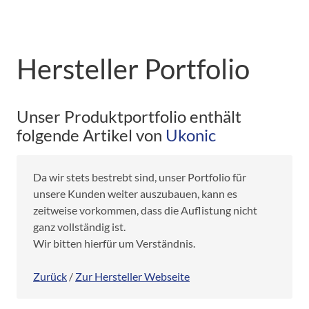
Hersteller Portfolio
Unser Produktportfolio enthält
folgende Artikel von
Ukonic
Da wir stets bestrebt sind, unser Portfolio für
unsere Kunden weiter auszubauen, kann es
zeitweise vorkommen, dass die Auflistung nicht
ganz vollständig ist.
Wir bitten hierfür um Verständnis.
Zurück
/
Zur Hersteller Webseite