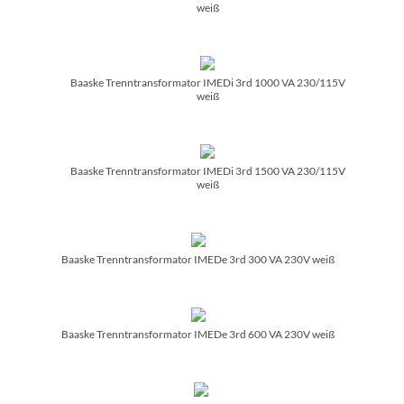
weiß
Baaske Trenntransformator IMEDi 3rd 1000 VA 230/­115V
weiß
Baaske Trenntransformator IMEDi 3rd 1500 VA 230/­115V
weiß
Baaske Trenntransformator IMEDe 3rd 300 VA 230V weiß
Baaske Trenntransformator IMEDe 3rd 600 VA 230V weiß