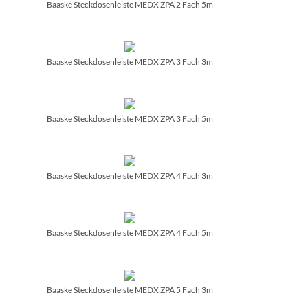
Baaske Steckdosenleiste MEDX ZPA 2 Fach 5m
Baaske Steckdosenleiste MEDX ZPA 3 Fach 3m
Baaske Steckdosenleiste MEDX ZPA 3 Fach 5m
Baaske Steckdosenleiste MEDX ZPA 4 Fach 3m
Baaske Steckdosenleiste MEDX ZPA 4 Fach 5m
Baaske Steckdosenleiste MEDX ZPA 5 Fach 3m