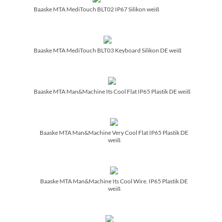
Baaske MTA MediTouch BLT02 IP67 Silikon weiß
Baaske MTA MediTouch BLT03 Keyboard Silikon DE weiß
Baaske MTA Man&Machine Its Cool Flat IP65 Plastik DE weiß
Baaske MTA Man&Machine Very Cool Flat IP65 Plastik DE
weiß
Baaske MTA Man&Machine Its Cool Wire. IP65 Plastik DE
weiß