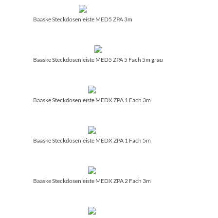
Baaske Steckdosenleiste MED5 ZPA 3m
Baaske Steckdosenleiste MED5 ZPA 5 Fach 5m grau
Baaske Steckdosenleiste MEDX ZPA 1 Fach 3m
Baaske Steckdosenleiste MEDX ZPA 1 Fach 5m
Baaske Steckdosenleiste MEDX ZPA 2 Fach 3m