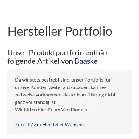
Hersteller Portfolio
Unser Produktportfolio enthält
folgende Artikel von
Baaske
Da wir stets bestrebt sind, unser Portfolio für
unsere Kunden weiter auszubauen, kann es
zeitweise vorkommen, dass die Auflistung nicht
ganz vollständig ist.
Wir bitten hierfür um Verständnis.
Zurück
/
Zur Hersteller Webseite