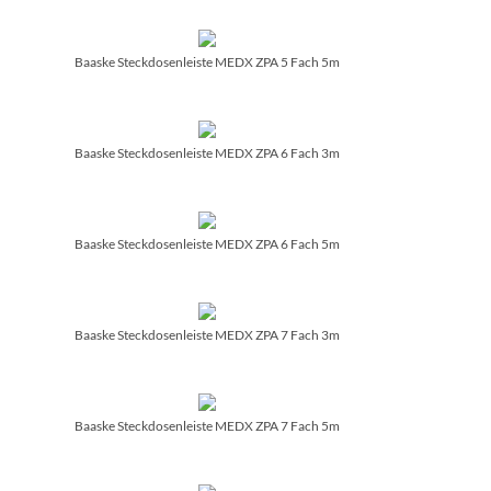
Baaske Steckdosenleiste MEDX ZPA 5 Fach 5m
Baaske Steckdosenleiste MEDX ZPA 6 Fach 3m
Baaske Steckdosenleiste MEDX ZPA 6 Fach 5m
Baaske Steckdosenleiste MEDX ZPA 7 Fach 3m
Baaske Steckdosenleiste MEDX ZPA 7 Fach 5m