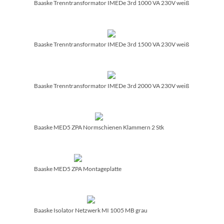
Baaske Trenntransformator IMEDe 3rd 1000 VA 230V weiß
Baaske Trenntransformator IMEDe 3rd 1500 VA 230V weiß
Baaske Trenntransformator IMEDe 3rd 2000 VA 230V weiß
Baaske MED5 ZPA Normschienen Klammern 2 Stk
Baaske MED5 ZPA Montageplatte
Baaske Isolator Netzwerk MI 1005 MB grau