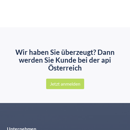
Wir haben Sie überzeugt? Dann
werden Sie Kunde bei der api
Österreich
Jetzt anmelden
Unternehmen