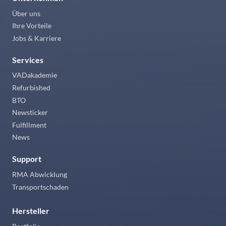
Über uns
Ihre Vorteile
Jobs & Karriere
Services
VADakademie
Refurbished
BTO
Newsticker
Fulfillment
News
Support
RMA Abwicklung
Transportschaden
Hersteller