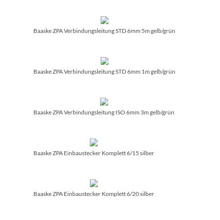
Baaske ZPA Verbindungsleitung STD 6mm 5m gelb/­grün
Baaske ZPA Verbindungsleitung STD 6mm 1m gelb/­grün
Baaske ZPA Verbindungsleitung ISO 6mm 3m gelb/­grün
Baaske ZPA Einbaustecker Komplett 6/­15 silber
Baaske ZPA Einbaustecker Komplett 6/­20 silber