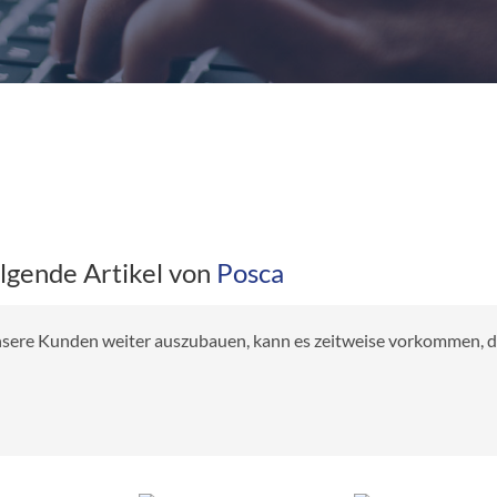
olgende Artikel von
Posca
 unsere Kunden weiter auszubauen, kann es zeitweise vorkommen, das