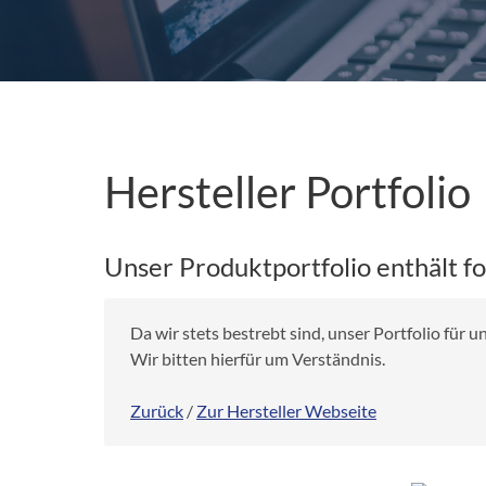
Hersteller Portfolio
Unser Produktportfolio enthält f
Da wir stets bestrebt sind, unser Portfolio für
Wir bitten hierfür um Verständnis.
Zurück
/
Zur Hersteller Webseite