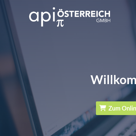
Willkom
Zum Onli