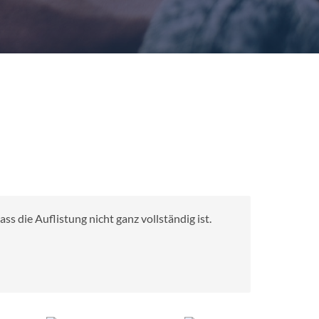
s die Auflistung nicht ganz vollständig ist.