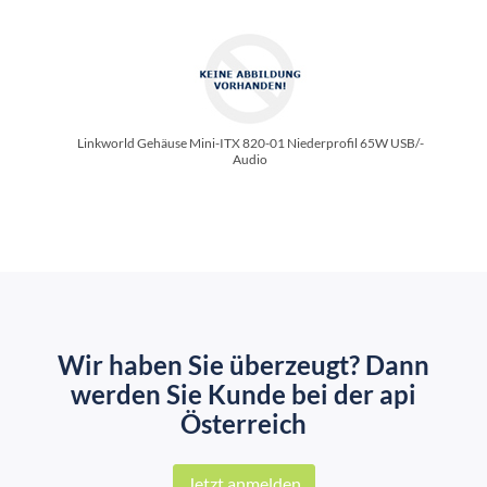
Linkworld Gehäuse Mini-ITX 820-01 Niederprofil 65W USB/­
Audio
Wir haben Sie überzeugt? Dann
werden Sie Kunde bei der api
Österreich
Jetzt anmelden