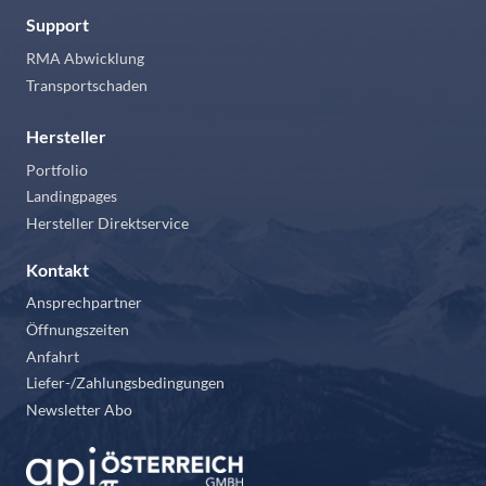
Support
RMA Abwicklung
Transportschaden
Hersteller
Portfolio
Landingpages
Hersteller Direktservice
Kontakt
Ansprechpartner
Öffnungszeiten
Anfahrt
Liefer-/Zahlungsbedingungen
Newsletter Abo