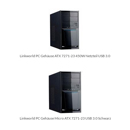
Linkworld PC Gehäuse ATX 7271-23 450W Netzteil USB 3.0
Linkworld PC Gehäuse Micro ATX 7271-23 USB 3.0 Schwarz