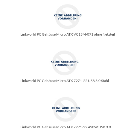
Linkworld PC Gehäuse Micro ATX VC13M-071 ohne Netzteil
Linkworld PC Gehäuse Micro ATX 7271-22 USB 3.0 Stahl
Linkworld PC Gehäuse Micro ATX 7271-22 450W USB 3.0