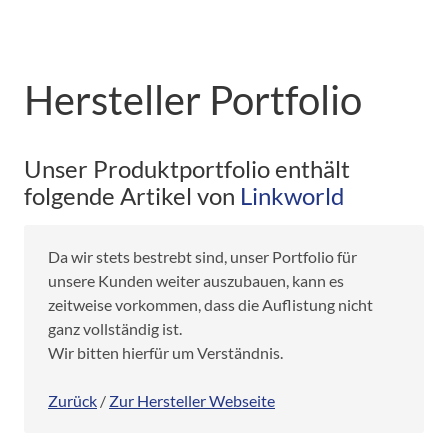
Hersteller Portfolio
Unser Produktportfolio enthält
folgende Artikel von
Linkworld
Da wir stets bestrebt sind, unser Portfolio für
unsere Kunden weiter auszubauen, kann es
zeitweise vorkommen, dass die Auflistung nicht
ganz vollständig ist.
Wir bitten hierfür um Verständnis.
Zurück
/
Zur Hersteller Webseite