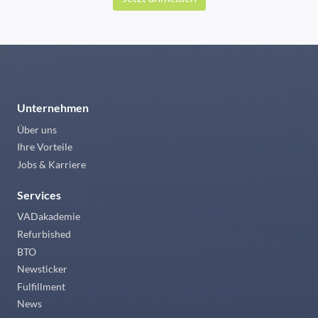
Unternehmen
Über uns
Ihre Vorteile
Jobs & Karriere
Services
VADakademie
Refurbished
BTO
Newsticker
Fulfillment
News