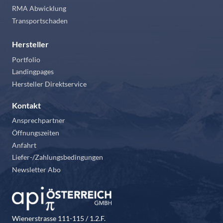
RMA Abwicklung
Transportschaden
Hersteller
Portfolio
Landingpages
Hersteller Direktservice
Kontakt
Ansprechpartner
Öffnungszeiten
Anfahrt
Liefer-/Zahlungsbedingungen
Newsletter Abo
Wienerstrasse 111-115 / 1.2.F.