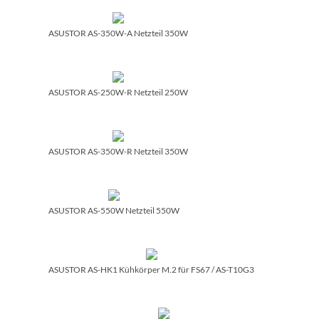
ASUSTOR AS-350W-A Netzteil 350W
ASUSTOR AS-250W-R Netzteil 250W
ASUSTOR AS-350W-R Netzteil 350W
ASUSTOR AS-550W Netzteil 550W
ASUSTOR AS-HK1 Kühkörper M.2 für FS67 /­ AS-T10G3