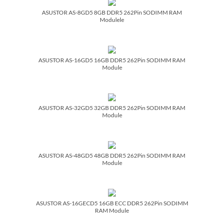
ASUSTOR AS-8GD5 8GB DDR5 262Pin SODIMM RAM
Modulele
ASUSTOR AS-16GD5 16GB DDR5 262Pin SODIMM RAM
Module
ASUSTOR AS-32GD5 32GB DDR5 262Pin SODIMM RAM
Module
ASUSTOR AS-48GD5 48GB DDR5 262Pin SODIMM RAM
Module
ASUSTOR AS-16GECD5 16GB ECC DDR5 262Pin SODIMM
RAM Module