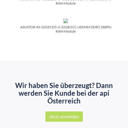
RAM Module
ASUSTOR AS-32GECD5-U 32GB ECC UDIMM DDR5 288Pin
RAM Module
Wir haben Sie überzeugt? Dann
werden Sie Kunde bei der api
Österreich
Jetzt anmelden