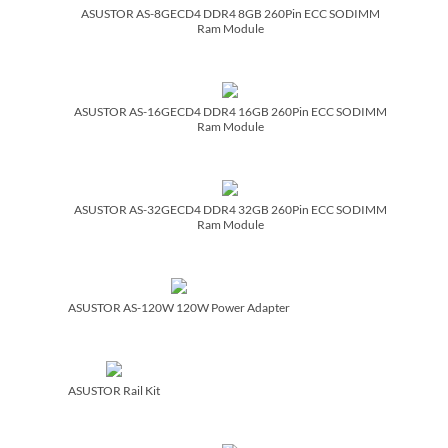
ASUSTOR AS-8GECD4 DDR4 8GB 260Pin ECC SODIMM
Ram Module
ASUSTOR AS-16GECD4 DDR4 16GB 260Pin ECC SODIMM
Ram Module
ASUSTOR AS-32GECD4 DDR4 32GB 260Pin ECC SODIMM
Ram Module
ASUSTOR AS-120W 120W Power Adapter
ASUSTOR Rail Kit