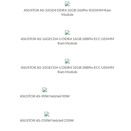
ASUSTOR AS-32GD4 DDR4 32GB 260Pin SODIMM Ram
Module
ASUSTOR AS-16GECD4-U DDR4 16GB 288Pin ECC UDIMM
Ram Module
ASUSTOR AS-32GECD4-U DDR4 32GB 288Pin ECC UDIMM
Ram Module
ASUSTOR AS-90W Netzteil 90W
ASUSTOR AS-250W Netzteil 250W