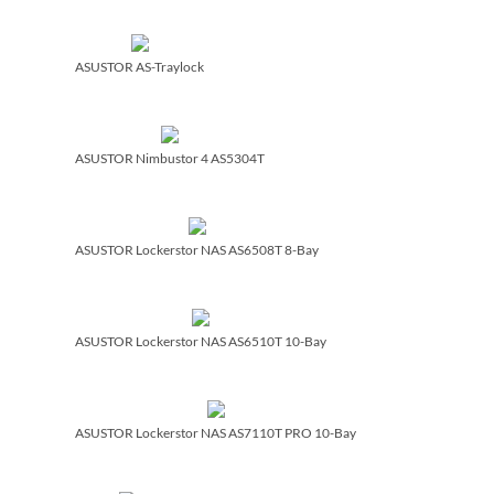
ASUSTOR AS-Traylock
ASUSTOR Nimbustor 4 AS5304T
ASUSTOR Lockerstor NAS AS6508T 8-Bay
ASUSTOR Lockerstor NAS AS6510T 10-Bay
ASUSTOR Lockerstor NAS AS7110T PRO 10-Bay