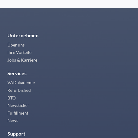
Unternehmen
Über uns
Ihre Vorteile
Jobs & Karriere
Services
VADakademie
Refurbished
BTO
Newsticker
Fulfillment
News
Support