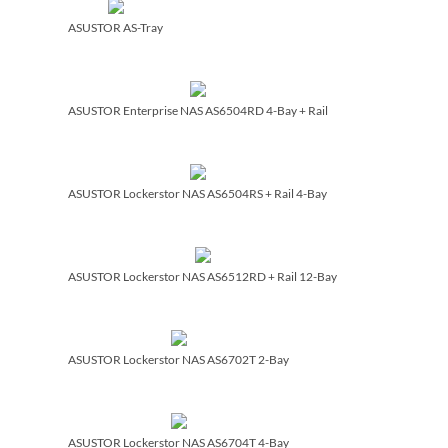
ASUSTOR AS-Tray
ASUSTOR Enterprise NAS AS6504RD 4-Bay + Rail
ASUSTOR Lockerstor NAS AS6504RS + Rail 4-Bay
ASUSTOR Lockerstor NAS AS6512RD + Rail 12-Bay
ASUSTOR Lockerstor NAS AS6702T 2-Bay
ASUSTOR Lockerstor NAS AS6704T 4-Bay