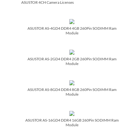
ASUSTOR 4CH Camera Licenses
ASUSTOR AS-4GD4 DDR4 4GB 260Pin SODIMM Ram
Module
ASUSTOR AS-2GD4 DDR4 2GB 260Pin SODIMM Ram
Module
ASUSTOR AS-8GD4 DDR4 8GB 260Pin SODIMM Ram
Module
ASUSTOR AS-16GD4 DDR4 16GB 260Pin SODIMM Ram
Module