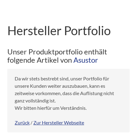
Hersteller Portfolio
Unser Produktportfolio enthält
folgende Artikel von
Asustor
Da wir stets bestrebt sind, unser Portfolio für
unsere Kunden weiter auszubauen, kann es
zeitweise vorkommen, dass die Auflistung nicht
ganz vollständig ist.
Wir bitten hierfür um Verständnis.
Zurück
/
Zur Hersteller Webseite