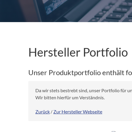
Hersteller Portfolio
Unser Produktportfolio enthält f
Da wir stets bestrebt sind, unser Portfolio für
Wir bitten hierfür um Verständnis.
Zurück
/
Zur Hersteller Webseite