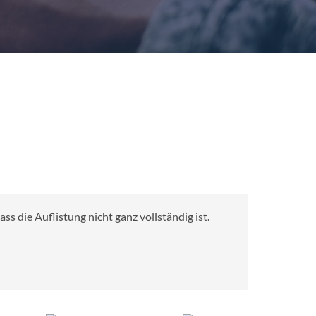
s die Auflistung nicht ganz vollständig ist.