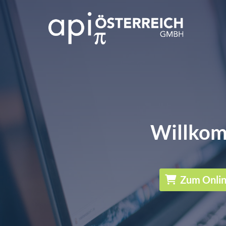
Willkom
Zum Onli