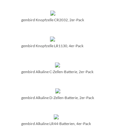
gembird Knopfzelle CR2032, 2er-Pack
gembird Knopfzelle LR1130, 4er-Pack
gembird Alkaline C-Zellen-Batterie, 2er-Pack
gembird Alkaline D-Zellen-Batterie, 2er-Pack
gembird Alkaline LR44-Batterien, 4er-Pack