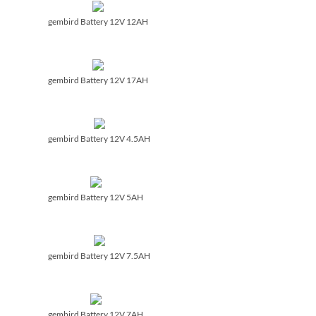
gembird Battery 12V 12AH
gembird Battery 12V 17AH
gembird Battery 12V 4.5AH
gembird Battery 12V 5AH
gembird Battery 12V 7.5AH
gembird Battery 12V 7AH