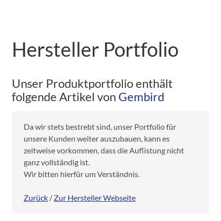
Hersteller Portfolio
Unser Produktportfolio enthält
folgende Artikel von
Gembird
Da wir stets bestrebt sind, unser Portfolio für
unsere Kunden weiter auszubauen, kann es
zeitweise vorkommen, dass die Auflistung nicht
ganz vollständig ist.
Wir bitten hierfür um Verständnis.
Zurück
/
Zur Hersteller Webseite