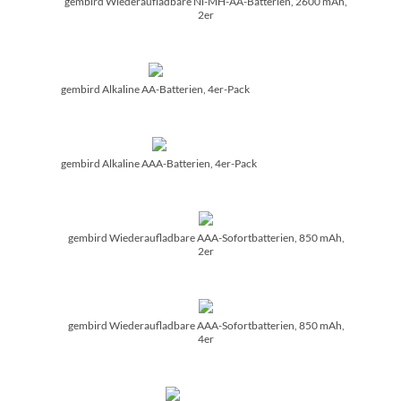
gembird Wiederaufladbare Ni-MH-AA-Batterien, 2600 mAh,
2er
gembird Alkaline AA-Batterien, 4er-Pack
gembird Alkaline AAA-Batterien, 4er-Pack
gembird Wiederaufladbare AAA-Sofortbatterien, 850 mAh,
2er
gembird Wiederaufladbare AAA-Sofortbatterien, 850 mAh,
4er