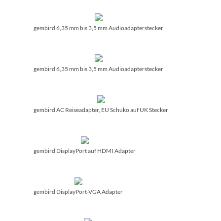
gembird 6,35 mm bis 3,5 mm Audioadapterstecker
gembird 6,35 mm bis 3,5 mm Audioadapterstecker
gembird AC Reiseadapter, EU Schuko auf UK Stecker
gembird DisplayPort auf HDMI Adapter
gembird DisplayPort-VGA Adapter