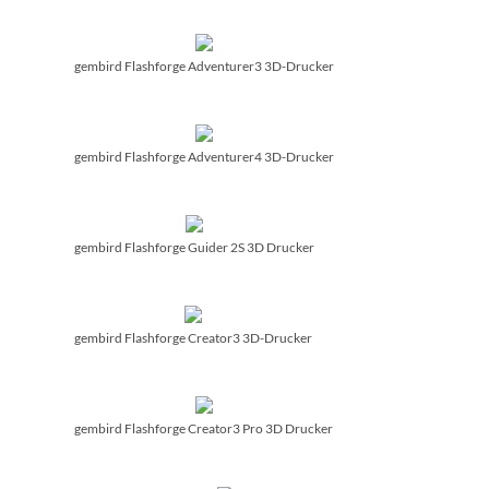
gembird Flashforge Adventurer3 3D-Drucker
gembird Flashforge Adventurer4 3D-Drucker
gembird Flashforge Guider 2S 3D Drucker
gembird Flashforge Creator3 3D-Drucker
gembird Flashforge Creator3 Pro 3D Drucker