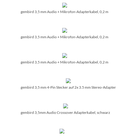
gembird 3,5 mm Audio + Mikrofon-Adapterkabel, 0,2 m
gembird 3,5 mm Audio + Mikrofon-Adapterkabel, 0,2 m
gembird 3,5 mm Audio + Mikrofon-Adapterkabel, 0,2 m
gembird 3,5 mm 4-Pin Stecker auf 2x 3.5 mm Stereo-Adapter
gembird 3,5mm Audio Crossover Adapterkabel, schwarz