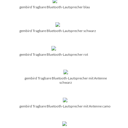
gembird Tragbare Bluetooth-Lautsprecher blau
gembird Tragbare Bluetooth-Lautsprecher schwarz
gembird Tragbare Bluetooth-Lautsprecher rot
gembird Tragbare Bluetooth-Lautsprecher mit Antenne
schwarz
gembird Tragbare Bluetooth-Lautsprecher mit Antenne camo