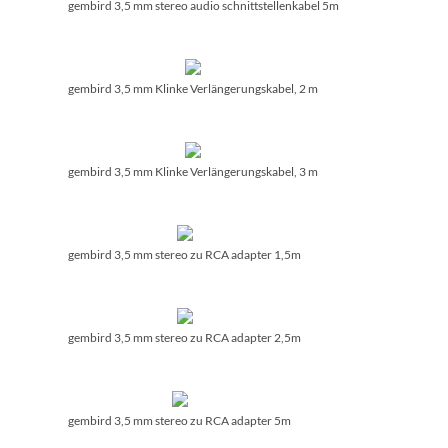
gembird 3,5 mm stereo audio schnittstellenkabel 5m
gembird 3,5 mm Klinke Verlängerungskabel, 2 m
gembird 3,5 mm Klinke Verlängerungskabel, 3 m
gembird 3,5 mm stereo zu RCA adapter 1,5m
gembird 3,5 mm stereo zu RCA adapter 2,5m
gembird 3,5 mm stereo zu RCA adapter 5m