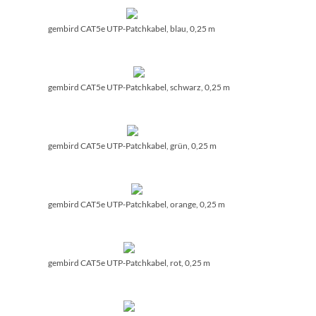
gembird CAT5e UTP-Patchkabel, blau, 0,25 m
gembird CAT5e UTP-Patchkabel, schwarz, 0,25 m
gembird CAT5e UTP-Patchkabel, grün, 0,25 m
gembird CAT5e UTP-Patchkabel, orange, 0,25 m
gembird CAT5e UTP-Patchkabel, rot, 0,25 m