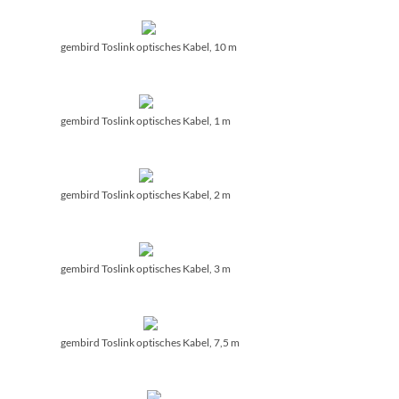
gembird Toslink optisches Kabel, 10 m
gembird Toslink optisches Kabel, 1 m
gembird Toslink optisches Kabel, 2 m
gembird Toslink optisches Kabel, 3 m
gembird Toslink optisches Kabel, 7,5 m