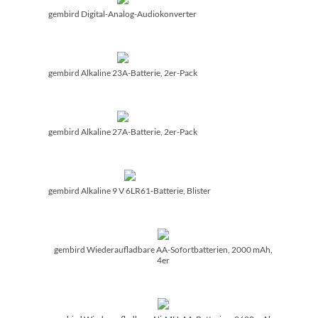
gembird Digital-Analog-Audiokonverter
gembird Alkaline 23A-Batterie, 2er-Pack
gembird Alkaline 27A-Batterie, 2er-Pack
gembird Alkaline 9 V 6LR61-Batterie, Blister
gembird Wiederaufladbare AA-Sofortbatterien, 2000 mAh,
4er