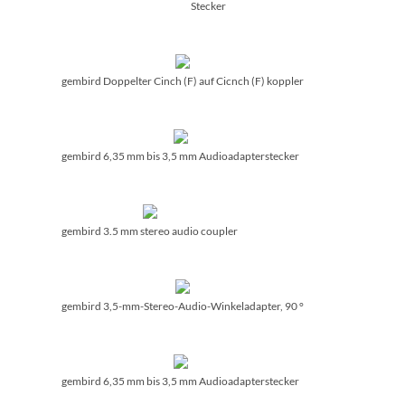
Stecker
gembird Doppelter Cinch (F) auf Cicnch (F) koppler
gembird 6,35 mm bis 3,5 mm Audioadapterstecker
gembird 3.5 mm stereo audio coupler
gembird 3,5-mm-Stereo-Audio-Winkeladapter, 90 °
gembird 6,35 mm bis 3,5 mm Audioadapterstecker