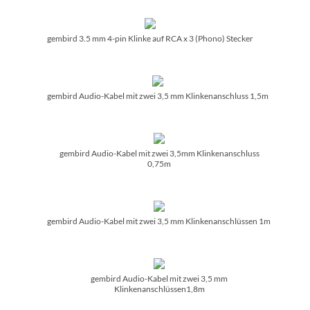
gembird 3.5 mm 4-pin Klinke auf RCA x 3 (Phono) Stecker
gembird Audio-Kabel mit zwei 3,5 mm Klinkenanschluss 1,5m
gembird Audio-Kabel mit zwei 3,5mm Klinkenanschluss
0,75m
gembird Audio-Kabel mit zwei 3,5 mm Klinkenanschlüssen 1m
gembird Audio-Kabel mit zwei 3,5 mm
Klinkenanschlüssen1,8m