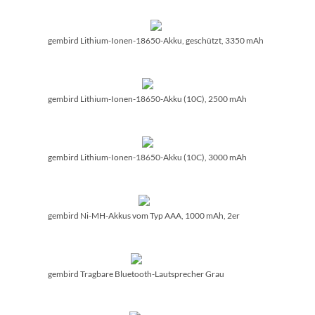
gembird Lithium-Ionen-18650-Akku, geschützt, 3350 mAh
gembird Lithium-Ionen-18650-Akku (10C), 2500 mAh
gembird Lithium-Ionen-18650-Akku (10C), 3000 mAh
gembird Ni-MH-Akkus vom Typ AAA, 1000 mAh, 2er
gembird Tragbare Bluetooth-Lautsprecher Grau