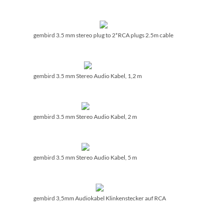
gembird 3.5 mm stereo plug to 2*RCA plugs 2.5m cable
gembird 3.5 mm Stereo Audio Kabel, 1,2 m
gembird 3.5 mm Stereo Audio Kabel, 2 m
gembird 3.5 mm Stereo Audio Kabel, 5 m
gembird 3,5mm Audiokabel Klinkenstecker auf RCA