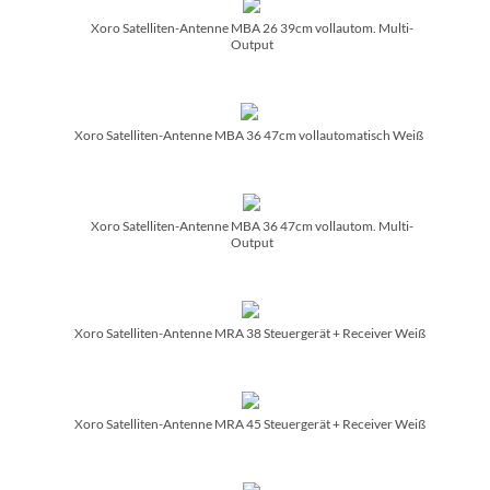
Xoro Satelliten-Antenne MBA 26 39cm vollautom. Multi-
Output
Xoro Satelliten-Antenne MBA 36 47cm vollautomatisch Weiß
Xoro Satelliten-Antenne MBA 36 47cm vollautom. Multi-
Output
Xoro Satelliten-Antenne MRA 38 Steuergerät + Receiver Weiß
Xoro Satelliten-Antenne MRA 45 Steuergerät + Receiver Weiß