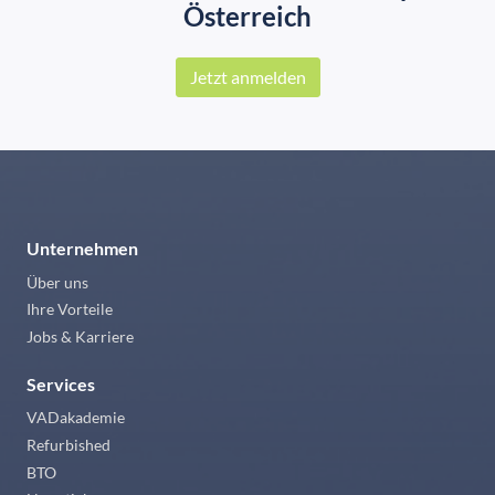
Österreich
Jetzt anmelden
Unternehmen
Über uns
Ihre Vorteile
Jobs & Karriere
Services
VADakademie
Refurbished
BTO