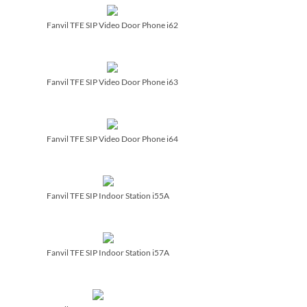
Fanvil TFE SIP Video Door Phone i62
Fanvil TFE SIP Video Door Phone i63
Fanvil TFE SIP Video Door Phone i64
Fanvil TFE SIP Indoor Station i55A
Fanvil TFE SIP Indoor Station i57A