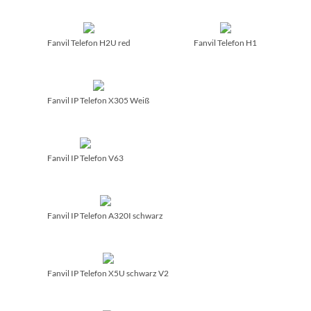
Fanvil Telefon H2U red
Fanvil Telefon H1
Fanvil IP Telefon X305 Weiß
Fanvil IP Telefon V63
Fanvil IP Telefon A320I schwarz
Fanvil IP Telefon X5U schwarz V2