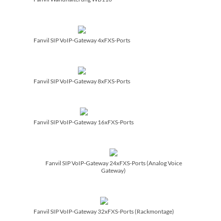
Fanvil SIP VoIP-Gateway 4xFXS-Ports
Fanvil SIP VoIP-Gateway 8xFXS-Ports
Fanvil SIP VoIP-Gateway 16xFXS-Ports
Fanvil SIP VoIP-Gateway 24xFXS-Ports (Analog Voice
Gateway)
Fanvil SIP VoIP-Gateway 32xFXS-Ports (Rackmontage)