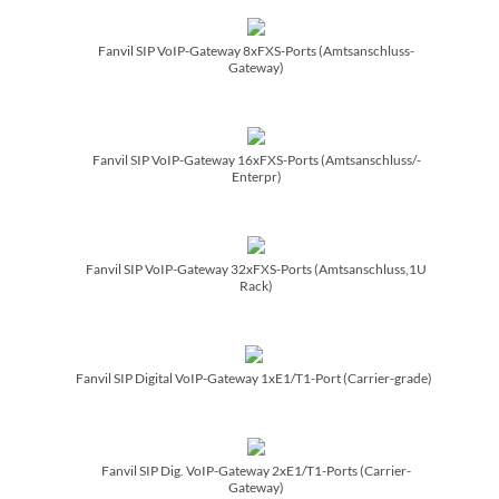
Fanvil SIP VoIP-Gateway 8xFXS-Ports (Amtsanschluss-
Gateway)
Fanvil SIP VoIP-Gateway 16xFXS-Ports (Amtsanschluss/­
Enterpr)
Fanvil SIP VoIP-Gateway 32xFXS-Ports (Amtsanschluss,1U
Rack)
Fanvil SIP Digital VoIP-Gateway 1xE1/­T1-Port (Carrier-grade)
Fanvil SIP Dig. VoIP-Gateway 2xE1/­T1-Ports (Carrier-
Gateway)