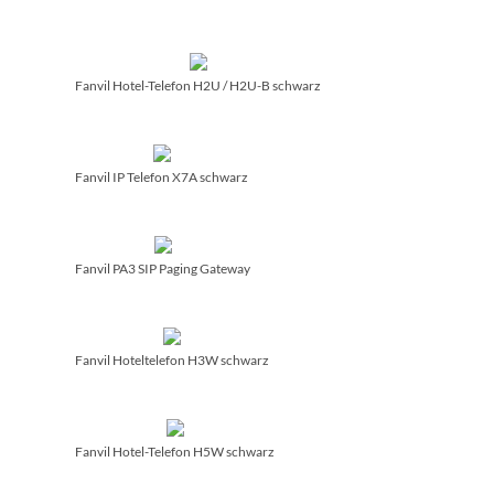
Fanvil Hotel-Telefon H2U /­ H2U-B schwarz
Fanvil IP Telefon X7A schwarz
Fanvil PA3 SIP Paging Gateway
Fanvil Hoteltelefon H3W schwarz
Fanvil Hotel-Telefon H5W schwarz