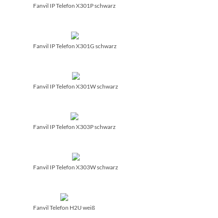
Fanvil IP Telefon X301P schwarz
Fanvil IP Telefon X301G schwarz
Fanvil IP Telefon X301W schwarz
Fanvil IP Telefon X303P schwarz
Fanvil IP Telefon X303W schwarz
Fanvil Telefon H2U weiß