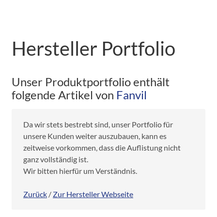
Hersteller Portfolio
Unser Produktportfolio enthält
folgende Artikel von
Fanvil
Da wir stets bestrebt sind, unser Portfolio für
unsere Kunden weiter auszubauen, kann es
zeitweise vorkommen, dass die Auflistung nicht
ganz vollständig ist.
Wir bitten hierfür um Verständnis.
Zurück
/
Zur Hersteller Webseite