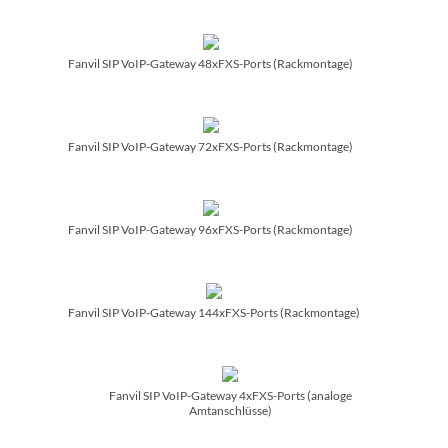
Fanvil SIP VoIP-Gateway 48xFXS-Ports (Rackmontage)
Fanvil SIP VoIP-Gateway 72xFXS-Ports (Rackmontage)
Fanvil SIP VoIP-Gateway 96xFXS-Ports (Rackmontage)
Fanvil SIP VoIP-Gateway 144xFXS-Ports (Rackmontage)
Fanvil SIP VoIP-Gateway 4xFXS-Ports (analoge
Amtanschlüsse)