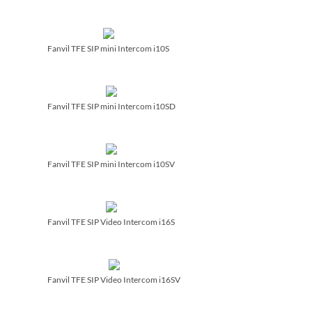
Fanvil TFE SIP mini Intercom i10S
Fanvil TFE SIP mini Intercom i10SD
Fanvil TFE SIP mini Intercom i10SV
Fanvil TFE SIP Video Intercom i16S
Fanvil TFE SIP Video Intercom i16SV