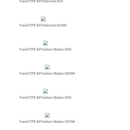
Fanvil TFE SIP Intercom A10
Fanvil TFE SIP Intercom A10W
Fanvil TFE SIP Indoor Station i504
Fanvil TFE SIP Indoor Station i504W
Fanvil TFE SIP Indoor Station i505
Fanvil TFE SIP Indoor Station i505W