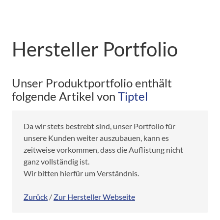
Hersteller Portfolio
Unser Produktportfolio enthält
folgende Artikel von
Tiptel
Da wir stets bestrebt sind, unser Portfolio für
unsere Kunden weiter auszubauen, kann es
zeitweise vorkommen, dass die Auflistung nicht
ganz vollständig ist.
Wir bitten hierfür um Verständnis.
Zurück
/
Zur Hersteller Webseite