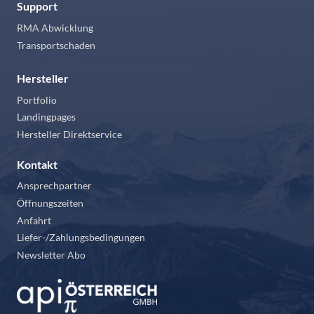
Support
RMA Abwicklung
Transportschaden
Hersteller
Portfolio
Landingpages
Hersteller Direktservice
Kontakt
Ansprechpartner
Öffnungszeiten
Anfahrt
Liefer-/Zahlungsbedingungen
Newsletter Abo