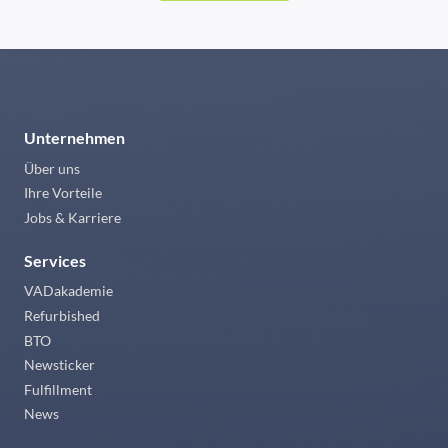
Unternehmen
Über uns
Ihre Vorteile
Jobs & Karriere
Services
VADakademie
Refurbished
BTO
Newsticker
Fulfillment
News