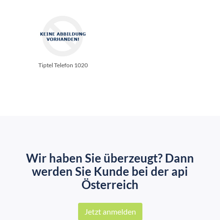
Tiptel Telefon 1020
Wir haben Sie überzeugt? Dann
werden Sie Kunde bei der api
Österreich
Jetzt anmelden