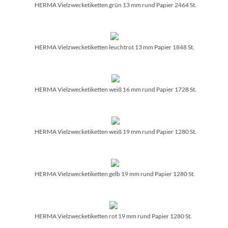
HERMA Vielzwecketiketten grün 13 mm rund Papier 2464 St.
HERMA Vielzwecketiketten leuchtrot 13 mm Papier 1848 St.
HERMA Vielzwecketiketten weiß 16 mm rund Papier 1728 St.
HERMA Vielzwecketiketten weiß 19 mm rund Papier 1280 St.
HERMA Vielzwecketiketten gelb 19 mm rund Papier 1280 St.
HERMA Vielzwecketiketten rot 19 mm rund Papier 1280 St.