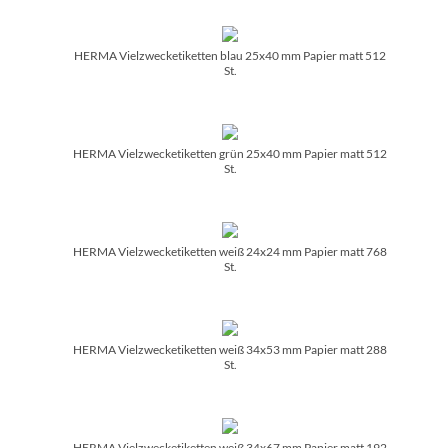
HERMA Vielzwecketiketten blau 25x40 mm Papier matt 512
St.
HERMA Vielzwecketiketten grün 25x40 mm Papier matt 512
St.
HERMA Vielzwecketiketten weiß 24x24 mm Papier matt 768
St.
HERMA Vielzwecketiketten weiß 34x53 mm Papier matt 288
St.
HERMA Vielzwecketiketten weiß 34x67 mm Papier matt 192