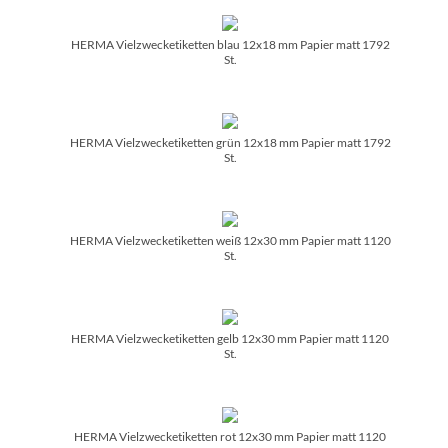
HERMA Vielzwecketiketten blau 12x18 mm Papier matt 1792
St.
HERMA Vielzwecketiketten grün 12x18 mm Papier matt 1792
St.
HERMA Vielzwecketiketten weiß 12x30 mm Papier matt 1120
St.
HERMA Vielzwecketiketten gelb 12x30 mm Papier matt 1120
St.
HERMA Vielzwecketiketten rot 12x30 mm Papier matt 1120