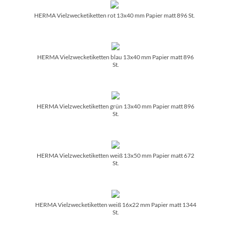
HERMA Vielzwecketiketten rot 13x40 mm Papier matt 896 St.
HERMA Vielzwecketiketten blau 13x40 mm Papier matt 896
St.
HERMA Vielzwecketiketten grün 13x40 mm Papier matt 896
St.
HERMA Vielzwecketiketten weiß 13x50 mm Papier matt 672
St.
HERMA Vielzwecketiketten weiß 16x22 mm Papier matt 1344
St.