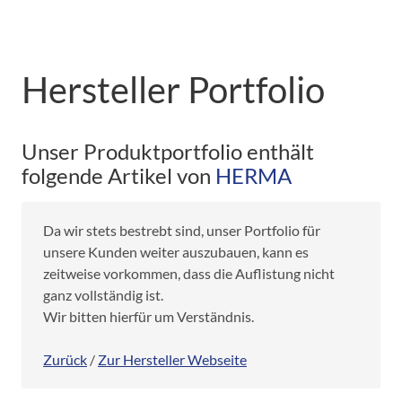
Hersteller Portfolio
Unser Produktportfolio enthält
folgende Artikel von
HERMA
Da wir stets bestrebt sind, unser Portfolio für
unsere Kunden weiter auszubauen, kann es
zeitweise vorkommen, dass die Auflistung nicht
ganz vollständig ist.
Wir bitten hierfür um Verständnis.
Zurück
/
Zur Hersteller Webseite