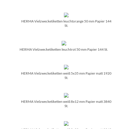
HERMA Vielzwecketiketten leuchtorange 50 mm Papier 144
St.
HERMA Vielzwecketiketten leuchtrot 50 mm Papier 144 St.
HERMA Vielzwecketiketten weiß 5x35 mm Papier matt 1920
St.
HERMA Vielzwecketiketten weiß 8x12 mm Papier matt 3840
St.