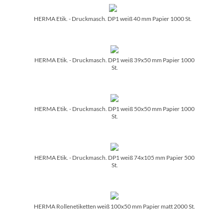
HERMA Etik. - Druckmasch. DP1 weiß 40 mm Papier 1000 St.
HERMA Etik. - Druckmasch. DP1 weiß 39x50 mm Papier 1000
St.
HERMA Etik. - Druckmasch. DP1 weiß 50x50 mm Papier 1000
St.
HERMA Etik. - Druckmasch. DP1 weiß 74x105 mm Papier 500
St.
HERMA Rollenetiketten weiß 100x50 mm Papier matt 2000 St.