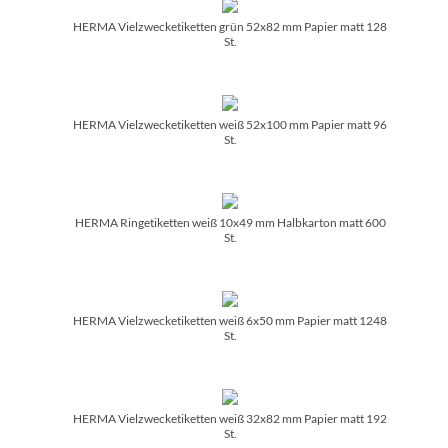
HERMA Vielzwecketiketten grün 52x82 mm Papier matt 128
St.
HERMA Vielzwecketiketten weiß 52x100 mm Papier matt 96
St.
HERMA Ringetiketten weiß 10x49 mm Halbkarton matt 600
St.
HERMA Vielzwecketiketten weiß 6x50 mm Papier matt 1248
St.
HERMA Vielzwecketiketten weiß 32x82 mm Papier matt 192
St.