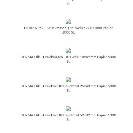
St.
HERMA Etik. - Druckmasch. DP1 weiß 52x100 mm Papier
1000 St.
HERMA Etik. - Druckmasch. DP1 weiß 10x49 mm Papier 5000
St.
HERMA Etik. - Druckm. DP1 leuchtrot 25x40 mm Papier 5000
St.
HERMA Etik. - Druckm. DP1 leuchtrot 52x82 mm Papier 1000
St.