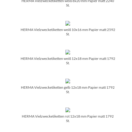
HERMA Vielzwecketiketten weiß 8x20 mm Papier matt 2240
St.
HERMA Vielzwecketiketten weiß 10x16 mm Papier matt 2592
St.
HERMA Vielzwecketiketten weiß 12x18 mm Papier matt 1792
St.
HERMA Vielzwecketiketten gelb 12x18 mm Papier matt 1792
St.
HERMA Vielzwecketiketten rot 12x18 mm Papier matt 1792
St.