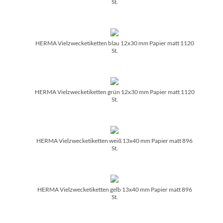
St.
HERMA Vielzwecketiketten blau 12x30 mm Papier matt 1120
St.
HERMA Vielzwecketiketten grün 12x30 mm Papier matt 1120
St.
HERMA Vielzwecketiketten weiß 13x40 mm Papier matt 896
St.
HERMA Vielzwecketiketten gelb 13x40 mm Papier matt 896
St.