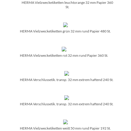
HERMA Vielzwecketiketten leuchtorange 32 mm Papier 360
St.
HERMA Vielzwecketiketten grün 32 mm rund Papier 480 St.
HERMA Vielzwecketiketten rot 32 mm rund Papier 360 St.
HERMA Verschlussetik. transp. 32 mm extrem haftend 240 St.
HERMA Verschlussetik. transp. 32 mm extrem haftend 240 St.
HERMA Vielzwecketiketten weiß 50 mm rund Papier 192 St.