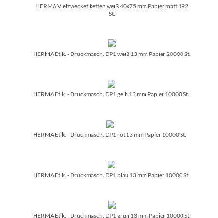
HERMA Vielzwecketiketten weiß 40x75 mm Papier matt 192
St.
HERMA Etik. - Druckmasch. DP1 weiß 13 mm Papier 20000 St.
HERMA Etik. - Druckmasch. DP1 gelb 13 mm Papier 10000 St.
HERMA Etik. - Druckmasch. DP1 rot 13 mm Papier 10000 St.
HERMA Etik. - Druckmasch. DP1 blau 13 mm Papier 10000 St.
HERMA Etik. - Druckmasch. DP1 grün 13 mm Papier 10000 St.