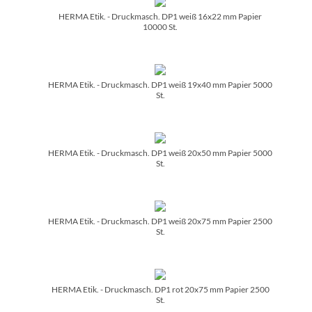
HERMA Etik. - Druckmasch. DP1 weiß 16x22 mm Papier
10000 St.
HERMA Etik. - Druckmasch. DP1 weiß 19x40 mm Papier 5000
St.
HERMA Etik. - Druckmasch. DP1 weiß 20x50 mm Papier 5000
St.
HERMA Etik. - Druckmasch. DP1 weiß 20x75 mm Papier 2500
St.
HERMA Etik. - Druckmasch. DP1 rot 20x75 mm Papier 2500
St.