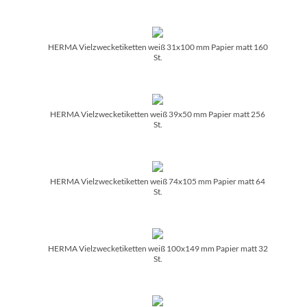
HERMA Vielzwecketiketten weiß 31x100 mm Papier matt 160
St.
HERMA Vielzwecketiketten weiß 39x50 mm Papier matt 256
St.
HERMA Vielzwecketiketten weiß 74x105 mm Papier matt 64
St.
HERMA Vielzwecketiketten weiß 100x149 mm Papier matt 32
St.