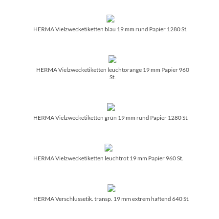
HERMA Vielzwecketiketten blau 19 mm rund Papier 1280 St.
HERMA Vielzwecketiketten leuchtorange 19 mm Papier 960
St.
HERMA Vielzwecketiketten grün 19 mm rund Papier 1280 St.
HERMA Vielzwecketiketten leuchtrot 19 mm Papier 960 St.
HERMA Verschlussetik. transp. 19 mm extrem haftend 640 St.