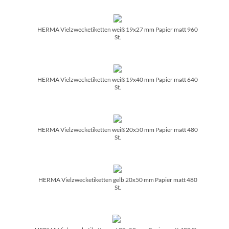
HERMA Vielzwecketiketten weiß 19x27 mm Papier matt 960
St.
HERMA Vielzwecketiketten weiß 19x40 mm Papier matt 640
St.
HERMA Vielzwecketiketten weiß 20x50 mm Papier matt 480
St.
HERMA Vielzwecketiketten gelb 20x50 mm Papier matt 480
St.