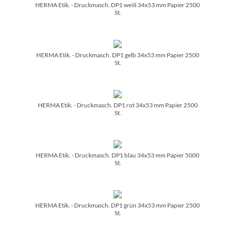
HERMA Etik. - Druckmasch. DP1 weiß 34x53 mm Papier 2500
St.
HERMA Etik. - Druckmasch. DP1 gelb 34x53 mm Papier 2500
St.
HERMA Etik. - Druckmasch. DP1 rot 34x53 mm Papier 2500
St.
HERMA Etik. - Druckmasch. DP1 blau 34x53 mm Papier 5000
St.
HERMA Etik. - Druckmasch. DP1 grün 34x53 mm Papier 2500
St.