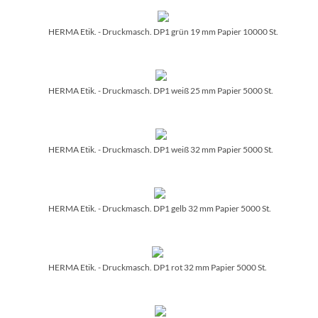
HERMA Etik. - Druckmasch. DP1 grün 19 mm Papier 10000 St.
HERMA Etik. - Druckmasch. DP1 weiß 25 mm Papier 5000 St.
HERMA Etik. - Druckmasch. DP1 weiß 32 mm Papier 5000 St.
HERMA Etik. - Druckmasch. DP1 gelb 32 mm Papier 5000 St.
HERMA Etik. - Druckmasch. DP1 rot 32 mm Papier 5000 St.