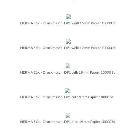
HERMA Etik. - Druckmasch. DP1 weiß 16 mm Papier 10000 St.
HERMA Etik. - Druckmasch. DP1 weiß 19 mm Papier 10000 St.
HERMA Etik. - Druckmasch. DP1 gelb 19 mm Papier 10000 St.
HERMA Etik. - Druckmasch. DP1 rot 19 mm Papier 10000 St.
HERMA Etik. - Druckmasch. DP1 blau 19 mm Papier 10000 St.