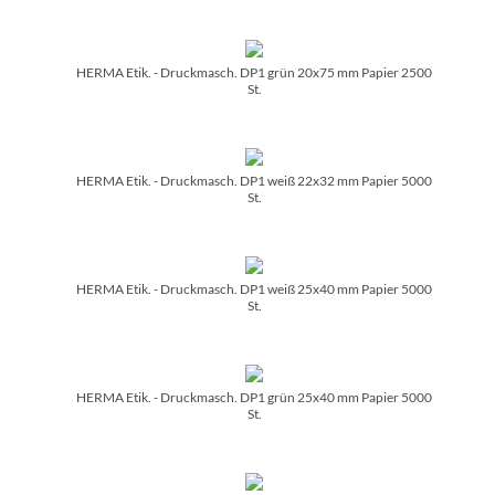
HERMA Etik. - Druckmasch. DP1 grün 20x75 mm Papier 2500
St.
HERMA Etik. - Druckmasch. DP1 weiß 22x32 mm Papier 5000
St.
HERMA Etik. - Druckmasch. DP1 weiß 25x40 mm Papier 5000
St.
HERMA Etik. - Druckmasch. DP1 grün 25x40 mm Papier 5000
St.