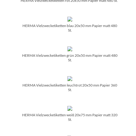
HERMA Vielzwecketiketten rot 20x50 mm Papier matt 480 St.
HERMA Vielzwecketiketten blau 20x50 mm Papier matt 480
St.
HERMA Vielzwecketiketten grün 20x50 mm Papier matt 480
St.
HERMA Vielzwecketiketten leuchtrot 20x50 mm Papier 360
St.
HERMA Vielzwecketiketten weiß 20x75 mm Papier matt 320
St.