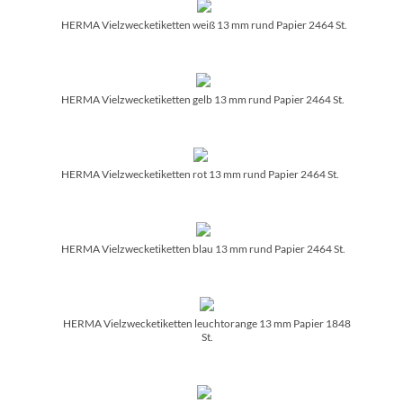
HERMA Vielzwecketiketten weiß 13 mm rund Papier 2464 St.
HERMA Vielzwecketiketten gelb 13 mm rund Papier 2464 St.
HERMA Vielzwecketiketten rot 13 mm rund Papier 2464 St.
HERMA Vielzwecketiketten blau 13 mm rund Papier 2464 St.
HERMA Vielzwecketiketten leuchtorange 13 mm Papier 1848
St.