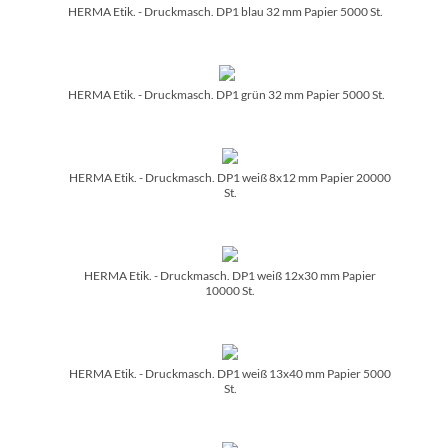
HERMA Etik. - Druckmasch. DP1 blau 32 mm Papier 5000 St.
HERMA Etik. - Druckmasch. DP1 grün 32 mm Papier 5000 St.
HERMA Etik. - Druckmasch. DP1 weiß 8x12 mm Papier 20000
St.
HERMA Etik. - Druckmasch. DP1 weiß 12x30 mm Papier
10000 St.
HERMA Etik. - Druckmasch. DP1 weiß 13x40 mm Papier 5000
St.