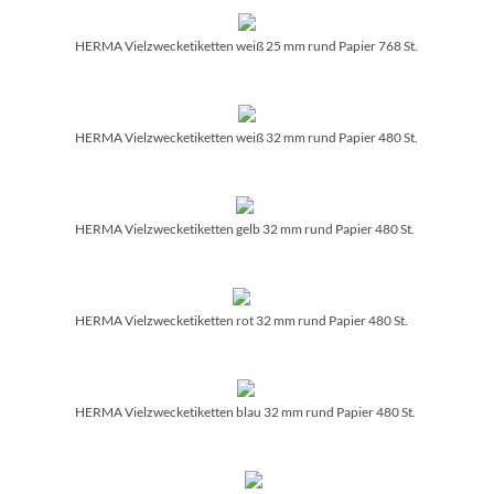
HERMA Vielzwecketiketten weiß 25 mm rund Papier 768 St.
HERMA Vielzwecketiketten weiß 32 mm rund Papier 480 St.
HERMA Vielzwecketiketten gelb 32 mm rund Papier 480 St.
HERMA Vielzwecketiketten rot 32 mm rund Papier 480 St.
HERMA Vielzwecketiketten blau 32 mm rund Papier 480 St.