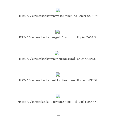
HERMA Vielzwecketiketten weiß 8 mm rund Papier 5632 St.
HERMA Vielzwecketiketten gelb 8 mm rund Papier 5632 St.
HERMA Vielzwecketiketten rot 8 mm rund Papier 5632 St.
HERMA Vielzwecketiketten blau 8 mm rund Papier 5632 St.
HERMA Vielzwecketiketten grün 8 mm rund Papier 5632 St.