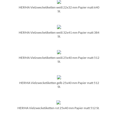
HERMA Vielzwecketiketten weiß 22x32 mm Papier matt 640
St.
HERMA Vielzwecketiketten weiß 32x41 mm Papier matt 384
St.
HERMA Vielzwecketiketten weiß 25x40 mm Papier matt 512
St.
HERMA Vielzwecketiketten gelb 25x40 mm Papier matt 512
St.
HERMA Vielzwecketiketten rot 25x40 mm Papier matt 512 St.