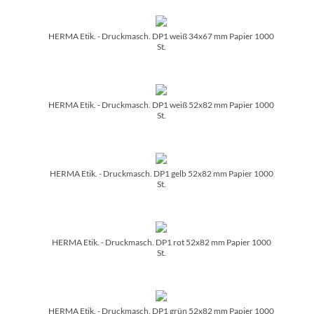
HERMA Etik. - Druckmasch. DP1 weiß 34x67 mm Papier 1000
St.
HERMA Etik. - Druckmasch. DP1 weiß 52x82 mm Papier 1000
St.
HERMA Etik. - Druckmasch. DP1 gelb 52x82 mm Papier 1000
St.
HERMA Etik. - Druckmasch. DP1 rot 52x82 mm Papier 1000
St.
HERMA Etik. - Druckmasch. DP1 grün 52x82 mm Papier 1000