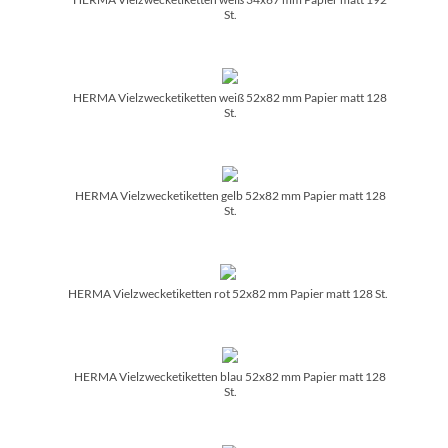
St.
HERMA Vielzwecketiketten weiß 52x82 mm Papier matt 128
St.
HERMA Vielzwecketiketten gelb 52x82 mm Papier matt 128
St.
HERMA Vielzwecketiketten rot 52x82 mm Papier matt 128 St.
HERMA Vielzwecketiketten blau 52x82 mm Papier matt 128
St.