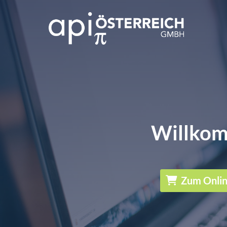
Willkom
Zum Onli