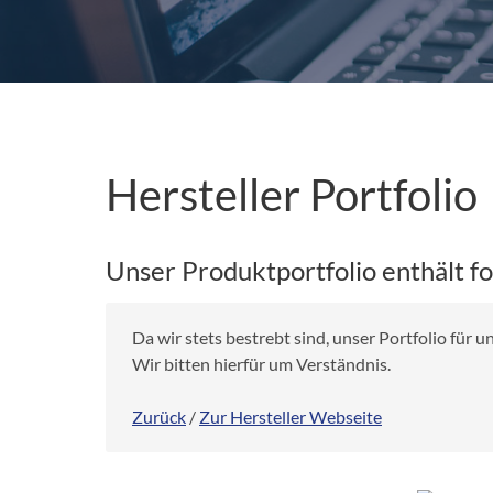
Hersteller Portfolio
Unser Produktportfolio enthält f
Da wir stets bestrebt sind, unser Portfolio für
Wir bitten hierfür um Verständnis.
Zurück
/
Zur Hersteller Webseite