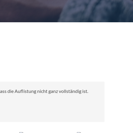
s die Auflistung nicht ganz vollständig ist.