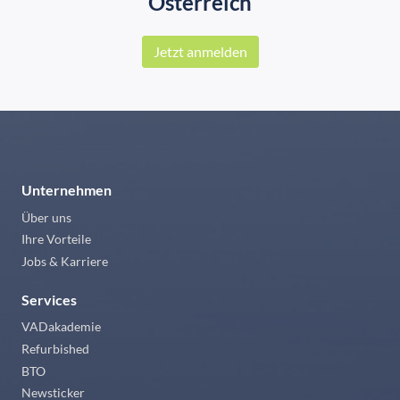
Österreich
Jetzt anmelden
Unternehmen
Über uns
Ihre Vorteile
Jobs & Karriere
Services
VADakademie
Refurbished
BTO
Newsticker