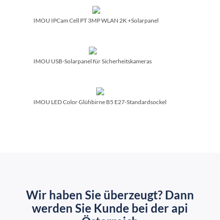
IMOU IPCam Cell PT 3MP WLAN 2K +Solarpanel
IMOU USB-Solarpanel für Sicherheitskameras
IMOU LED Color Glühbirne B5 E27-Standardsockel
Wir haben Sie überzeugt? Dann
werden Sie Kunde bei der api