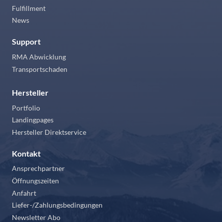
Fulfillment
News
Support
RMA Abwicklung
Transportschaden
Hersteller
Portfolio
Landingpages
Hersteller Direktservice
Kontakt
Ansprechpartner
Öffnungszeiten
Anfahrt
Liefer-/Zahlungsbedingungen
Newsletter Abo