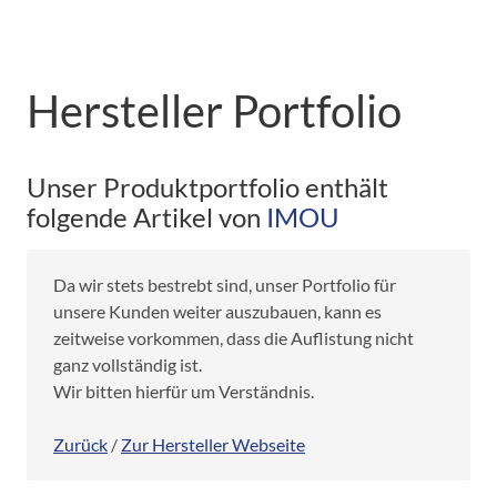
Hersteller Portfolio
Unser Produktportfolio enthält
folgende Artikel von
IMOU
Da wir stets bestrebt sind, unser Portfolio für
unsere Kunden weiter auszubauen, kann es
zeitweise vorkommen, dass die Auflistung nicht
ganz vollständig ist.
Wir bitten hierfür um Verständnis.
Zurück
/
Zur Hersteller Webseite