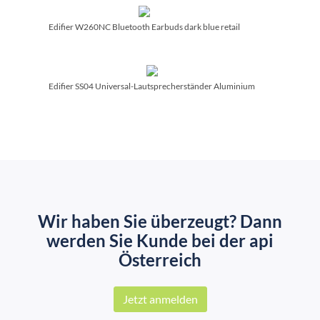
Edifier W260NC Bluetooth Earbuds dark blue retail
Edifier SS04 Universal-Lautsprecherständer Aluminium
Wir haben Sie überzeugt? Dann
werden Sie Kunde bei der api
Österreich
Jetzt anmelden