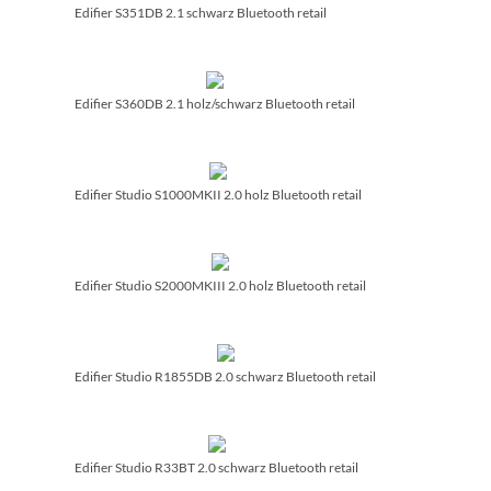
Edifier S351DB 2.1 schwarz Bluetooth retail
Edifier S360DB 2.1 holz/­schwarz Bluetooth retail
Edifier Studio S1000MKII 2.0 holz Bluetooth retail
Edifier Studio S2000MKIII 2.0 holz Bluetooth retail
Edifier Studio R1855DB 2.0 schwarz Bluetooth retail
Edifier Studio R33BT 2.0 schwarz Bluetooth retail