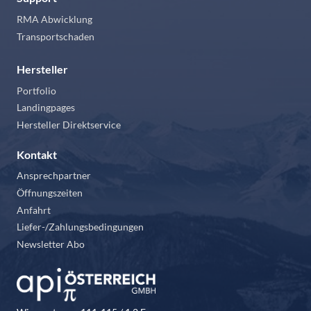
RMA Abwicklung
Transportschaden
Hersteller
Portfolio
Landingpages
Hersteller Direktservice
Kontakt
Ansprechpartner
Öffnungszeiten
Anfahrt
Liefer-/Zahlungsbedingungen
Newsletter Abo