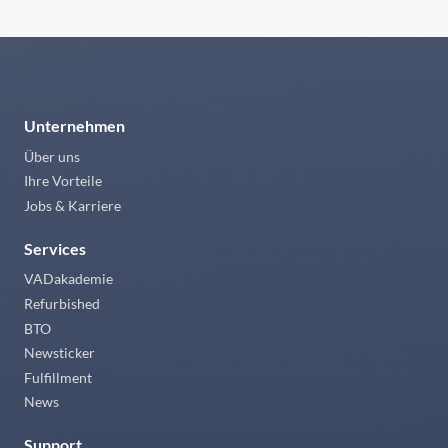
Unternehmen
Über uns
Ihre Vorteile
Jobs & Karriere
Services
VADakademie
Refurbished
BTO
Newsticker
Fulfillment
News
Support