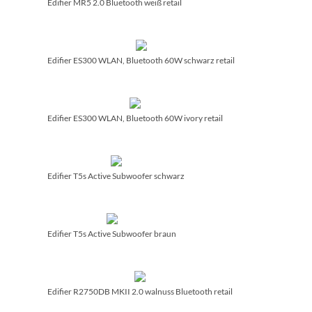
Edifier MR5 2.0 Bluetooth weiß retail
Edifier ES300 WLAN, Bluetooth 60W schwarz retail
Edifier ES300 WLAN, Bluetooth 60W ivory retail
Edifier T5s Active Subwoofer schwarz
Edifier T5s Active Subwoofer braun
Edifier R2750DB MKII 2.0 walnuss Bluetooth retail