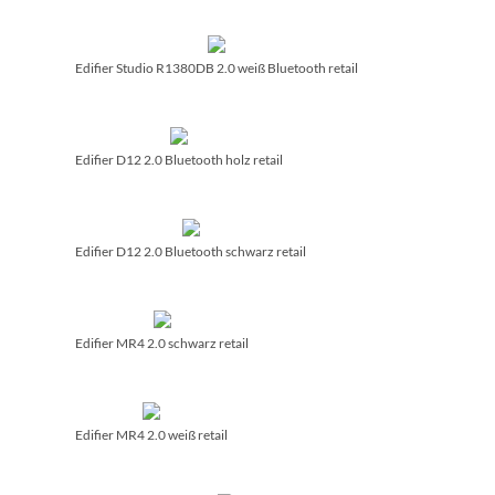
Edifier Studio R1380DB 2.0 weiß Bluetooth retail
Edifier D12 2.0 Bluetooth holz retail
Edifier D12 2.0 Bluetooth schwarz retail
Edifier MR4 2.0 schwarz retail
Edifier MR4 2.0 weiß retail