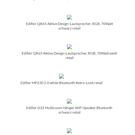
Edifier QR65 Aktive Design-Lautsprecher, RGB, 70Watt
schwarz retail
Edifier QR65 Aktive Design-Lautsprecher, RGB, 70Watt weiß
retail
Edifier MP230 2.0 white Bluetooth Retro-Look retail
Edifier D32 Multiroom-fähiger WiFi Speaker Bluetooth
schwarz retail