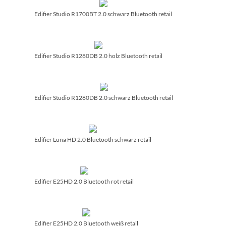
Edifier Studio R1700BT 2.0 schwarz Bluetooth retail
Edifier Studio R1280DB 2.0 holz Bluetooth retail
Edifier Studio R1280DB 2.0 schwarz Bluetooth retail
Edifier Luna HD 2.0 Bluetooth schwarz retail
Edifier E25HD 2.0 Bluetooth rot retail
Edifier E25HD 2.0 Bluetooth weiß retail