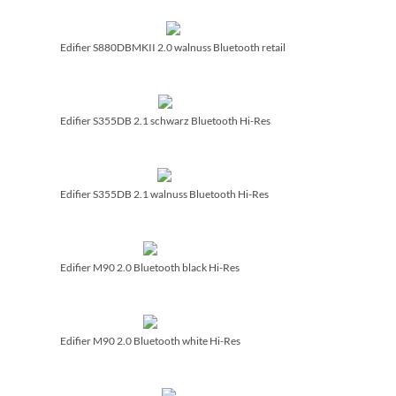
Edifier S880DBMKII 2.0 walnuss Bluetooth retail
Edifier S355DB 2.1 schwarz Bluetooth Hi-Res
Edifier S355DB 2.1 walnuss Bluetooth Hi-Res
Edifier M90 2.0 Bluetooth black Hi-Res
Edifier M90 2.0 Bluetooth white Hi-Res