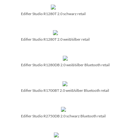
Edifier Studio R1280T 2.0 schwarz retail
Edifier Studio R1280T 2.0 weiß/­silber retail
Edifier Studio R1280DB 2.0 weiß/­silber Bluetooth retail
Edifier Studio R1700BT 2.0 weiß/­silber Bluetooth retail
Edifier Studio R2750DB 2.0 schwarz Bluetooth retail