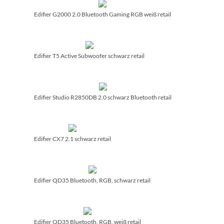
Edifier G2000 2.0 Bluetooth Gaming RGB weiß retail
Edifier T5 Active Subwoofer schwarz retail
Edifier Studio R2850DB 2.0 schwarz Bluetooth retail
Edifier CX7 2.1 schwarz retail
Edifier QD35 Bluetooth, RGB, schwarz retail
Edifier QD35 Bluetooth, RGB, weiß retail