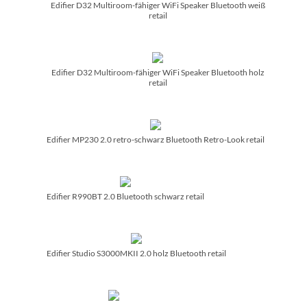
Edifier D32 Multiroom-fähiger WiFi Speaker Bluetooth weiß
retail
Edifier D32 Multiroom-fähiger WiFi Speaker Bluetooth holz
retail
Edifier MP230 2.0 retro-schwarz Bluetooth Retro-Look retail
Edifier R990BT 2.0 Bluetooth schwarz retail
Edifier Studio S3000MKII 2.0 holz Bluetooth retail