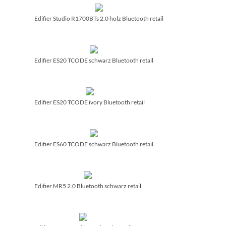
Edifier Studio R1700BTs 2.0 holz Bluetooth retail
Edifier ES20 TCODE schwarz Bluetooth retail
Edifier ES20 TCODE ivory Bluetooth retail
Edifier ES60 TCODE schwarz Bluetooth retail
Edifier MR5 2.0 Bluetooth schwarz retail