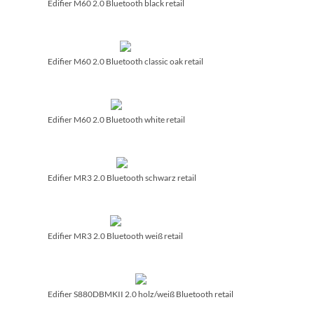
Edifier M60 2.0 Bluetooth black retail
Edifier M60 2.0 Bluetooth classic oak retail
Edifier M60 2.0 Bluetooth white retail
Edifier MR3 2.0 Bluetooth schwarz retail
Edifier MR3 2.0 Bluetooth weiß retail
Edifier S880DBMKII 2.0 holz/­weiß Bluetooth retail