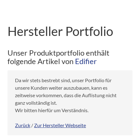
Hersteller Portfolio
Unser Produktportfolio enthält
folgende Artikel von
Edifier
Da wir stets bestrebt sind, unser Portfolio für
unsere Kunden weiter auszubauen, kann es
zeitweise vorkommen, dass die Auflistung nicht
ganz vollständig ist.
Wir bitten hierfür um Verständnis.
Zurück
/
Zur Hersteller Webseite