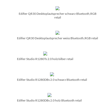
Edifier QR30 Desktoplautsprecher schwarz Bluetooth,RGB
retail
Edifier QR30 Desktoplautsprecher weiss Bluetooth,RGB retail
Edifier Studio R1280Ts 2.0 holz/­silber retail
Edifier Studio R1280DBs 2.0 schwarz Bluetooth retail
Edifier Studio R1280DBs 2.0 holz Bluetooth retail