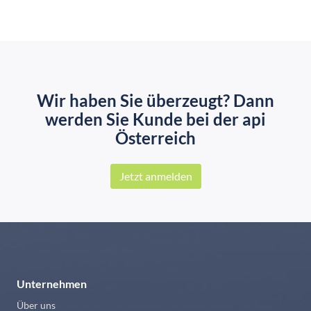
Wir haben Sie überzeugt? Dann
werden Sie Kunde bei der api
Österreich
Jetzt anmelden
Unternehmen
Über uns