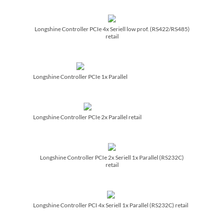
Longshine Controller PCIe 4x Seriell low prof. (RS422/­RS485)
retail
Longshine Controller PCIe 1x Parallel
Longshine Controller PCIe 2x Parallel retail
Longshine Controller PCIe 2x Seriell 1x Parallel (RS232C)
retail
Longshine Controller PCI 4x Seriell 1x Parallel (RS232C) retail