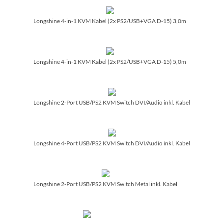
Longshine 4-in-1 KVM Kabel (2x PS2/­USB+VGA D-15) 3,0m
Longshine 4-in-1 KVM Kabel (2x PS2/­USB+VGA D-15) 5,0m
Longshine 2-Port USB/­PS2 KVM Switch DVI/­Audio inkl. Kabel
Longshine 4-Port USB/­PS2 KVM Switch DVI/­Audio inkl. Kabel
Longshine 2-Port USB/­PS2 KVM Switch Metal inkl. Kabel