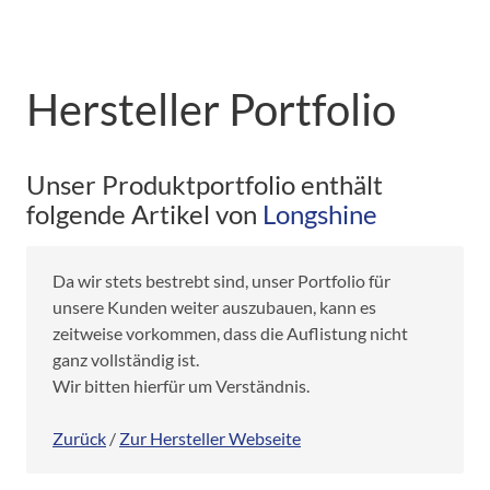
Hersteller Portfolio
Unser Produktportfolio enthält
folgende Artikel von
Longshine
Da wir stets bestrebt sind, unser Portfolio für
unsere Kunden weiter auszubauen, kann es
zeitweise vorkommen, dass die Auflistung nicht
ganz vollständig ist.
Wir bitten hierfür um Verständnis.
Zurück
/
Zur Hersteller Webseite