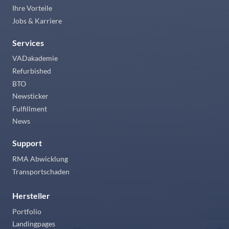
Ihre Vorteile
Jobs & Karriere
Services
VADakademie
Refurbished
BTO
Newsticker
Fulfillment
News
Support
RMA Abwicklung
Transportschaden
Hersteller
Portfolio
Landingpages