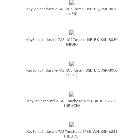
KeySonic Industrie-TAS, 105 Tasten, USB, BK, KSK-8030
IN(FR)
KeySonic Industrie-TAS, 105 Tasten, USB, BK, KSK-8030
IN(UK)
KeySonic Industrie-TAS, 105 Tasten, USB, BK, KSK-8030
IN(US)
KeySonic Industrie-TAS Touchpad, IP68, BK, KSK-6231
INEL(CH)
KeySonic Industrie-TAS Touchpad, IP68, WH, KSK-6231
INEL(DE)