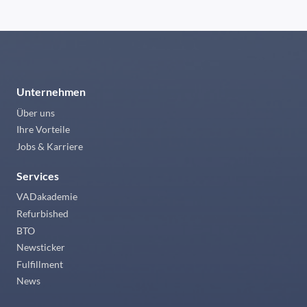
Unternehmen
Über uns
Ihre Vorteile
Jobs & Karriere
Services
VADakademie
Refurbished
BTO
Newsticker
Fulfillment
News