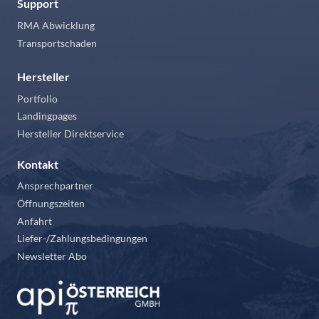
Support
RMA Abwicklung
Transportschaden
Hersteller
Portfolio
Landingpages
Hersteller Direktservice
Kontakt
Ansprechpartner
Öffnungszeiten
Anfahrt
Liefer-/Zahlungsbedingungen
Newsletter Abo