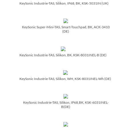
KeySonic Industrie-TAS, Silikon, IP68, BK, KSK-5031IN (UK)
KeySonic Super-Mini-TAS, Smart-Touchpad, BK, ACK-3410
(DE)
KeySonic Industrie-TAS, Silikon, BK, KSK-8031INEL-B (DE)
KeySonic Industrie-TAS, Silikon, WH, KSK-8031INEL-Wh (DE)
KeySonic Industrie-TAS, Silikon, IP68,BK, KSK-6031INEL-
B(DE)