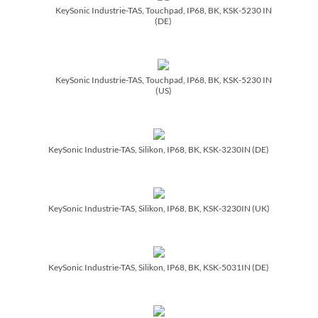
KeySonic Industrie-TAS, Touchpad, IP68, BK, KSK-5230 IN
(DE)
KeySonic Industrie-TAS, Touchpad, IP68, BK, KSK-5230 IN
(US)
KeySonic Industrie-TAS, Silikon, IP68, BK, KSK-3230IN (DE)
KeySonic Industrie-TAS, Silikon, IP68, BK, KSK-3230IN (UK)
KeySonic Industrie-TAS, Silikon, IP68, BK, KSK-5031IN (DE)