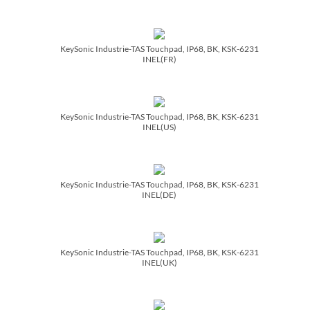
KeySonic Industrie-TAS Touchpad, IP68, BK, KSK-6231
INEL(FR)
KeySonic Industrie-TAS Touchpad, IP68, BK, KSK-6231
INEL(US)
KeySonic Industrie-TAS Touchpad, IP68, BK, KSK-6231
INEL(DE)
KeySonic Industrie-TAS Touchpad, IP68, BK, KSK-6231
INEL(UK)