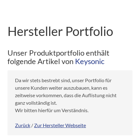
Hersteller Portfolio
Unser Produktportfolio enthält
folgende Artikel von
Keysonic
Da wir stets bestrebt sind, unser Portfolio für
unsere Kunden weiter auszubauen, kann es
zeitweise vorkommen, dass die Auflistung nicht
ganz vollständig ist.
Wir bitten hierfür um Verständnis.
Zurück
/
Zur Hersteller Webseite