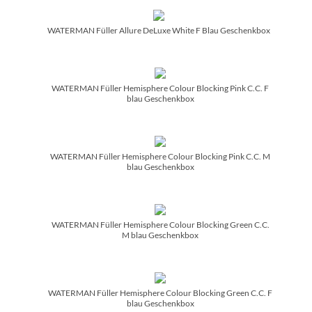
WATERMAN Füller Allure DeLuxe White F Blau Geschenkbox
WATERMAN Füller Hemisphere Colour Blocking Pink C.C. F
blau Geschenkbox
WATERMAN Füller Hemisphere Colour Blocking Pink C.C. M
blau Geschenkbox
WATERMAN Füller Hemisphere Colour Blocking Green C.C.
M blau Geschenkbox
WATERMAN Füller Hemisphere Colour Blocking Green C.C. F
blau Geschenkbox