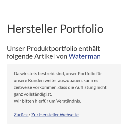
Hersteller Portfolio
Unser Produktportfolio enthält
folgende Artikel von
Waterman
Da wir stets bestrebt sind, unser Portfolio für
unsere Kunden weiter auszubauen, kann es
zeitweise vorkommen, dass die Auflistung nicht
ganz vollständig ist.
Wir bitten hierfür um Verständnis.
Zurück
/
Zur Hersteller Webseite