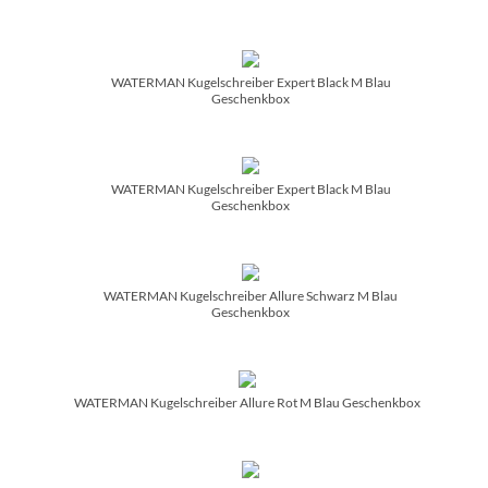
WATERMAN Kugelschreiber Expert Black M Blau
Geschenkbox
WATERMAN Kugelschreiber Expert Black M Blau
Geschenkbox
WATERMAN Kugelschreiber Allure Schwarz M Blau
Geschenkbox
WATERMAN Kugelschreiber Allure Rot M Blau Geschenkbox