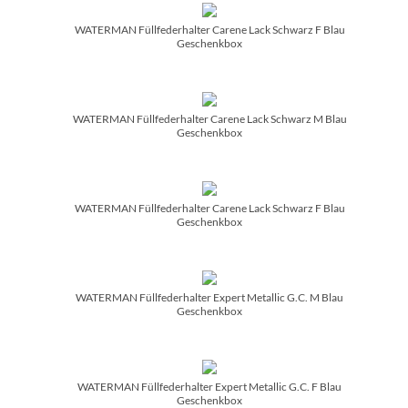
WATERMAN Füllfederhalter Carene Lack Schwarz F Blau
Geschenkbox
WATERMAN Füllfederhalter Carene Lack Schwarz M Blau
Geschenkbox
WATERMAN Füllfederhalter Carene Lack Schwarz F Blau
Geschenkbox
WATERMAN Füllfederhalter Expert Metallic G.C. M Blau
Geschenkbox
WATERMAN Füllfederhalter Expert Metallic G.C. F Blau
Geschenkbox