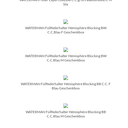
bla
WATERMAN Füllfederhalter Hémisphère Blocking BW
C.C.Blau F Geschenkbox
WATERMAN Füllfederhalter Hémisphère Blocking BW
C.C.Blau M Geschenkbox
WATERMAN Füllfederhalter Hémisphère Blocking BB C.C. F
Blau Geschenkbox
WATERMAN Füllfederhalter Hémisphère Blocking BB
C.C.Blau M Geschenkbox