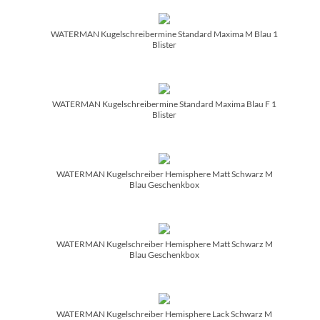
WATERMAN Kugelschreibermine Standard Maxima M Blau 1
Blister
WATERMAN Kugelschreibermine Standard Maxima Blau F 1
Blister
WATERMAN Kugelschreiber Hemisphere Matt Schwarz M
Blau Geschenkbox
WATERMAN Kugelschreiber Hemisphere Matt Schwarz M
Blau Geschenkbox
WATERMAN Kugelschreiber Hemisphere Lack Schwarz M