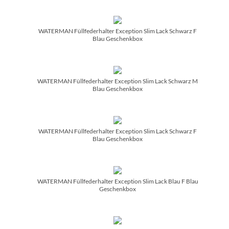
WATERMAN Füllfederhalter Exception Slim Lack Schwarz F
Blau Geschenkbox
WATERMAN Füllfederhalter Exception Slim Lack Schwarz M
Blau Geschenkbox
WATERMAN Füllfederhalter Exception Slim Lack Schwarz F
Blau Geschenkbox
WATERMAN Füllfederhalter Exception Slim Lack Blau F Blau
Geschenkbox