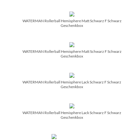
WATERMAN Rollerball Hemisphere Matt Schwarz F Schwarz
Geschenkbox
WATERMAN Rollerball Hemisphere Matt Schwarz F Schwarz
Geschenkbox
WATERMAN Rollerball Hemisphere Lack Schwarz F Schwarz
Geschenkbox
WATERMAN Rollerball Hemisphere Lack Schwarz F Schwarz
Geschenkbox