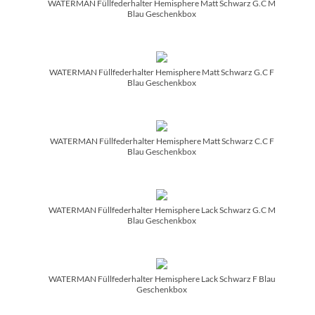
WATERMAN Füllfederhalter Hemisphere Matt Schwarz G.C M
Blau Geschenkbox
WATERMAN Füllfederhalter Hemisphere Matt Schwarz G.C F
Blau Geschenkbox
WATERMAN Füllfederhalter Hemisphere Matt Schwarz C.C F
Blau Geschenkbox
WATERMAN Füllfederhalter Hemisphere Lack Schwarz G.C M
Blau Geschenkbox
WATERMAN Füllfederhalter Hemisphere Lack Schwarz F Blau
Geschenkbox