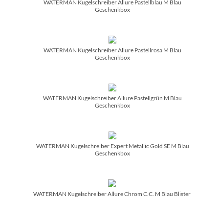
WATERMAN Kugelschreiber Allure Pastellblau M Blau
Geschenkbox
WATERMAN Kugelschreiber Allure Pastellrosa M Blau
Geschenkbox
WATERMAN Kugelschreiber Allure Pastellgrün M Blau
Geschenkbox
WATERMAN Kugelschreiber Expert Metallic Gold SE M Blau
Geschenkbox
WATERMAN Kugelschreiber Allure Chrom C.C. M Blau Blister