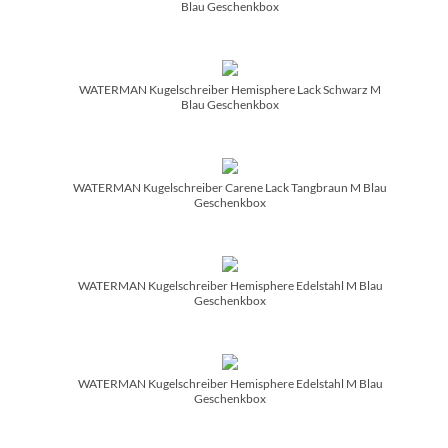
Blau Geschenkbox
WATERMAN Kugelschreiber Hemisphere Lack Schwarz M
Blau Geschenkbox
WATERMAN Kugelschreiber Carene Lack Tangbraun M Blau
Geschenkbox
WATERMAN Kugelschreiber Hemisphere Edelstahl M Blau
Geschenkbox
WATERMAN Kugelschreiber Hemisphere Edelstahl M Blau
Geschenkbox