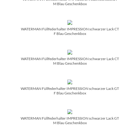
M Blau Geschenkbox
WATERMAN Füllfederhalter IMPRESSION schwarzer Lack CT
F Blau Geschenkbox
WATERMAN Füllfederhalter IMPRESSION schwarzer Lack CT
M Blau Geschenkbox
WATERMAN Füllfederhalter IMPRESSION schwarzer Lack GT
F Blau Geschenkbox
WATERMAN Füllfederhalter IMPRESSION schwarzer Lack GT
M Blau Geschenkbox