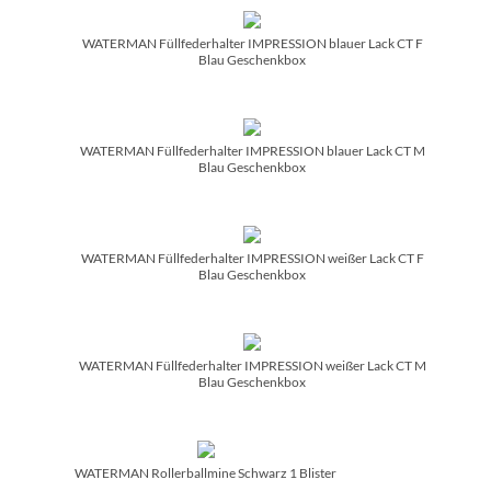
WATERMAN Füllfederhalter IMPRESSION blauer Lack CT F
Blau Geschenkbox
WATERMAN Füllfederhalter IMPRESSION blauer Lack CT M
Blau Geschenkbox
WATERMAN Füllfederhalter IMPRESSION weißer Lack CT F
Blau Geschenkbox
WATERMAN Füllfederhalter IMPRESSION weißer Lack CT M
Blau Geschenkbox
WATERMAN Rollerballmine Schwarz 1 Blister