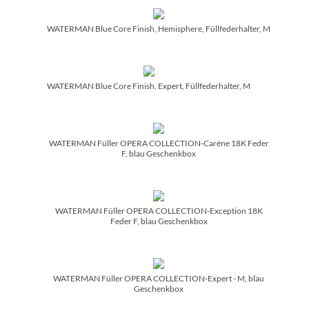
WATERMAN Blue Core Finish, Hemisphere, Füllfederhalter, M
WATERMAN Blue Core Finish, Expert, Füllfederhalter, M
WATERMAN Füller OPERA COLLECTION-Caréne 18K Feder
F, blau Geschenkbox
WATERMAN Füller OPERA COLLECTION-Exception 18K
Feder F, blau Geschenkbox
WATERMAN Füller OPERA COLLECTION-Expert - M, blau
Geschenkbox