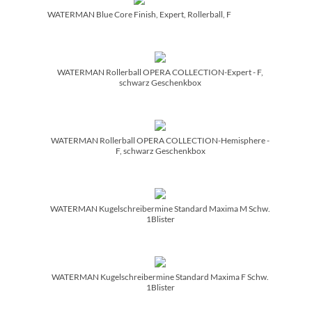
WATERMAN Blue Core Finish, Expert, Rollerball, F
WATERMAN Rollerball OPERA COLLECTION-Expert - F,
schwarz Geschenkbox
WATERMAN Rollerball OPERA COLLECTION-Hemisphere -
F, schwarz Geschenkbox
WATERMAN Kugelschreibermine Standard Maxima M Schw.
1Blister
WATERMAN Kugelschreibermine Standard Maxima F Schw.
1Blister