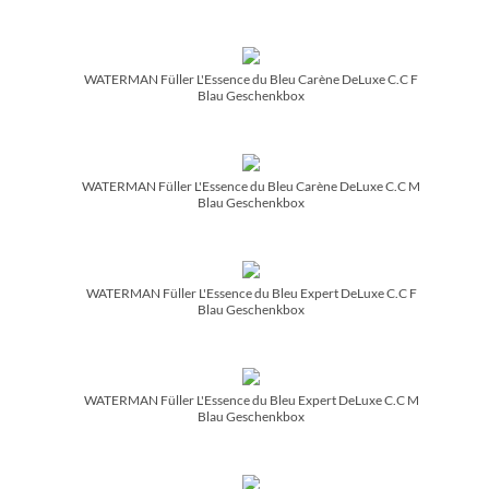
WATERMAN Füller L'Essence du Bleu Carène DeLuxe C.C F
Blau Geschenkbox
WATERMAN Füller L'Essence du Bleu Carène DeLuxe C.C M
Blau Geschenkbox
WATERMAN Füller L'Essence du Bleu Expert DeLuxe C.C F
Blau Geschenkbox
WATERMAN Füller L'Essence du Bleu Expert DeLuxe C.C M
Blau Geschenkbox