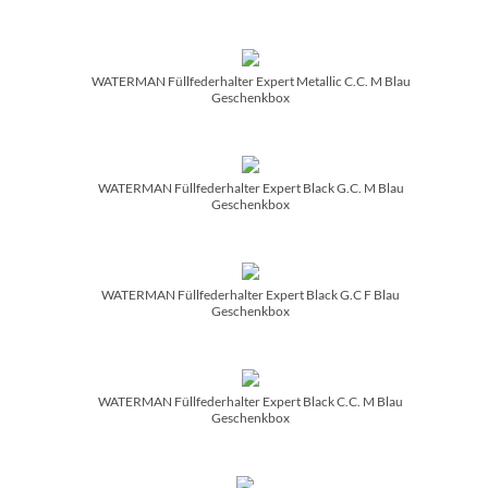
WATERMAN Füllfederhalter Expert Metallic C.C. M Blau
Geschenkbox
WATERMAN Füllfederhalter Expert Black G.C. M Blau
Geschenkbox
WATERMAN Füllfederhalter Expert Black G.C F Blau
Geschenkbox
WATERMAN Füllfederhalter Expert Black C.C. M Blau
Geschenkbox