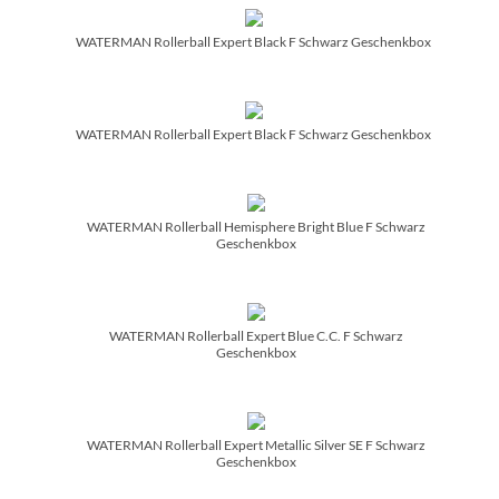
WATERMAN Rollerball Expert Black F Schwarz Geschenkbox
WATERMAN Rollerball Expert Black F Schwarz Geschenkbox
WATERMAN Rollerball Hemisphere Bright Blue F Schwarz
Geschenkbox
WATERMAN Rollerball Expert Blue C.C. F Schwarz
Geschenkbox
WATERMAN Rollerball Expert Metallic Silver SE F Schwarz
Geschenkbox