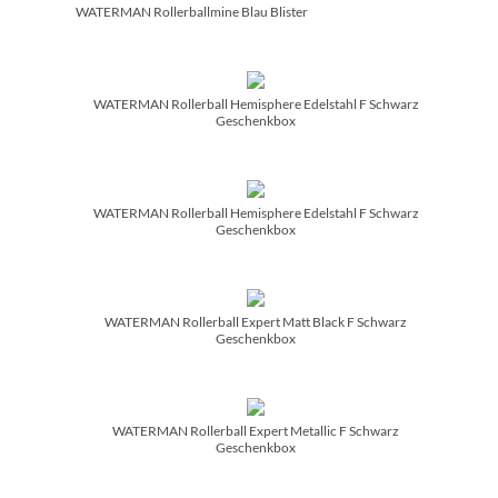
WATERMAN Rollerballmine Blau Blister
WATERMAN Rollerball Hemisphere Edelstahl F Schwarz
Geschenkbox
WATERMAN Rollerball Hemisphere Edelstahl F Schwarz
Geschenkbox
WATERMAN Rollerball Expert Matt Black F Schwarz
Geschenkbox
WATERMAN Rollerball Expert Metallic F Schwarz
Geschenkbox