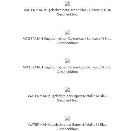
WATERMAN Kugelschreiber Carene Black Deluxe M Blau
Geschenkbox
WATERMAN Kugelschreiber Carene Lack Schwarz M Blau
Geschenkbox
WATERMAN Kugelschreiber Carene Lack Schwarz M Blau
Geschenkbox
WATERMAN Kugelschreiber Expert Metallic M Blau
Geschenkbox
WATERMAN Kugelschreiber Expert Metallic M Blau
Geschenkbox