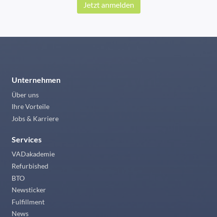
Jetzt anmelden
Unternehmen
Über uns
Ihre Vorteile
Jobs & Karriere
Services
VADakademie
Refurbished
BTO
Newsticker
Fulfillment
News