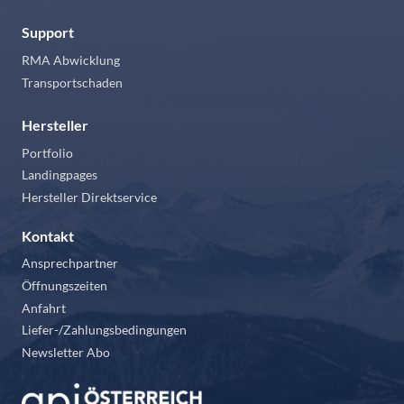
Support
RMA Abwicklung
Transportschaden
Hersteller
Portfolio
Landingpages
Hersteller Direktservice
Kontakt
Ansprechpartner
Öffnungszeiten
Anfahrt
Liefer-/Zahlungsbedingungen
Newsletter Abo