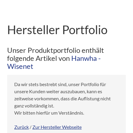
Hersteller Portfolio
Unser Produktportfolio enthält
folgende Artikel von
Hanwha -
Wisenet
Da wir stets bestrebt sind, unser Portfolio für
unsere Kunden weiter auszubauen, kann es
zeitweise vorkommen, dass die Auflistung nicht
ganz vollständig ist.
Wir bitten hierfür um Verständnis.
Zurück
/
Zur Hersteller Webseite