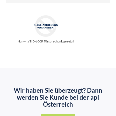
Hanwha TID-600R Türsprechanlage retail
Wir haben Sie überzeugt? Dann
werden Sie Kunde bei der api
Österreich