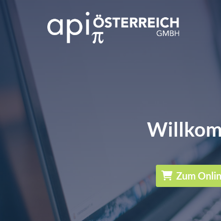
Willkom
Zum Onli