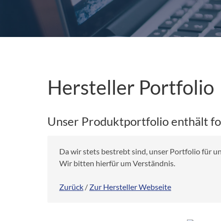
Hersteller Portfolio
Unser Produktportfolio enthält f
Da wir stets bestrebt sind, unser Portfolio für
Wir bitten hierfür um Verständnis.
Zurück
/
Zur Hersteller Webseite