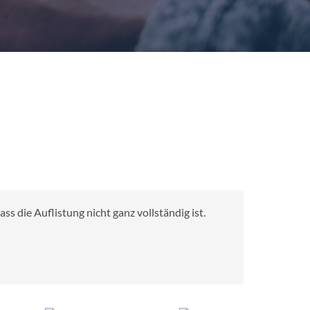
s die Auflistung nicht ganz vollständig ist.