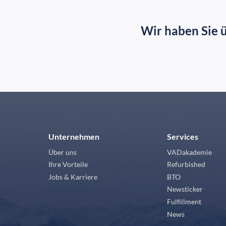
Wir haben Sie 
Unternehmen
Services
Über uns
VADakademie
Ihre Vorteile
Refurbished
Jobs & Karriere
BTO
Newsticker
Fulfillment
News