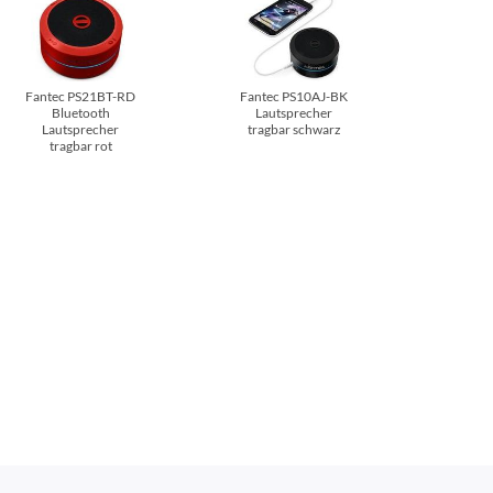
Fantec PS21BT-RD
Fantec PS10AJ-BK
Bluetooth
Lautsprecher
Lautsprecher
tragbar schwarz
tragbar rot