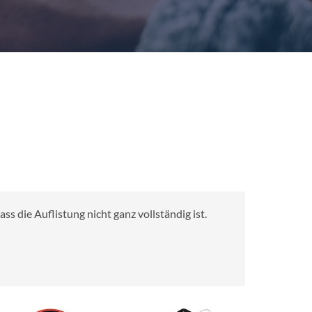
s die Auflistung nicht ganz vollständig ist.