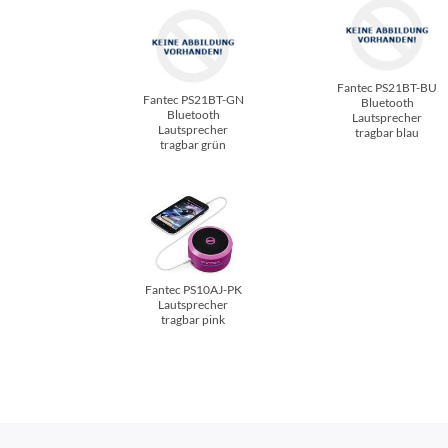
Fantec PS21BT-BU
Fantec PS21BT-GN
Bluetooth
Bluetooth
Lautsprecher
Lautsprecher
tragbar blau
tragbar grün
Fantec PS10AJ-PK
Lautsprecher
tragbar pink