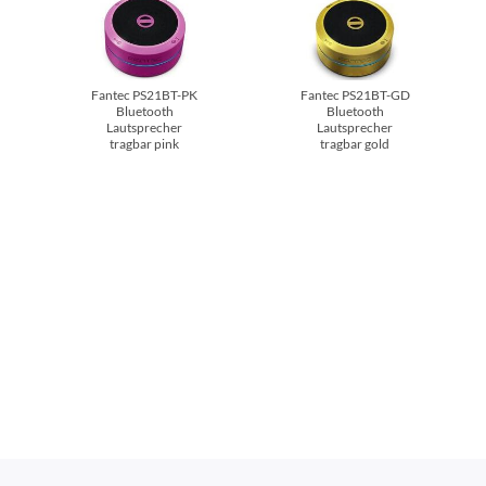
Fantec PS21BT-PK
Fantec PS21BT-GD
Bluetooth
Bluetooth
Lautsprecher
Lautsprecher
tragbar pink
tragbar gold