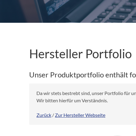
Hersteller Portfolio
Unser Produktportfolio enthält f
Da wir stets bestrebt sind, unser Portfolio für
Wir bitten hierfür um Verständnis.
Zurück
/
Zur Hersteller Webseite