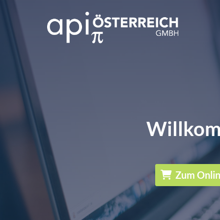
Willkom
Zum Onli