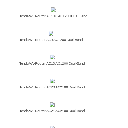
Tenda WL-Router AC10U AC1200 Dual-Band
Tenda WL-Router AC5 AC1200 Dual-Band
Tenda WL-Router AC10 AC1200 Dual-Band
Tenda WL-Router AC23 AC2100 Dual-Band
Tenda WL-Router AC21 AC2100 Dual-Band