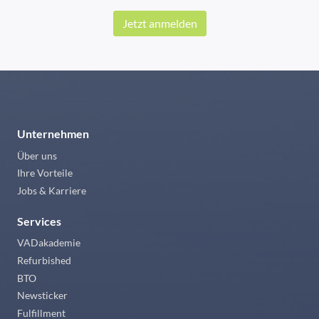
Jetzt anmelden
Unternehmen
Über uns
Ihre Vorteile
Jobs & Karriere
Services
VADakademie
Refurbished
BTO
Newsticker
Fulfillment