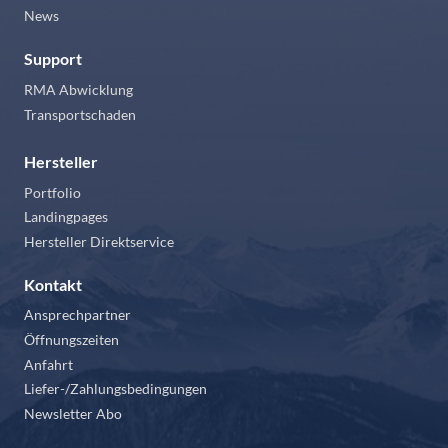
News
Support
RMA Abwicklung
Transportschaden
Hersteller
Portfolio
Landingpages
Hersteller Direktservice
Kontakt
Ansprechpartner
Öffnungszeiten
Anfahrt
Liefer-/Zahlungsbedingungen
Newsletter Abo