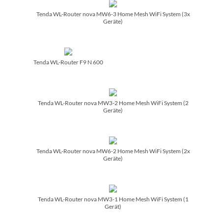
Tenda WL-Router nova MW6-3 Home Mesh WiFi System (3x
Geräte)
Tenda WL-Router F9 N 600
Tenda WL-Router nova MW3-2 Home Mesh WiFi System (2
Geräte)
Tenda WL-Router nova MW6-2 Home Mesh WiFi System (2x
Geräte)
Tenda WL-Router nova MW3-1 Home Mesh WiFi System (1
Gerät)