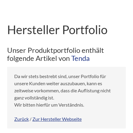
Hersteller Portfolio
Unser Produktportfolio enthält
folgende Artikel von
Tenda
Da wir stets bestrebt sind, unser Portfolio für
unsere Kunden weiter auszubauen, kann es
zeitweise vorkommen, dass die Auflistung nicht
ganz vollständig ist.
Wir bitten hierfür um Verständnis.
Zurück
/
Zur Hersteller Webseite