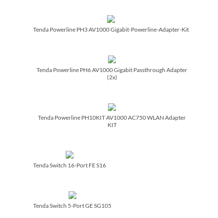
Tenda Powerline PH3 AV1000 Gigabit-Powerline-Adapter-Kit
Tenda Powerline PH6 AV1000 Gigabit Passthrough Adapter
(2x)
Tenda Powerline PH10KIT AV1000 AC750 WLAN Adapter
KIT
Tenda Switch 16-Port FE S16
Tenda Switch 5-Port GE SG105