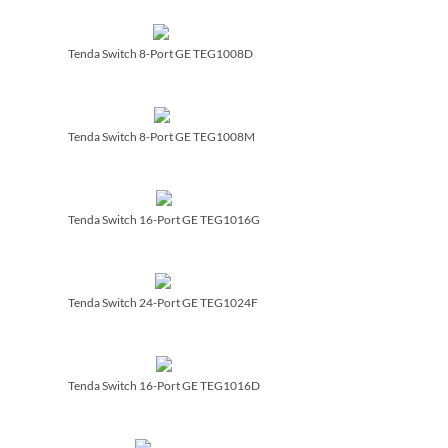
Tenda Switch 8-Port GE TEG1008D
Tenda Switch 8-Port GE TEG1008M
Tenda Switch 16-Port GE TEG1016G
Tenda Switch 24-Port GE TEG1024F
Tenda Switch 16-Port GE TEG1016D