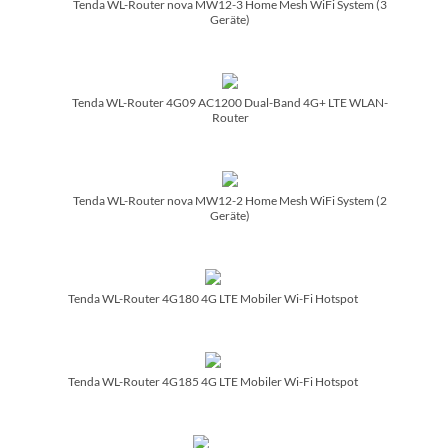
Tenda WL-Router nova MW12-3 Home Mesh WiFi System (3
Geräte)
Tenda WL-Router 4G09 AC1200 Dual-Band 4G+ LTE WLAN-
Router
Tenda WL-Router nova MW12-2 Home Mesh WiFi System (2
Geräte)
Tenda WL-Router 4G180 4G LTE Mobiler Wi-Fi Hotspot
Tenda WL-Router 4G185 4G LTE Mobiler Wi-Fi Hotspot