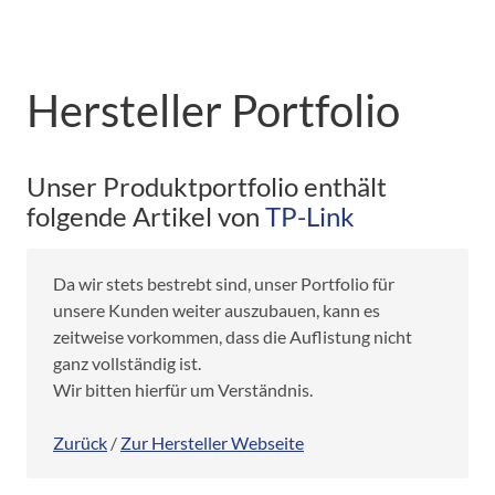
Hersteller Portfolio
Unser Produktportfolio enthält
folgende Artikel von
TP-Link
Da wir stets bestrebt sind, unser Portfolio für
unsere Kunden weiter auszubauen, kann es
zeitweise vorkommen, dass die Auflistung nicht
ganz vollständig ist.
Wir bitten hierfür um Verständnis.
Zurück
/
Zur Hersteller Webseite