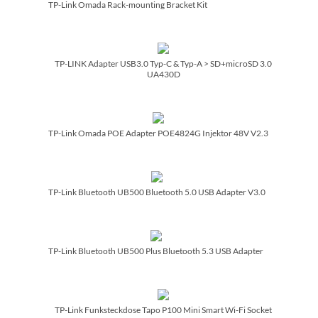
TP-Link Omada Rack-mounting Bracket Kit
TP-LINK Adapter USB3.0 Typ-C & Typ-A > SD+microSD 3.0
UA430D
TP-Link Omada POE Adapter POE4824G Injektor 48V V2.3
TP-Link Bluetooth UB500 Bluetooth 5.0 USB Adapter V3.0
TP-Link Bluetooth UB500 Plus Bluetooth 5.3 USB Adapter
TP-Link Funksteckdose Tapo P100 Mini Smart Wi-Fi Socket