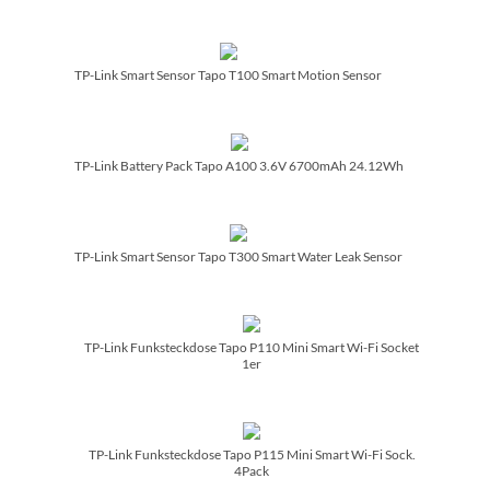
TP-Link Smart Sensor Tapo T100 Smart Motion Sensor
TP-Link Battery Pack Tapo A100 3.6V 6700mAh 24.12Wh
TP-Link Smart Sensor Tapo T300 Smart Water Leak Sensor
TP-Link Funksteckdose Tapo P110 Mini Smart Wi-Fi Socket
1er
TP-Link Funksteckdose Tapo P115 Mini Smart Wi-Fi Sock.
4Pack