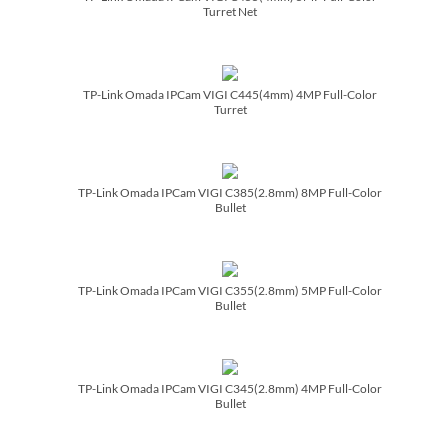
Turret Net
TP-Link Omada IPCam VIGI C445(4mm) 4MP Full-Color
Turret
TP-Link Omada IPCam VIGI C385(2.8mm) 8MP Full-Color
Bullet
TP-Link Omada IPCam VIGI C355(2.8mm) 5MP Full-Color
Bullet
TP-Link Omada IPCam VIGI C345(2.8mm) 4MP Full-Color
Bullet