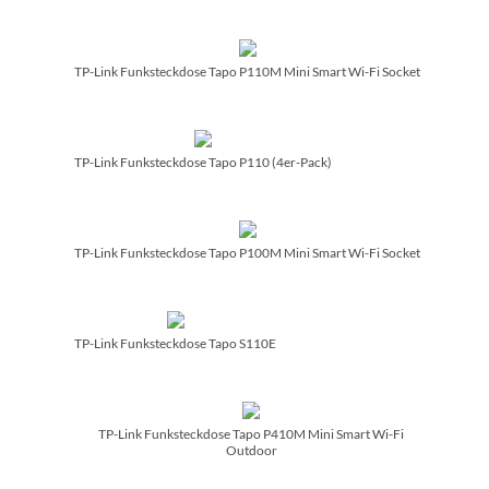
TP-Link Funksteckdose Tapo P110M Mini Smart Wi-Fi Socket
TP-Link Funksteckdose Tapo P110 (4er-Pack)
TP-Link Funksteckdose Tapo P100M Mini Smart Wi-Fi Socket
TP-Link Funksteckdose Tapo S110E
TP-Link Funksteckdose Tapo P410M Mini Smart Wi-Fi
Outdoor