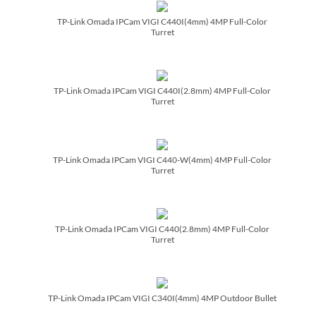
TP-Link Omada IPCam VIGI C440I(4mm) 4MP Full-Color
Turret
TP-Link Omada IPCam VIGI C440I(2.8mm) 4MP Full-Color
Turret
TP-Link Omada IPCam VIGI C440-W(4mm) 4MP Full-Color
Turret
TP-Link Omada IPCam VIGI C440(2.8mm) 4MP Full-Color
Turret
TP-Link Omada IPCam VIGI C340I(4mm) 4MP Outdoor Bullet