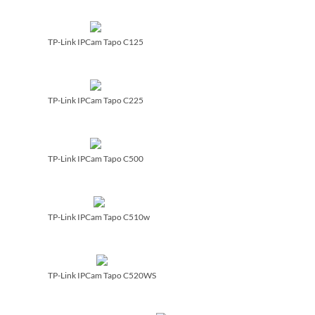
TP-Link IPCam Tapo C125
TP-Link IPCam Tapo C225
TP-Link IPCam Tapo C500
TP-Link IPCam Tapo C510w
TP-Link IPCam Tapo C520WS