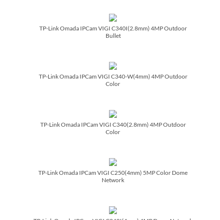
TP-Link Omada IPCam VIGI C340I(2.8mm) 4MP Outdoor
Bullet
TP-Link Omada IPCam VIGI C340-W(4mm) 4MP Outdoor
Color
TP-Link Omada IPCam VIGI C340(2.8mm) 4MP Outdoor
Color
TP-Link Omada IPCam VIGI C250(4mm) 5MP Color Dome
Network