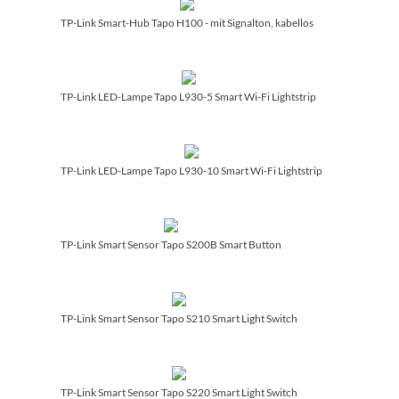
TP-Link Smart-Hub Tapo H100 - mit Signalton, kabellos
TP-Link LED-Lampe Tapo L930-5 Smart Wi-Fi Lightstrip
TP-Link LED-Lampe Tapo L930-10 Smart Wi-Fi Lightstrip
TP-Link Smart Sensor Tapo S200B Smart Button
TP-Link Smart Sensor Tapo S210 Smart Light Switch
TP-Link Smart Sensor Tapo S220 Smart Light Switch