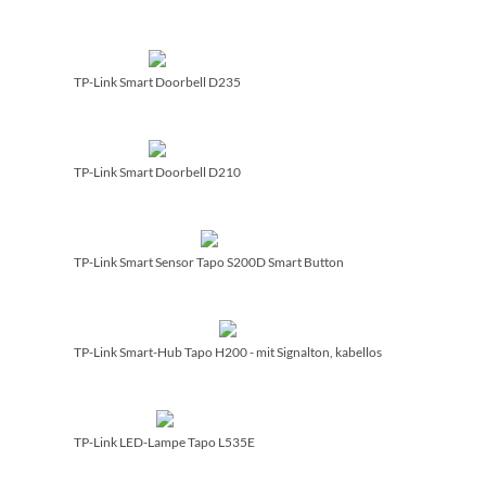
TP-Link Smart Doorbell D235
TP-Link Smart Doorbell D210
TP-Link Smart Sensor Tapo S200D Smart Button
TP-Link Smart-Hub Tapo H200 - mit Signalton, kabellos
TP-Link LED-Lampe Tapo L535E