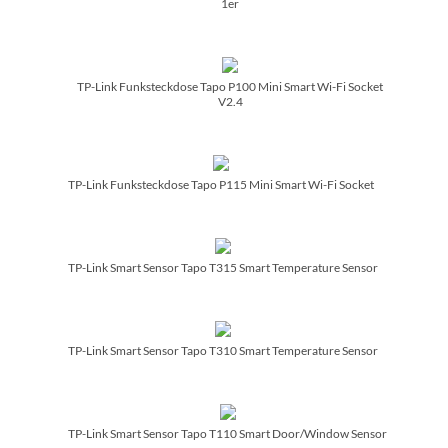
1er
TP-Link Funksteckdose Tapo P100 Mini Smart Wi-Fi Socket
V2.4
TP-Link Funksteckdose Tapo P115 Mini Smart Wi-Fi Socket
TP-Link Smart Sensor Tapo T315 Smart Temperature Sensor
TP-Link Smart Sensor Tapo T310 Smart Temperature Sensor
TP-Link Smart Sensor Tapo T110 Smart Door/­Window Sensor