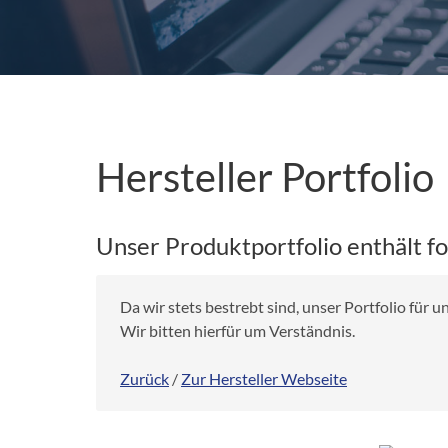
Hersteller Portfolio
Unser Produktportfolio enthält f
Da wir stets bestrebt sind, unser Portfolio für
Wir bitten hierfür um Verständnis.
Zurück
/
Zur Hersteller Webseite