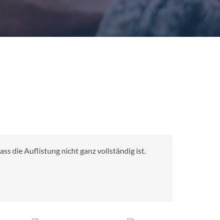
s die Auflistung nicht ganz vollständig ist.