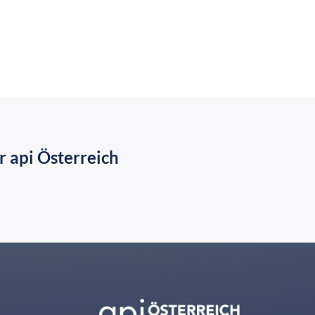
 api Österreich