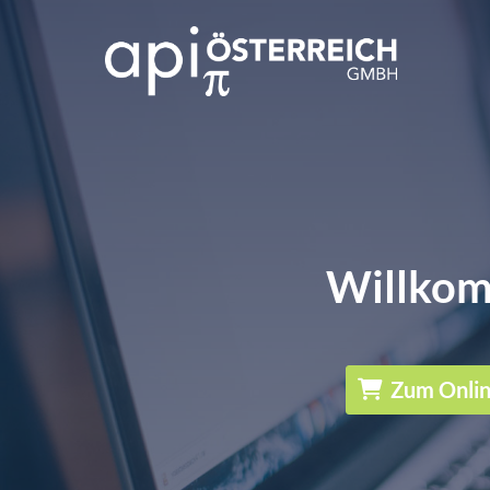
Willkom
Zum Onli