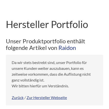
Hersteller Portfolio
Unser Produktportfolio enthält
folgende Artikel von
Raidon
Da wir stets bestrebt sind, unser Portfolio für
unsere Kunden weiter auszubauen, kann es
zeitweise vorkommen, dass die Auflistung nicht
ganz vollständig ist.
Wir bitten hierfür um Verständnis.
Zurück
/
Zur Hersteller Webseite