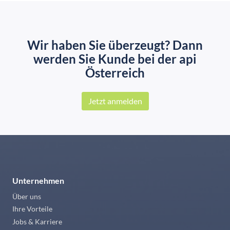
Wir haben Sie überzeugt? Dann
werden Sie Kunde bei der api
Österreich
Jetzt anmelden
Unternehmen
Über uns
Ihre Vorteile
Jobs & Karriere