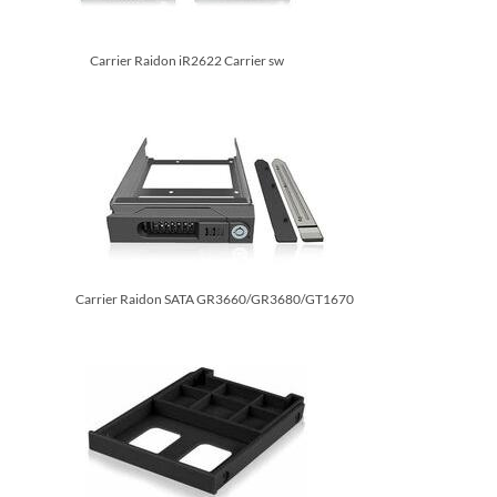
Carrier Raidon iR2622 Carrier sw
Carrier Raidon SATA GR3660/­GR3680/­GT1670