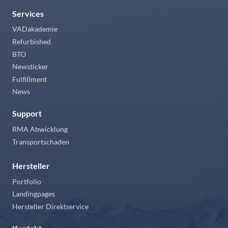
Services
VADakademie
Refurbished
BTO
Newsticker
Fulfillment
News
Support
RMA Abwicklung
Transportschaden
Hersteller
Portfolio
Landingpages
Hersteller Direktservice