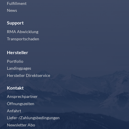
Fulfillment
News
Support
RMA Abwicklung
Transportschaden
Hersteller
Portfolio
Landingpages
Hersteller Direktservice
Kontakt
Ansprechpartner
Öffnungszeiten
Anfahrt
Liefer-/Zahlungsbedingungen
Newsletter Abo