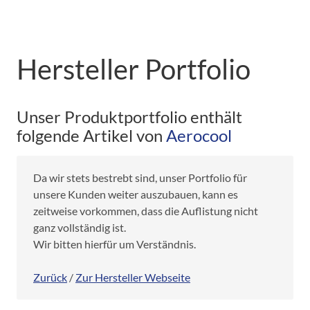
Hersteller Portfolio
Unser Produktportfolio enthält
folgende Artikel von
Aerocool
Da wir stets bestrebt sind, unser Portfolio für
unsere Kunden weiter auszubauen, kann es
zeitweise vorkommen, dass die Auflistung nicht
ganz vollständig ist.
Wir bitten hierfür um Verständnis.
Zurück
/
Zur Hersteller Webseite