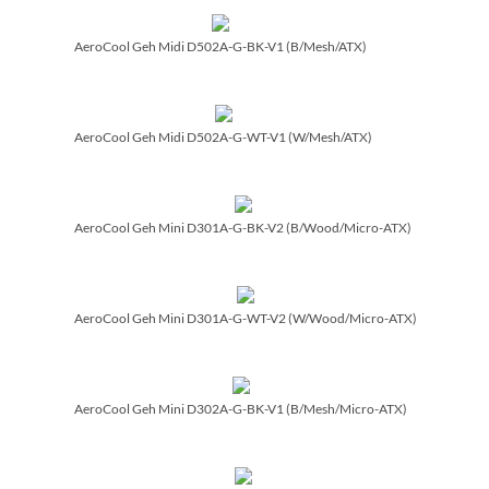
AeroCool Geh Midi D502A-G-BK-V1 (B/­Mesh/­ATX)
AeroCool Geh Midi D502A-G-WT-V1 (W/­Mesh/­ATX)
AeroCool Geh Mini D301A-G-BK-V2 (B/­Wood/­Micro-ATX)
AeroCool Geh Mini D301A-G-WT-V2 (W/­Wood/­Micro-ATX)
AeroCool Geh Mini D302A-G-BK-V1 (B/­Mesh/­Micro-ATX)