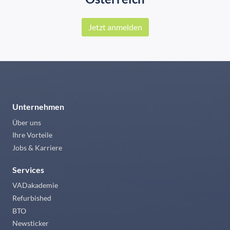
Jetzt anmelden
Unternehmen
Über uns
Ihre Vorteile
Jobs & Karriere
Services
VADakademie
Refurbished
BTO
Newsticker