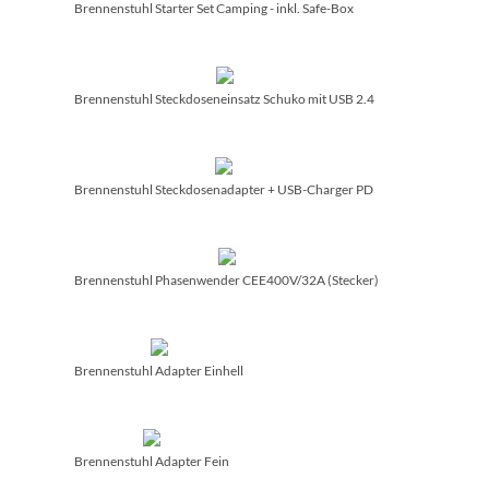
Brennenstuhl Starter Set Camping - inkl. Safe-Box
Brennenstuhl Steckdoseneinsatz Schuko mit USB 2.4
Brennenstuhl Steckdosenadapter + USB-Charger PD
Brennenstuhl Phasenwender CEE400V/­32A (Stecker)
Brennenstuhl Adapter Einhell
Brennenstuhl Adapter Fein