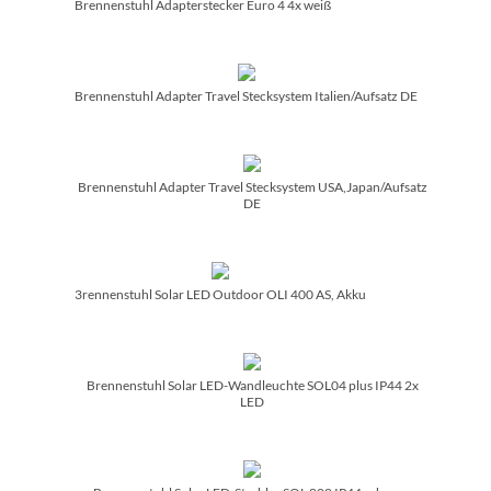
Brennenstuhl Adapterstecker Euro 4 4x weiß
Brennenstuhl Adapter Travel Stecksystem Italien/­Aufsatz DE
Brennenstuhl Adapter Travel Stecksystem USA,Japan/­Aufsatz
DE
3rennenstuhl Solar LED Outdoor OLI 400 AS, Akku
Brennenstuhl Solar LED-Wandleuchte SOL04 plus IP44 2x
LED