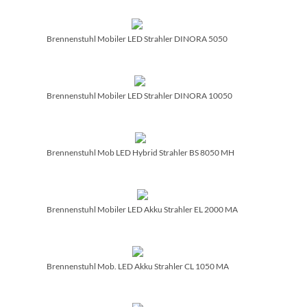
Brennenstuhl Mobiler LED Strahler DINORA 5050
Brennenstuhl Mobiler LED Strahler DINORA 10050
Brennenstuhl Mob LED Hybrid Strahler BS 8050 MH
Brennenstuhl Mobiler LED Akku Strahler EL 2000 MA
Brennenstuhl Mob. LED Akku Strahler CL 1050 MA