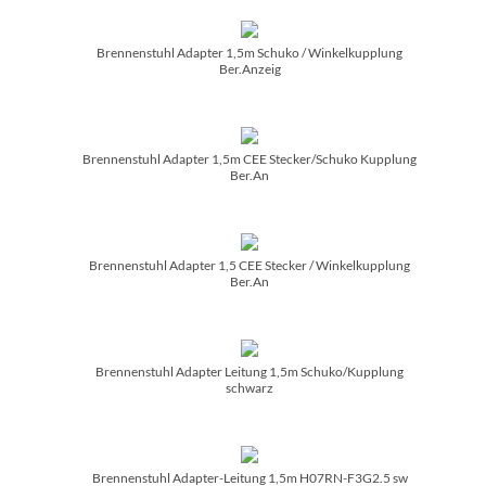
Brennenstuhl Adapter 1,5m Schuko /­ Winkelkupplung
Ber.Anzeig
Brennenstuhl Adapter 1,5m CEE Stecker/­Schuko Kupplung
Ber.An
Brennenstuhl Adapter 1,5 CEE Stecker /­ Winkelkupplung
Ber.An
Brennenstuhl Adapter Leitung 1,5m Schuko/­Kupplung
schwarz
Brennenstuhl Adapter-Leitung 1,5m H07RN-F3G2.5 sw