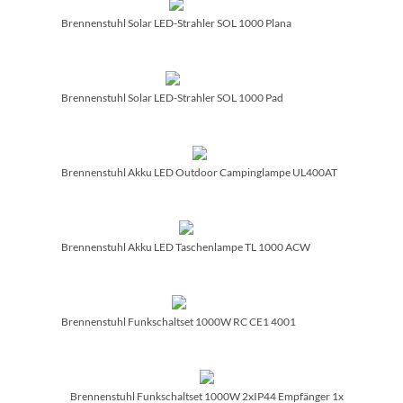
Brennenstuhl Solar LED-Strahler SOL 1000 Plana
Brennenstuhl Solar LED-Strahler SOL 1000 Pad
Brennenstuhl Akku LED Outdoor Campinglampe UL400AT
Brennenstuhl Akku LED Taschenlampe TL 1000 ACW
Brennenstuhl Funkschaltset 1000W RC CE1 4001
Brennenstuhl Funkschaltset 1000W 2xIP44 Empfänger 1x