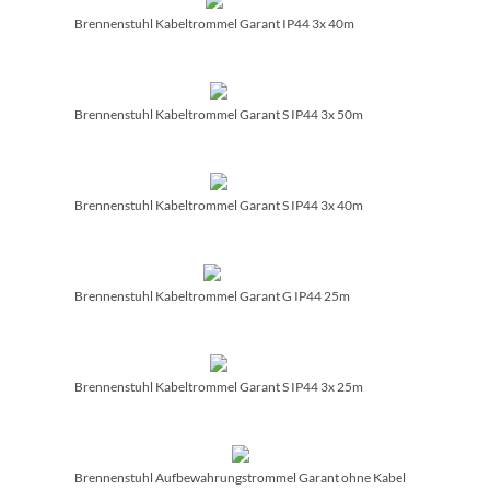
Brennenstuhl Kabeltrommel Garant IP44 3x 40m
Brennenstuhl Kabeltrommel Garant S IP44 3x 50m
Brennenstuhl Kabeltrommel Garant S IP44 3x 40m
Brennenstuhl Kabeltrommel Garant G IP44 25m
Brennenstuhl Kabeltrommel Garant S IP44 3x 25m
Brennenstuhl Aufbewahrungstrommel Garant ohne Kabel