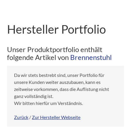
Hersteller Portfolio
Unser Produktportfolio enthält
folgende Artikel von
Brennenstuhl
Da wir stets bestrebt sind, unser Portfolio für
unsere Kunden weiter auszubauen, kann es
zeitweise vorkommen, dass die Auflistung nicht
ganz vollständig ist.
Wir bitten hierfür um Verständnis.
Zurück
/
Zur Hersteller Webseite