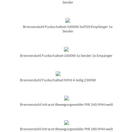
Sender
Brennenstuhl Funkschaltset 1000W 3xIP20 Empfänger 1x
Sender
Brennenstuhl Funkschaltset 1000W 1x Sender 2x Empänger
Brennenstuhl Funkschaltset MINI 4-teilig 2300W
Brennenstuhl Infrarot-Bewegungsmelder PIR 240 IP44 weiß
Brennenstuhl Infrarot-Bewegungsmelder PIR 180 IP44 weiß