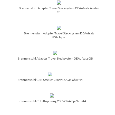
Brennenstuhl Adapter Travel Stecksystem DEAufsatz Austr/­
Chi
Brennenstuhl Adapter Travel Stecksystem DEAufsatz
USA,Japan
Brennenstuhl Adapter Travel Stecksystem DEAufsatz GB
Brennenstuhl CEE-Stecker 230V/­16A 3p 6h IP44
Brennenstuhl CEE-Kupplung 230V/­16A 3p 6h IP44