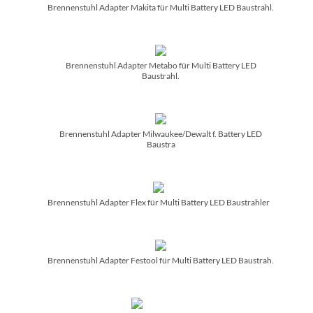
Brennenstuhl Adapter Makita für Multi Battery LED Baustrahl.
Brennenstuhl Adapter Metabo für Multi Battery LED
Baustrahl.
Brennenstuhl Adapter Milwaukee/­Dewalt f. Battery LED
Baustra
Brennenstuhl Adapter Flex für Multi Battery LED Baustrahler
Brennenstuhl Adapter Festool für Multi Battery LED Baustrah.