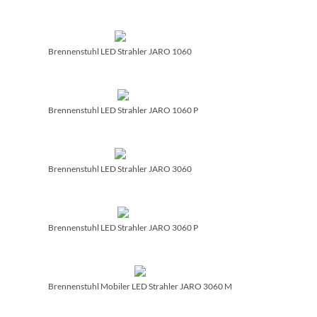
Brennenstuhl LED Strahler JARO 1060
Brennenstuhl LED Strahler JARO 1060 P
Brennenstuhl LED Strahler JARO 3060
Brennenstuhl LED Strahler JARO 3060 P
Brennenstuhl Mobiler LED Strahler JARO 3060 M