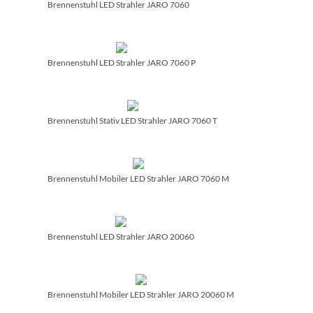
Brennenstuhl LED Strahler JARO 7060
Brennenstuhl LED Strahler JARO 7060 P
Brennenstuhl Stativ LED Strahler JARO 7060 T
Brennenstuhl Mobiler LED Strahler JARO 7060 M
Brennenstuhl LED Strahler JARO 20060
Brennenstuhl Mobiler LED Strahler JARO 20060 M