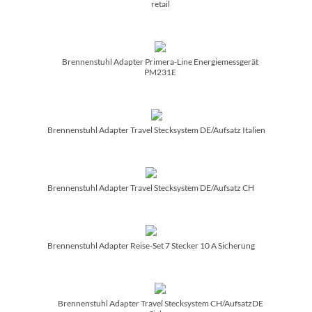
retail
Brennenstuhl Adapter Primera-Line Energiemessgerät
PM231E
Brennenstuhl Adapter Travel Stecksystem DE/­Aufsatz Italien
Brennenstuhl Adapter Travel Stecksystem DE/­Aufsatz CH
Brennenstuhl Adapter Reise-Set 7 Stecker 10 A Sicherung
Brennenstuhl Adapter Travel Stecksystem CH/­AufsatzDE