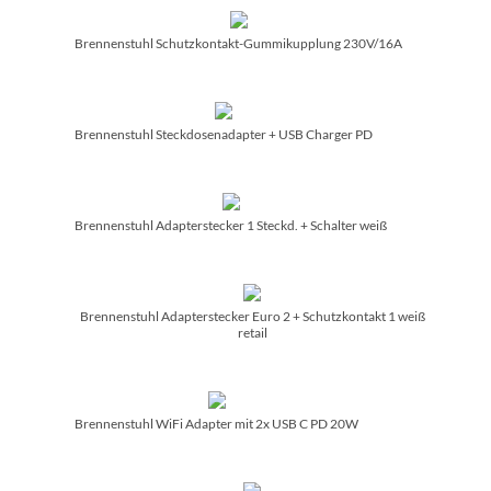
Brennenstuhl Schutzkontakt-Gummikupplung 230V/­16A
Brennenstuhl Steckdosenadapter + USB Charger PD
Brennenstuhl Adapterstecker 1 Steckd. + Schalter weiß
Brennenstuhl Adapterstecker Euro 2 + Schutzkontakt 1 weiß
retail
Brennenstuhl WiFi Adapter mit 2x USB C PD 20W