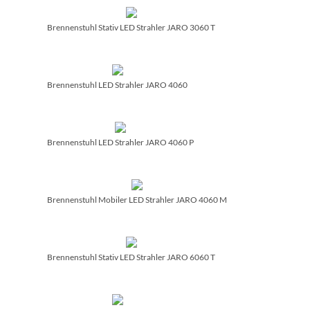
Brennenstuhl Stativ LED Strahler JARO 3060 T
Brennenstuhl LED Strahler JARO 4060
Brennenstuhl LED Strahler JARO 4060 P
Brennenstuhl Mobiler LED Strahler JARO 4060 M
Brennenstuhl Stativ LED Strahler JARO 6060 T