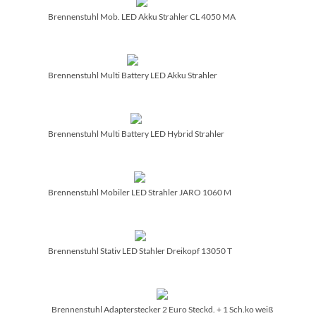
Brennenstuhl Mob. LED Akku Strahler CL 4050 MA
Brennenstuhl Multi Battery LED Akku Strahler
Brennenstuhl Multi Battery LED Hybrid Strahler
Brennenstuhl Mobiler LED Strahler JARO 1060 M
Brennenstuhl Stativ LED Stahler Dreikopf 13050 T
Brennenstuhl Adapterstecker 2 Euro Steckd. + 1 Sch.ko weiß