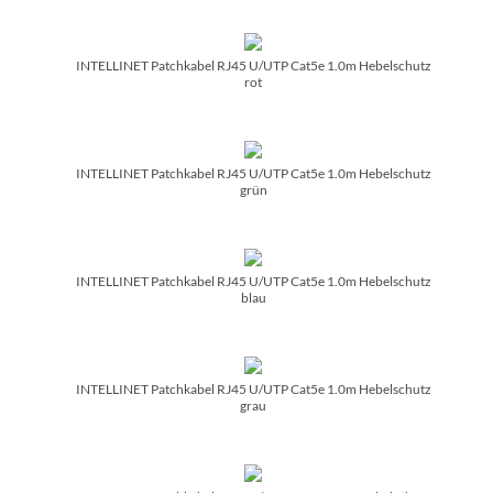
INTELLINET Patchkabel RJ45 U/­UTP Cat5e 1.0m Hebelschutz
rot
INTELLINET Patchkabel RJ45 U/­UTP Cat5e 1.0m Hebelschutz
grün
INTELLINET Patchkabel RJ45 U/­UTP Cat5e 1.0m Hebelschutz
blau
INTELLINET Patchkabel RJ45 U/­UTP Cat5e 1.0m Hebelschutz
grau