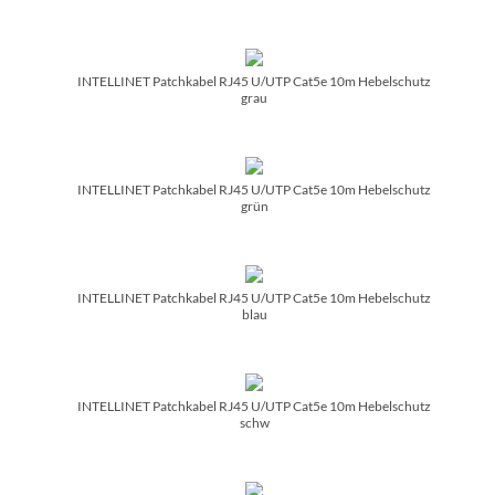
INTELLINET Patchkabel RJ45 U/­UTP Cat5e 10m Hebelschutz
grau
INTELLINET Patchkabel RJ45 U/­UTP Cat5e 10m Hebelschutz
grün
INTELLINET Patchkabel RJ45 U/­UTP Cat5e 10m Hebelschutz
blau
INTELLINET Patchkabel RJ45 U/­UTP Cat5e 10m Hebelschutz
schw