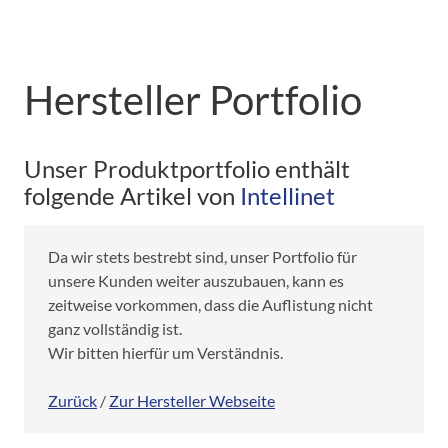
Hersteller Portfolio
Unser Produktportfolio enthält
folgende Artikel von
Intellinet
Da wir stets bestrebt sind, unser Portfolio für
unsere Kunden weiter auszubauen, kann es
zeitweise vorkommen, dass die Auflistung nicht
ganz vollständig ist.
Wir bitten hierfür um Verständnis.
Zurück
/
Zur Hersteller Webseite