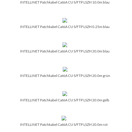
INTELLINET Patchkabel Cat6A CU S/­FTP LSZH 10.0m blau
INTELLINET Patchkabel Cat6A CU S/­FTP LSZH 0.25m blau
INTELLINET Patchkabel Cat6A CU S/­FTP LSZH 20.0m blau
INTELLINET Patchkabel Cat6A CU S/­FTP LSZH 20.0m grün
INTELLINET Patchkabel Cat6A CU S/­FTP LSZH 20.0m gelb
INTELLINET Patchkabel Cat6A CU S/­FTP LSZH 20.0m rot