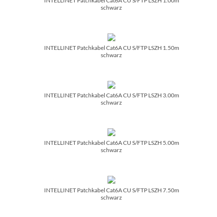
INTELLINET Patchkabel Cat6A CU S/­FTP LSZH 1.00m
schwarz
INTELLINET Patchkabel Cat6A CU S/­FTP LSZH 1.50m
schwarz
INTELLINET Patchkabel Cat6A CU S/­FTP LSZH 3.00m
schwarz
INTELLINET Patchkabel Cat6A CU S/­FTP LSZH 5.00m
schwarz
INTELLINET Patchkabel Cat6A CU S/­FTP LSZH 7.50m
schwarz