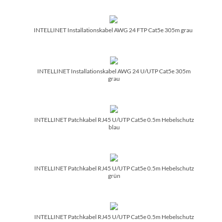
INTELLINET Installationskabel AWG 24 FTP Cat5e 305m grau
INTELLINET Installationskabel AWG 24 U/­UTP Cat5e 305m
grau
INTELLINET Patchkabel RJ45 U/­UTP Cat5e 0.5m Hebelschutz
blau
INTELLINET Patchkabel RJ45 U/­UTP Cat5e 0.5m Hebelschutz
grün
INTELLINET Patchkabel RJ45 U/­UTP Cat5e 0.5m Hebelschutz