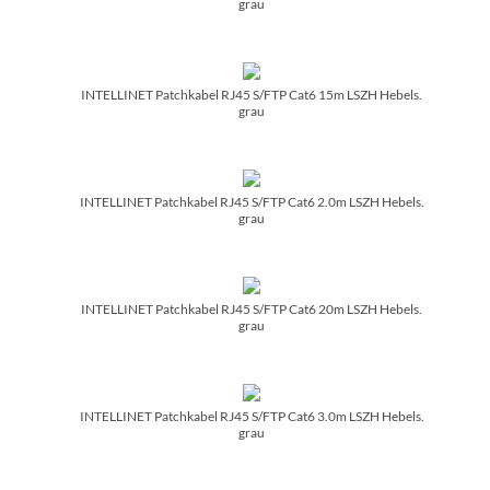
grau
INTELLINET Patchkabel RJ45 S/­FTP Cat6 15m LSZH Hebels.
grau
INTELLINET Patchkabel RJ45 S/­FTP Cat6 2.0m LSZH Hebels.
grau
INTELLINET Patchkabel RJ45 S/­FTP Cat6 20m LSZH Hebels.
grau
INTELLINET Patchkabel RJ45 S/­FTP Cat6 3.0m LSZH Hebels.
grau