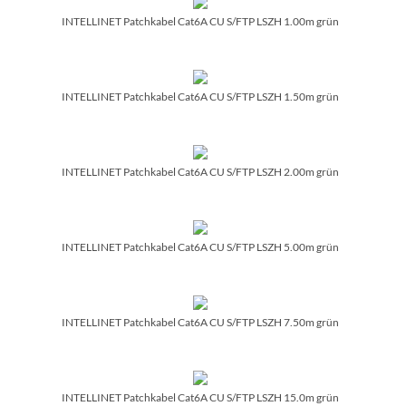
INTELLINET Patchkabel Cat6A CU S/­FTP LSZH 1.00m grün
INTELLINET Patchkabel Cat6A CU S/­FTP LSZH 1.50m grün
INTELLINET Patchkabel Cat6A CU S/­FTP LSZH 2.00m grün
INTELLINET Patchkabel Cat6A CU S/­FTP LSZH 5.00m grün
INTELLINET Patchkabel Cat6A CU S/­FTP LSZH 7.50m grün
INTELLINET Patchkabel Cat6A CU S/­FTP LSZH 15.0m grün