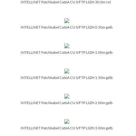
INTELLINET Patchkabel Cat6A CU S/­FTP LSZH 30.0m rot
INTELLINET Patchkabel Cat6A CU S/­FTP LSZH 0.50m gelb
INTELLINET Patchkabel Cat6A CU S/­FTP LSZH 1.00m gelb
INTELLINET Patchkabel Cat6A CU S/­FTP LSZH 1.50m gelb
INTELLINET Patchkabel Cat6A CU S/­FTP LSZH 2.00m gelb
INTELLINET Patchkabel Cat6A CU S/­FTP LSZH 3.00m gelb