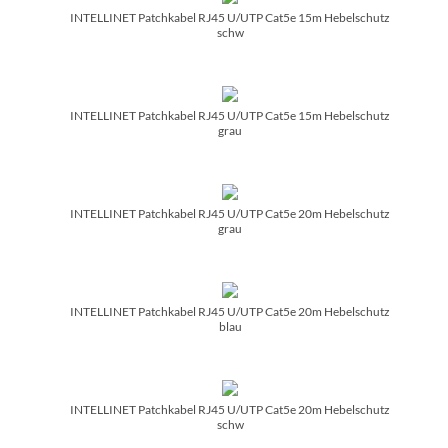
INTELLINET Patchkabel RJ45 U/­UTP Cat5e 15m Hebelschutz
schw
INTELLINET Patchkabel RJ45 U/­UTP Cat5e 15m Hebelschutz
grau
INTELLINET Patchkabel RJ45 U/­UTP Cat5e 20m Hebelschutz
grau
INTELLINET Patchkabel RJ45 U/­UTP Cat5e 20m Hebelschutz
blau
INTELLINET Patchkabel RJ45 U/­UTP Cat5e 20m Hebelschutz
schw