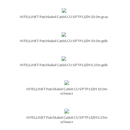
INTELLINET Patchkabel Cat6A CU S/­FTP LSZH 20.0m grau
INTELLINET Patchkabel Cat6A CU S/­FTP LSZH 10.0m gelb
INTELLINET Patchkabel Cat6A CU S/­FTP LSZH 0.25m gelb
INTELLINET Patchkabel Cat6A CU S/­FTP LSZH 10.0m
schwarz
INTELLINET Patchkabel Cat6A CU S/­FTP LSZH 0.25m
schwarz