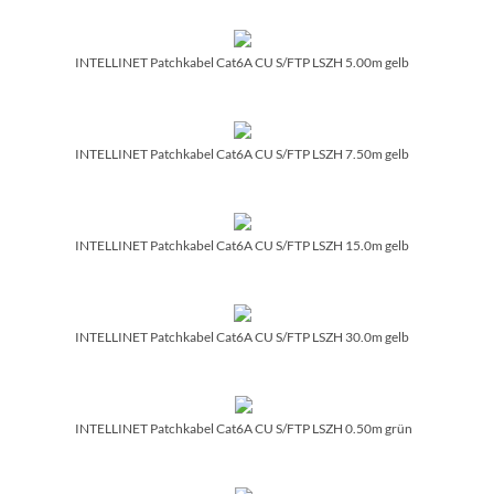
INTELLINET Patchkabel Cat6A CU S/­FTP LSZH 5.00m gelb
INTELLINET Patchkabel Cat6A CU S/­FTP LSZH 7.50m gelb
INTELLINET Patchkabel Cat6A CU S/­FTP LSZH 15.0m gelb
INTELLINET Patchkabel Cat6A CU S/­FTP LSZH 30.0m gelb
INTELLINET Patchkabel Cat6A CU S/­FTP LSZH 0.50m grün