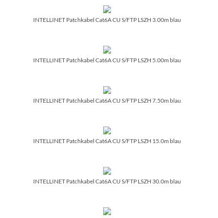
INTELLINET Patchkabel Cat6A CU S/­FTP LSZH 3.00m blau
INTELLINET Patchkabel Cat6A CU S/­FTP LSZH 5.00m blau
INTELLINET Patchkabel Cat6A CU S/­FTP LSZH 7.50m blau
INTELLINET Patchkabel Cat6A CU S/­FTP LSZH 15.0m blau
INTELLINET Patchkabel Cat6A CU S/­FTP LSZH 30.0m blau