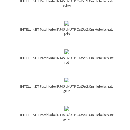
INTELLINET Patchkabel RJ45 U/­UTP Cat5e 2.0m Hebelschutz
schw
INTELLINET Patchkabel RJ45 U/­UTP Cat5e 2.0m Hebelschutz
gelb
INTELLINET Patchkabel RJ45 U/­UTP Cat5e 2.0m Hebelschutz
rot
INTELLINET Patchkabel RJ45 U/­UTP Cat5e 2.0m Hebelschutz
grün
INTELLINET Patchkabel RJ45 U/­UTP Cat5e 2.0m Hebelschutz
grau