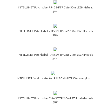
INTELLINET Patchkabel RJ45 S/­FTP Cat6 30m LSZH Hebels.
grau
INTELLINET Patchkabel RJ45 S/­FTP Cat6 5.0m LSZH Hebels.
grau
INTELLINET Patchkabel RJ45 S/­FTP Cat6 7.5m LSZH Hebels.
grau
INTELLINET Modularstecker RJ45 Cat6 UTP Werkzeuglos
INTELLINET Patchkabel Cat6 S/­FTP 2,0m LSZH Hebelschutz
grün