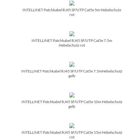
INTELLINET Patchkabel RJ45 SF/­UTP Cat5e 5m Hebelschutz
rot
INTELLINET Patchkabel RJ45 SF/­UTP Cat5e 7.5m
Hebelschutz rot
INTELLINET Patchkabel RJ45 SF/­UTP Cat5e 7.5mHebelschutz
gelb
INTELLINET Patchkabel RJ45 SF/­UTP Cat5e 10m Hebelschutz
gelb
INTELLINET Patchkabel RJ45 SF/­UTP Cat5e 15m Hebelschutz
rot