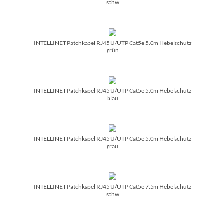
schw
INTELLINET Patchkabel RJ45 U/­UTP Cat5e 5.0m Hebelschutz
grün
INTELLINET Patchkabel RJ45 U/­UTP Cat5e 5.0m Hebelschutz
blau
INTELLINET Patchkabel RJ45 U/­UTP Cat5e 5.0m Hebelschutz
grau
INTELLINET Patchkabel RJ45 U/­UTP Cat5e 7.5m Hebelschutz
schw