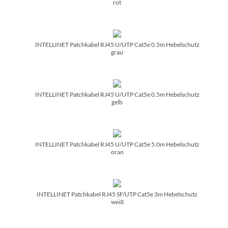
rot
INTELLINET Patchkabel RJ45 U/­UTP Cat5e 0.5m Hebelschutz
grau
INTELLINET Patchkabel RJ45 U/­UTP Cat5e 0.5m Hebelschutz
gelb
INTELLINET Patchkabel RJ45 U/­UTP Cat5e 5.0m Hebelschutz
oran
INTELLINET Patchkabel RJ45 SF/­UTP Cat5e 3m Hebelschutz
weiß