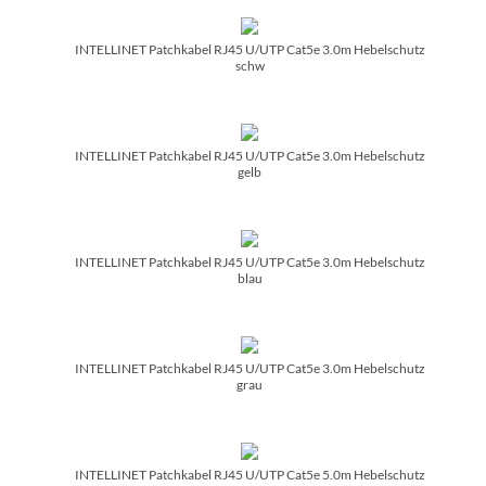
INTELLINET Patchkabel RJ45 U/­UTP Cat5e 3.0m Hebelschutz
schw
INTELLINET Patchkabel RJ45 U/­UTP Cat5e 3.0m Hebelschutz
gelb
INTELLINET Patchkabel RJ45 U/­UTP Cat5e 3.0m Hebelschutz
blau
INTELLINET Patchkabel RJ45 U/­UTP Cat5e 3.0m Hebelschutz
grau
INTELLINET Patchkabel RJ45 U/­UTP Cat5e 5.0m Hebelschutz