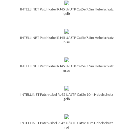
INTELLINET Patchkabel RJ45 U/­UTP Cat5e 7.5m Hebelschutz
gelb
INTELLINET Patchkabel RJ45 U/­UTP Cat5e 7.5m Hebelschutz
blau
INTELLINET Patchkabel RJ45 U/­UTP Cat5e 7.5m Hebelschutz
grau
INTELLINET Patchkabel RJ45 U/­UTP Cat5e 10m Hebelschutz
gelb
INTELLINET Patchkabel RJ45 U/­UTP Cat5e 10m Hebelschutz
rot