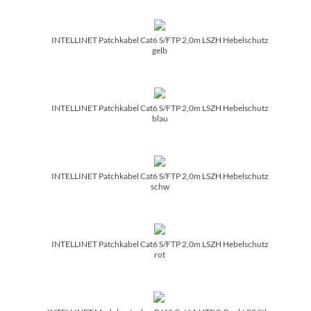
INTELLINET Patchkabel Cat6 S/­FTP 2,0m LSZH Hebelschutz
gelb
INTELLINET Patchkabel Cat6 S/­FTP 2,0m LSZH Hebelschutz
blau
INTELLINET Patchkabel Cat6 S/­FTP 2,0m LSZH Hebelschutz
schw
INTELLINET Patchkabel Cat6 S/­FTP 2,0m LSZH Hebelschutz
rot