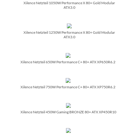
Xilence Netzteil 1050W Performance X 80+ Gold Modular
ATX3.0
Xilence Netzteil 1250W Performance X 80+ Gold Modular
ATX3.0
Xilence Netzteil 650W Performance C+ 80+ ATX XP650R6.2
Xilence Netzteil 750W Performance C+ 80+ ATX XP750R6.2
Xilence Netzteil 450W Gaming BRONZE 80+ ATX XP450R10