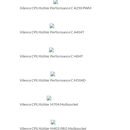
Xilence CPU Kühler Performance C A250 PWM
Xilence CPU Kühler Performance C A404T
Xilence CPU Kühler Performance C I404T
Xilence CPU Kühler Performance C M504D
Xilence CPU Kühler M704 Multisocket
Xilence CPU Kühler M403.PRO Multisocket