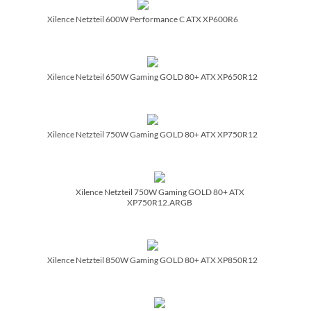
Xilence Netzteil 600W Performance C ATX XP600R6
Xilence Netzteil 650W Gaming GOLD 80+ ATX XP650R12
Xilence Netzteil 750W Gaming GOLD 80+ ATX XP750R12
Xilence Netzteil 750W Gaming GOLD 80+ ATX
XP750R12.ARGB
Xilence Netzteil 850W Gaming GOLD 80+ ATX XP850R12