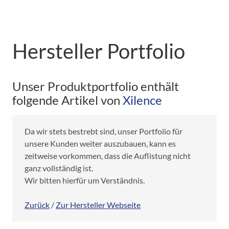
Hersteller Portfolio
Unser Produktportfolio enthält
folgende Artikel von
Xilence
Da wir stets bestrebt sind, unser Portfolio für
unsere Kunden weiter auszubauen, kann es
zeitweise vorkommen, dass die Auflistung nicht
ganz vollständig ist.
Wir bitten hierfür um Verständnis.
Zurück
/
Zur Hersteller Webseite