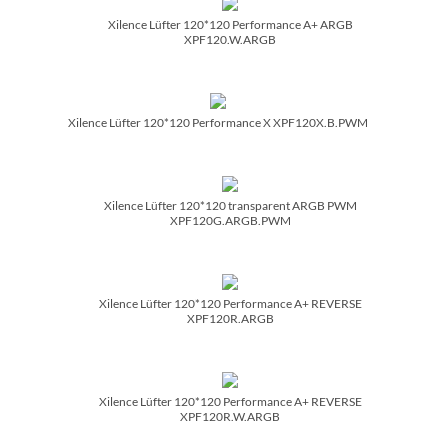
Xilence Lüfter 120*120 Performance A+ ARGB
XPF120.W.ARGB
Xilence Lüfter 120*120 Performance X XPF120X.B.PWM
Xilence Lüfter 120*120 transparent ARGB PWM
XPF120G.ARGB.PWM
Xilence Lüfter 120*120 Performance A+ REVERSE
XPF120R.ARGB
Xilence Lüfter 120*120 Performance A+ REVERSE
XPF120R.W.ARGB