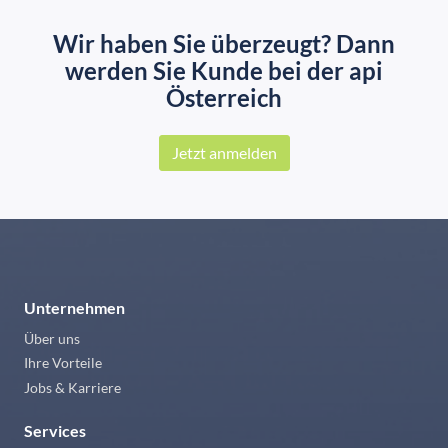
Wir haben Sie überzeugt? Dann
werden Sie Kunde bei der api
Österreich
Jetzt anmelden
Unternehmen
Über uns
Ihre Vorteile
Jobs & Karriere
Services