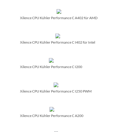
Xilence CPU Kühler Performance C A402 für AMD
Xilence CPU Kühler Performance C I402 für Intel
Xilence CPU Kühler Performance C I200
Xilence CPU Kühler Performance C I250 PWM
Xilence CPU Kühler Performance C A200