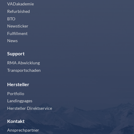
VADakademie
Refurbished
BTO
Newsticker
Fulfillment
News
Support
RMA Abwicklung
Transportschaden
Hersteller
Portfolio
Landingpages
Hersteller Direktservice
Kontakt
Ansprechpartner