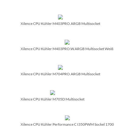
Xilence CPU Kühler M403PRO.ARGB Multisocket
Xilence CPU Kühler M403PRO.W.ARGB Multisocket Weiß
Xilence CPU Kühler M704PRO.ARGB Multisocket
Xilence CPU Kühler M705D Multisocket
Xilence CPU Kühler Performance C I350PWM Sockel 1700