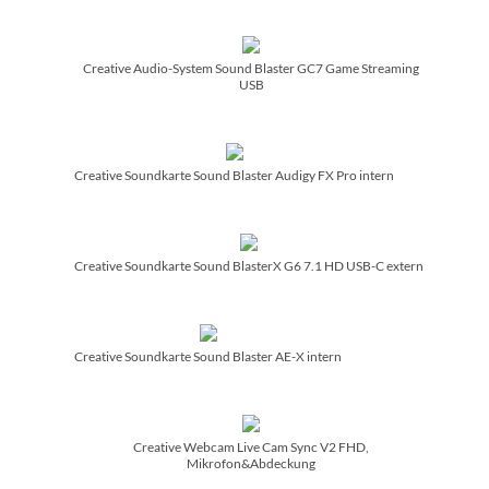
Creative Audio-System Sound Blaster GC7 Game Streaming
USB
Creative Soundkarte Sound Blaster Audigy FX Pro intern
Creative Soundkarte Sound BlasterX G6 7.1 HD USB-C extern
Creative Soundkarte Sound Blaster AE-X intern
Creative Webcam Live Cam Sync V2 FHD,
Mikrofon&Abdeckung