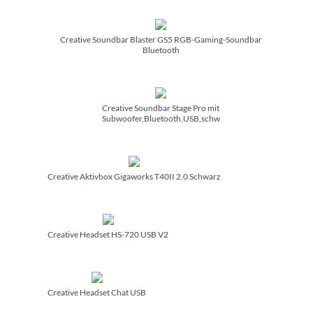
Creative Soundbar Blaster GS5 RGB-Gaming-Soundbar
Bluetooth
Creative Soundbar Stage Pro mit
Subwoofer,Bluetooth,USB,schw
Creative Aktivbox Gigaworks T40II 2.0 Schwarz
Creative Headset HS-720 USB V2
Creative Headset Chat USB