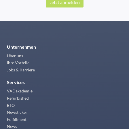
Jetzt anmelden
Unternehmen
Über uns
Ihre Vorteile
Jobs & Karriere
Services
VADakademie
Refurbished
BTO
Newsticker
Fulfillment
News