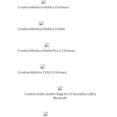
Creative Aktivbox Pebble 2.0 Schwarz
Creative Aktivbox Pebble 2.0 Weiß
Creative Aktivbox Pebble Plus 2.1 Schwarz
Creative Aktivbox T100 2.0 Schwarz
Creative Audio-System Stage Air V2 Soundbar USB &
Bluetooth