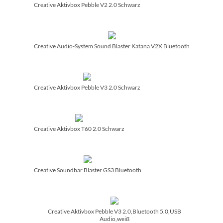
Creative Aktivbox Pebble V2 2.0 Schwarz
Creative Audio-System Sound Blaster Katana V2X Bluetooth
Creative Aktivbox Pebble V3 2.0 Schwarz
Creative Aktivbox T60 2.0 Schwarz
Creative Soundbar Blaster GS3 Bluetooth
Creative Aktivbox Pebble V3 2.0,Bluetooth 5.0,USB
Audio,weiß