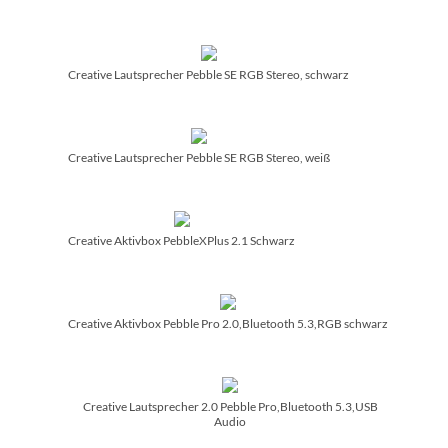
Creative Lautsprecher Pebble SE RGB Stereo, schwarz
Creative Lautsprecher Pebble SE RGB Stereo, weiß
Creative Aktivbox PebbleXPlus 2.1 Schwarz
Creative Aktivbox Pebble Pro 2.0,Bluetooth 5.3,RGB schwarz
Creative Lautsprecher 2.0 Pebble Pro,Bluetooth 5.3,USB
Audio