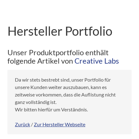
Hersteller Portfolio
Unser Produktportfolio enthält
folgende Artikel von
Creative Labs
Da wir stets bestrebt sind, unser Portfolio für
unsere Kunden weiter auszubauen, kann es
zeitweise vorkommen, dass die Auflistung nicht
ganz vollständig ist.
Wir bitten hierfür um Verständnis.
Zurück
/
Zur Hersteller Webseite