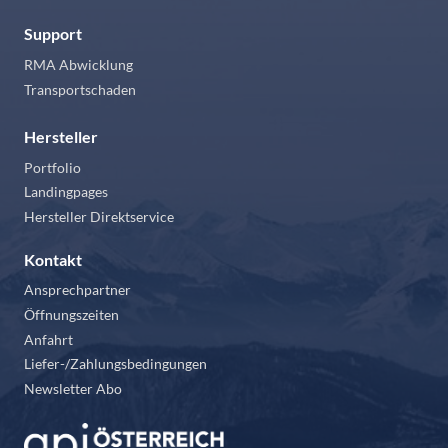
Support
RMA Abwicklung
Transportschaden
Hersteller
Portfolio
Landingpages
Hersteller Direktservice
Kontakt
Ansprechpartner
Öffnungszeiten
Anfahrt
Liefer-/Zahlungsbedingungen
Newsletter Abo