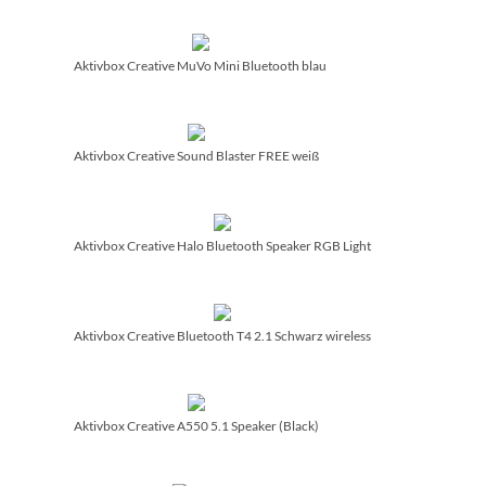
Aktivbox Creative MuVo Mini Bluetooth blau
Aktivbox Creative Sound Blaster FREE weiß
Aktivbox Creative Halo Bluetooth Speaker RGB Light
Aktivbox Creative Bluetooth T4 2.1 Schwarz wireless
Aktivbox Creative A550 5.1 Speaker (Black)