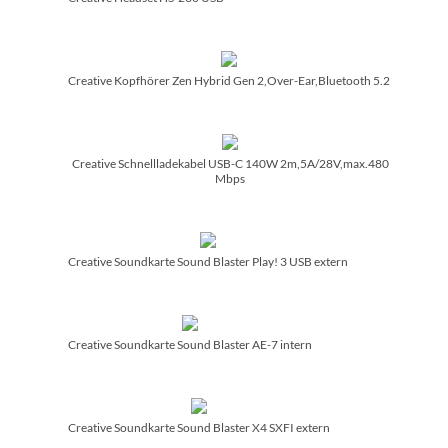
Creative Kopfhörer Zen Hybrid Gen 2,Over-Ear,Bluetooth 5.2
Creative Schnellladekabel USB-C 140W 2m,5A/­28V,max.480
Mbps
Creative Soundkarte Sound Blaster Play! 3 USB extern
Creative Soundkarte Sound Blaster AE-7 intern
Creative Soundkarte Sound Blaster X4 SXFI extern