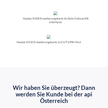
Yeastar EX08 Erweiterungskarte 4x Slots Onboard/­8
Interfaces
Yeastar EX30 Erweiterungskarte 1x E1/­T1/­PRI-Port
Wir haben Sie überzeugt? Dann
werden Sie Kunde bei der api
Österreich