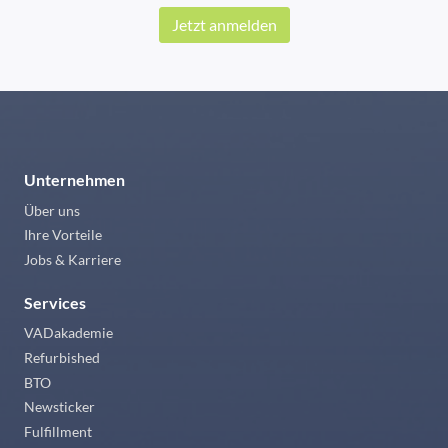
Jetzt anmelden
Unternehmen
Über uns
Ihre Vorteile
Jobs & Karriere
Services
VADakademie
Refurbished
BTO
Newsticker
Fulfillment