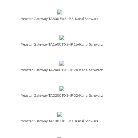
Yeastar Gateway TA800 FXS-IP 8-Kanal Schwarz
Yeastar Gateway TA1600 FXS-IP 16-Kanal Schwarz
Yeastar Gateway TA2400 FXS-IP 24-Kanal Schwarz
Yeastar Gateway TA3200 FXS-IP 32-Kanal Schwarz
Yeastar Gateway TA100 FXS-IP 1-Kanal Schwarz