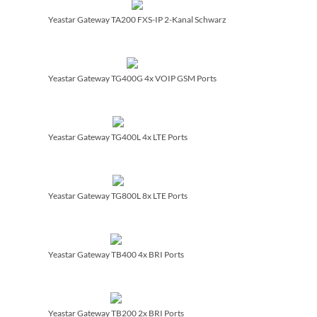
Yeastar Gateway TA200 FXS-IP 2-Kanal Schwarz
Yeastar Gateway TG400G 4x VOIP GSM Ports
Yeastar Gateway TG400L 4x LTE Ports
Yeastar Gateway TG800L 8x LTE Ports
Yeastar Gateway TB400 4x BRI Ports
Yeastar Gateway TB200 2x BRI Ports