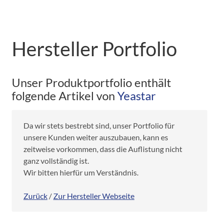
Hersteller Portfolio
Unser Produktportfolio enthält
folgende Artikel von
Yeastar
Da wir stets bestrebt sind, unser Portfolio für
unsere Kunden weiter auszubauen, kann es
zeitweise vorkommen, dass die Auflistung nicht
ganz vollständig ist.
Wir bitten hierfür um Verständnis.
Zurück
/
Zur Hersteller Webseite