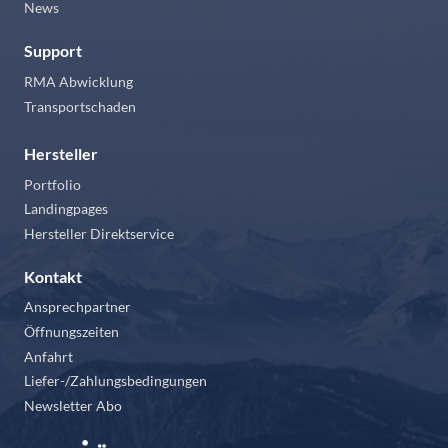
News
Support
RMA Abwicklung
Transportschaden
Hersteller
Portfolio
Landingpages
Hersteller Direktservice
Kontakt
Ansprechpartner
Öffnungszeiten
Anfahrt
Liefer-/Zahlungsbedingungen
Newsletter Abo